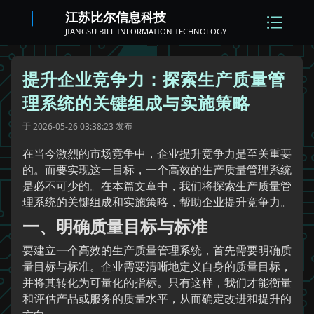
江苏比尔信息科技
JIANGSU BILL INFORMATION TECHNOLOGY
提升企业竞争力：探索生产质量管
理系统的关键组成与实施策略
于
发布
2026-05-26 03:38:23
在当今激烈的市场竞争中，企业提升竞争力是至关重要
的。而要实现这一目标，一个高效的生产质量管理系统
是必不可少的。在本篇文章中，我们将探索生产质量管
理系统的关键组成和实施策略，帮助企业提升竞争力。
一、明确质量目标与标准
要建立一个高效的生产质量管理系统，首先需要明确质
量目标与标准。企业需要清晰地定义自身的质量目标，
并将其转化为可量化的指标。只有这样，我们才能衡量
和评估产品或服务的质量水平，从而确定改进和提升的