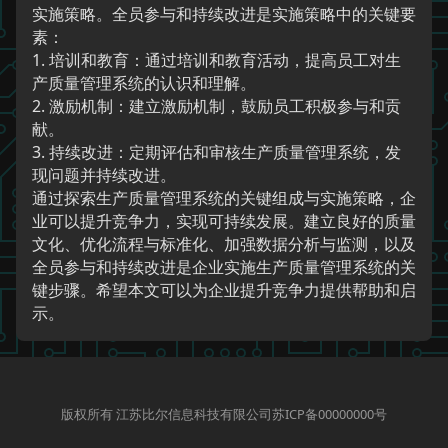
实施策略。全员参与和持续改进是实施策略中的关键要
素：
1. 培训和教育：通过培训和教育活动，提高员工对生
产质量管理系统的认识和理解。
2. 激励机制：建立激励机制，鼓励员工积极参与和贡
献。
3. 持续改进：定期评估和审核生产质量管理系统，发
现问题并持续改进。
通过探索生产质量管理系统的关键组成与实施策略，企
业可以提升竞争力，实现可持续发展。建立良好的质量
文化、优化流程与标准化、加强数据分析与监测，以及
全员参与和持续改进是企业实施生产质量管理系统的关
键步骤。希望本文可以为企业提升竞争力提供帮助和启
示。
版权所有 江苏比尔信息科技有限公司苏ICP备00000000号