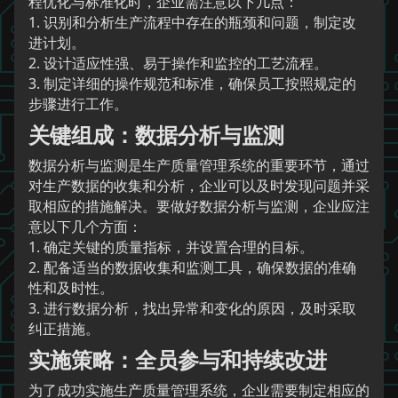
程优化与标准化时，企业需注意以下几点：
1. 识别和分析生产流程中存在的瓶颈和问题，制定改
进计划。
2. 设计适应性强、易于操作和监控的工艺流程。
3. 制定详细的操作规范和标准，确保员工按照规定的
步骤进行工作。
关键组成：数据分析与监测
数据分析与监测是生产质量管理系统的重要环节，通过
对生产数据的收集和分析，企业可以及时发现问题并采
取相应的措施解决。要做好数据分析与监测，企业应注
意以下几个方面：
1. 确定关键的质量指标，并设置合理的目标。
2. 配备适当的数据收集和监测工具，确保数据的准确
性和及时性。
3. 进行数据分析，找出异常和变化的原因，及时采取
纠正措施。
实施策略：全员参与和持续改进
为了成功实施生产质量管理系统，企业需要制定相应的