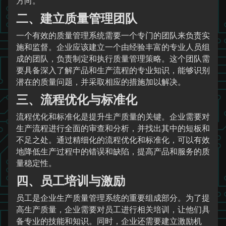
方向。
二、建立质量管理团队
一个有效的质量管理系统需要一个专门的团队来负责实
施和监督。企业应该建立一个由经验丰富的专业人员组
成的团队，负责制定和执行质量管理策略。这个团队需
要具备深入了解产品和生产流程的专业知识，能够识别
潜在的质量问题，并采取相应的措施加以解决。
三、流程优化与标准化
流程优化和标准化是提升生产质量的关键。企业需要对
生产流程进行全面的审查和分析，并找出其中的短板和
不足之处。通过精细化的流程优化和标准化，可以有效
地降低生产过程中的错误和缺陷，提高产品和服务的质
量稳定性。
四、员工培训与激励
员工是企业生产质量管理系统的重要组成部分。为了提
高生产质量，企业需要对员工进行相关培训，让他们具
备专业的技能和知识。同时，企业还需要建立激励机