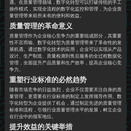
遇。在质量管理领域，数字化转型可以打破传统的手工
操作模式，实现全流程的数字化监控和管理，为企业质
量管理带来前所未有的便利和效益。
质量管理的革命意义
质量管理作为企业核心竞争力的重要组成部分，其重要
性不言而喻。数字化转型为质量管理带来了革命性的发
展机遇。通过数字化技术的应用，企业可以实现从产品
设计、生产制造、质量检测到售后服务的全过程数据化
管理，全面提升产品质量和生产效率，提高企业核心竞
争力。
重塑行业标准的必然趋势
随着市场竞争的日益激烈，企业不仅需要关注自身的质
量管理，更需要在行业标准的制定上发挥领导作用。数
字化转型为企业提供了机会，通过制定先进的质量管理
标准和流程，引领行业质量管理水平的发展，树立企业
在行业中的领军地位。
提升效益的关键举措