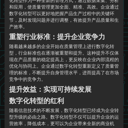
化转型作为一种全新的管理方式，通过数据采集、分析
和应用，使质量管理更加全面、精准、高效。企业通过
数字化转型可以更好地把握产品生产过程中的关键环
节，及时发现问题并进行调整，有效提升产品质量和生
产效率。
重塑行业标准：提升企业竞争力
随着越来越多的企业开始在质量管理上进行数字化转
型，行业标准也在逐渐被重塑和提升。这种提升不仅体
现在产品质量的稳定提高上，更反映在企业内部流程的
优化与协同上。企业通过数字化转型重新定义了质量管
理的标准，不断提升自身管理水平，进而提高了在市场
竞争中的竞争力。
提升效益：实现可持续发展
数字化转型的红利
随着信息技术的不断发展，数字化转型已经成为企业转
型升级的必由之路。数字化转型不仅可以提升企业的运
营效率，降低成本，更可以为企业带来全新的商业机