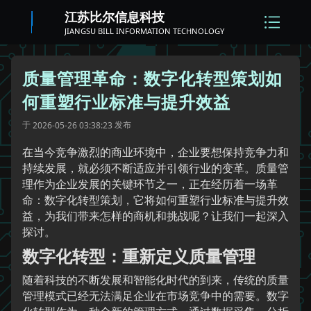
江苏比尔信息科技
JIANGSU BILL INFORMATION TECHNOLOGY
质量管理革命：数字化转型策划如
何重塑行业标准与提升效益
于
发布
2026-05-26 03:38:23
在当今竞争激烈的商业环境中，企业要想保持竞争力和
持续发展，就必须不断适应并引领行业的变革。质量管
理作为企业发展的关键环节之一，正在经历着一场革
命：数字化转型策划，它将如何重塑行业标准与提升效
益，为我们带来怎样的商机和挑战呢？让我们一起深入
探讨。
数字化转型：重新定义质量管理
随着科技的不断发展和智能化时代的到来，传统的质量
管理模式已经无法满足企业在市场竞争中的需要。数字