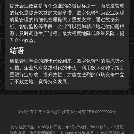
提升企业效益是每个企业的终极目标之一，而质量管理
的优化是提升效益的关键举措。数字化转型为企业实现
质量管理的精细化管理提供了重要支撑，通过数据分
析、智能监控等手段，企业可以更加精准地定位问题根
源，及时调整生产过程，最大程度地降低质量风险，提
升企业效益。
结语
质量管理革命的脚步已经到来，数字化转型的洪流势不
可挡。企业只有紧跟时代的步伐，利用数字化转型策划
重塑行业标准，提升效益，才能在激烈的市场竞争中立
于不败之地，赢得持久发展。
版权所有 江苏比尔信息科技有限公司苏ICP备00000000号
比尔信息产品：qms软件开发、spc分析软件、fmea软件、8d品质
管理系统、质量管理8d软件、fmea失效分析系统、qms质量管理系