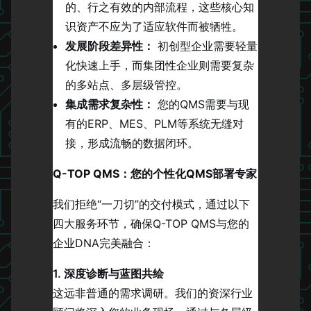
的、行之有效的内部流程，这些核心知
识资产不应为了适应软件而被牺牲。
发展阶段差异性：
初创型企业需要轻量
化快速上手，而集团性企业则需要复杂
的多站点、多层级管控。
集成需求复杂性：
您的QMS需要与现
有的ERP、MES、PLM等系统无缝对
接，形成流畅的数据闭环。
Q-TOP QMS：您的个性化QMS部署专家
我们拒绝“一刀切”的交付模式，通过以下
四大服务环节，确保Q-TOP QMS与您的
企业DNA完美融合：
1. 深度诊断与蓝图共绘
这远非普通的需求调研。我们的资深行业