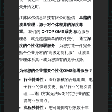
失开始之时。
江苏比尔信息科技有限公司坚信：
卓越的
质量管理，源于对个体差异的深度尊
重。
我们的
Q-TOP QMS系统
核心服务
理念，就是超越简单的软件交付，通过
深
度的个性化部署服务
，为您打造一件完全
贴合企业身材的“高级定制礼服”，让质量
管理体系真正成为您独有的竞争优势。
为何您的企业需要个性化QMS部署服务？
行业特殊性：
医疗器械的合规追溯、电
子行业的快速变更、食品行业的批次管
理……通用方案无法应对特定行业的监
管与业务痛点。
流程独特性：
您可能拥有积累数十年