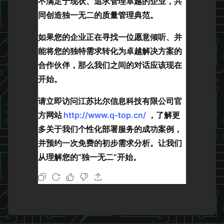
不满足于现状、追求管理卓越的企业，共
同创造独一无二的质量管理典范。
如果您的企业正在寻找一位愿意倾听、并
能将您的独特需求转化为卓越解决方案的
合作伙伴，那么我们之间的对话应该现在
开始。
请立即访问江苏比尔信息科技有限公司官
方网站
http://www.q-top.cn/
，了解更
多关于我们个性化部署服务的成功案例，
并预约一次免费的初步需求分析。让我们
从理解您的“独一无二”开始。