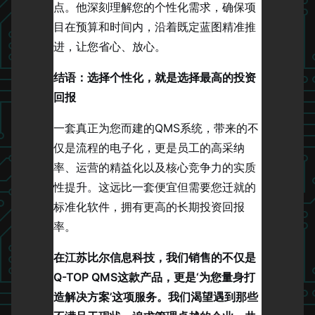
点。他深刻理解您的个性化需求，确保项
目在预算和时间内，沿着既定蓝图精准推
进，让您省心、放心。
结语：选择个性化，就是选择最高的投资
回报
一套真正为您而建的QMS系统，带来的不
仅是流程的电子化，更是员工的高采纳
率、运营的精益化以及核心竞争力的实质
性提升。这远比一套便宜但需要您迁就的
标准化软件，拥有更高的长期投资回报
率。
在江苏比尔信息科技，我们销售的不仅是
Q-TOP QMS这款产品，更是‘为您量身打
造解决方案’这项服务。我们渴望遇到那些