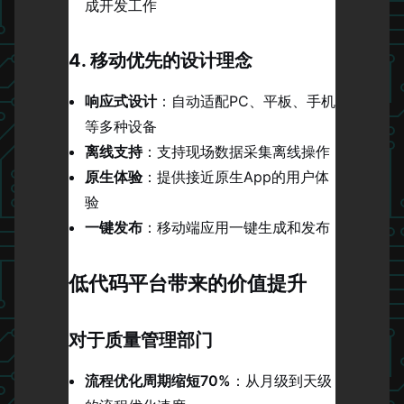
成开发工作
4. 移动优先的设计理念
响应式设计
：自动适配PC、平板、手机
等多种设备
离线支持
：支持现场数据采集离线操作
原生体验
：提供接近原生App的用户体
验
一键发布
：移动端应用一键生成和发布
低代码平台带来的价值提升
对于质量管理部门
流程优化周期缩短70%
：从月级到天级