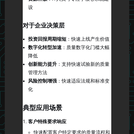
设
对于企业决策层
投资回报周期缩短
：快速上线产生价值
数字化转型加速
：质量数字化门槛大幅
降低
创新能力提升
：支持快速试验新的质量
管理方法
风险控制增强
：快速适应法规和标准变
化
典型应用场景
客户特殊要求响应
快速配置客户特定要求的质量流程和