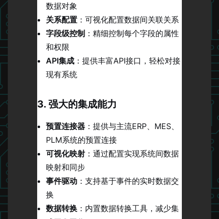
数据对象
关系配置
：可视化配置数据间关联关系
字段级控制
：精细控制每个字段的属性
和权限
API集成
：提供丰富API接口，轻松对接
现有系统
3. 强大的集成能力
预置连接器
：提供与主流ERP、MES、
PLM系统的预置连接
可视化映射
：通过配置实现系统间数据
映射和同步
事件驱动
：支持基于事件的实时数据交
换
数据转换
：内置数据转换工具，减少集