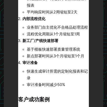
报表
平均响应时间从2周缩短至2天
内部流程优化
业务部门自主优化不合格品处理流程
流程优化周期从1个月缩短至1周
新工厂/产线快速部署
基于模板快速部署质量管理系统
新点部署时间从3个月缩短至1个月
审计准备
快速生成审计所需的定制化报表和记
录
审计准备时间减少50%
客户成功案例