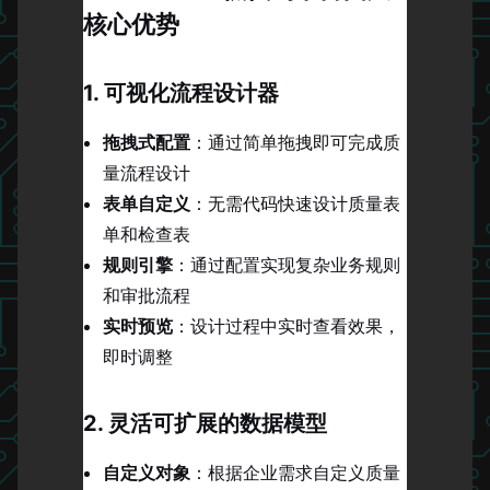
核心优势
1. 可视化流程设计器
拖拽式配置
：通过简单拖拽即可完成质
量流程设计
表单自定义
：无需代码快速设计质量表
单和检查表
规则引擎
：通过配置实现复杂业务规则
和审批流程
实时预览
：设计过程中实时查看效果，
即时调整
2. 灵活可扩展的数据模型
自定义对象
：根据企业需求自定义质量