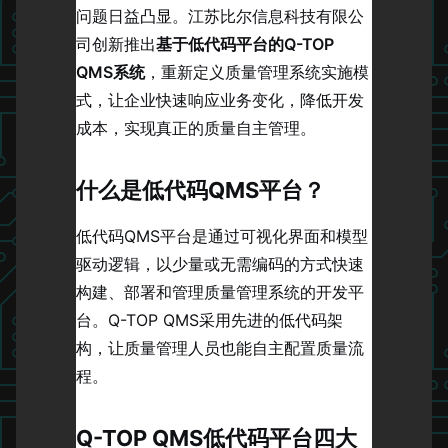
问题日益凸显。江苏比尔信息科技有限公
司创新推出
基于低代码平台的Q-TOP
QMS系统
，重新定义质量管理系统实施模
式，让企业快速响应业务变化，降低开发
成本，实现真正的质量自主管理。
什么是低代码QMS平台？
低代码QMS平台是通过可视化界面和模型
驱动逻辑，以少量或无需编码的方式快速
构建、部署和管理质量管理系统的开发平
台。Q-TOP QMS采用先进的低代码架
构，让质量管理人员也能自主配置质量流
程。
Q-TOP QMS低代码平台四大