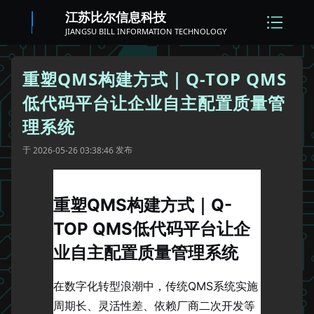
江苏比尔信息科技
JIANGSU BILL INFORMATION TECHNOLOGY
重塑QMS构建方式｜Q-TOP QMS
低代码平台让企业自主配置质量管
理系统
于
发布
2026-05-26 03:38:46
重塑QMS构建方式｜Q-
TOP QMS低代码平台让企
业自主配置质量管理系统
在数字化转型浪潮中，传统QMS系统实施
周期长、灵活性差、依赖厂商二次开发等