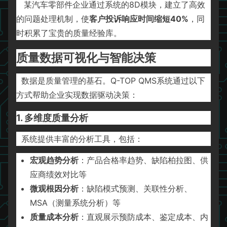
某汽车零部件企业通过系统的8D模块，建立了高效
的问题处理机制，使
客户投诉响应时间缩短40%
，同
时积累了宝贵的质量经验库。
质量数据可视化与智能决策
数据是质量管理的基石。Q-TOP QMS系统通过以下
方式帮助企业实现数据驱动决策：
1. 多维度质量分析
系统提供丰富的分析工具，包括：
宏观趋势分析
：产品合格率趋势、缺陷柏拉图、供
应商绩效对比等
微观根因分析
：缺陷模式预测、关联性分析、
MSA（测量系统分析）等
质量成本分析
：直观展示预防成本、鉴定成本、内