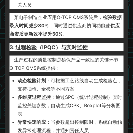
关人员
某电子制造企业应用Q-TOP QMS系统后，
检验数据
录入时间减少30%
，同时通过供应商协同功能使
供应
商资质更新效率提升50%
。
3. 过程检验（IPQC）与实时监控
生产过程的质量控制是确保产品一致性的关键环节。
Q-TOP QMS系统提供：
动态检验计划
：可根据工艺路线自动生成检验点，
支持抽检、全检等不同方案
多维度过程监控
：通过SPC（统计过程控制）实时
监控关键参数，自动生成CPK、Boxplot等分析图
表
异常快速响应
：当参数超出控制限时，系统自动触
发异常处理流程，并通知责任人员