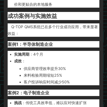
价和更贴合的本地服务
成功案例与实施效益
Q-TOP QMS系统已在多个行业成功应用，带来显著
效益：
案例1：半导体制造企业
实施周期
：4个月
成效
：
供应商管理效率提升30%
来料检验周期缩短25%
客户投诉响应时间减少50%
案例2：电子制造企业
挑战
：传统工具效率低，难以应对快速扩张