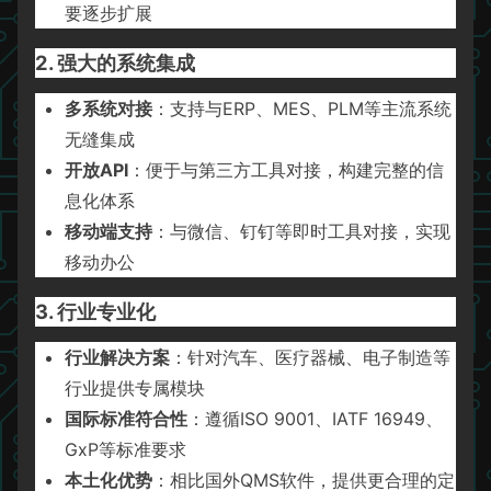
要逐步扩展
2. 强大的系统集成
多系统对接
：支持与ERP、MES、PLM等主流系统
无缝集成
开放API
：便于与第三方工具对接，构建完整的信
息化体系
移动端支持
：与微信、钉钉等即时工具对接，实现
移动办公
3. 行业专业化
行业解决方案
：针对汽车、医疗器械、电子制造等
行业提供专属模块
国际标准符合性
：遵循ISO 9001、IATF 16949、
GxP等标准要求
本土化优势
：相比国外QMS软件，提供更合理的定