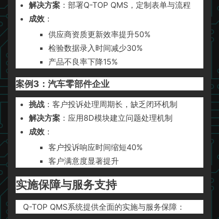
解决方案
：部署Q-TOP QMS，定制表单与流程
成效
：
供应商资质更新效率提升50%
检验数据录入时间减少30%
产品不良率下降15%
案例3：汽车零部件企业
挑战
：客户投诉处理周期长，缺乏闭环机制
解决方案
：应用8D模块建立问题处理机制
成效
：
客户投诉响应时间缩短40%
客户满意度显著提升
实施保障与服务支持
Q-TOP QMS系统提供全面的实施与服务保障：