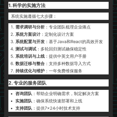
1. 科学的实施方法
系统实施遵循七大步骤：
需求调研与分析
：专业团队梳理企业痛点
系统方案设计
：定制化设计方案
系统配置与开发
：基于Java和React的高效开发
测试与调试
：多轮回归测试确保稳定性
系统培训与上线
：提供中英文用户手册
数据迁移与整合
：支持多种数据导入方式
持续优化与维护
：一年免费维保服务
2. 专业的服务团队
咨询团队
：帮助企业明确需求，制定解决方案
实施团队
：确保系统快速部署和上线
支持团队
：提供7×24小时技术支持