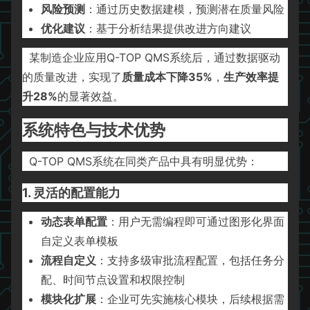
风险预测
：通过历史数据建模，预测潜在质量风险
优化建议
：基于分析结果提供改进方向建议
某制造企业应用Q-TOP QMS系统后，通过数据驱动
的质量改进，实现了
质量成本下降35%
，
生产效率提
升28%
的显著效益。
系统特色与技术优势
Q-TOP QMS系统在同类产品中具有明显优势：
1. 灵活的配置能力
动态表单配置
：用户无需编程即可通过图形化界面
自定义表单模板
流程自定义
：支持多级审批流程配置，包括任务分
配、时间节点设置和权限控制
模块化扩展
：企业可先实施核心模块，后续根据需