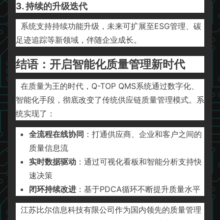
3. 持续的升级迭代
系统支持持续功能升级，未来可扩展至ESG管理、碳
足迹追踪等新领域，伴随企业成长。
结语：开启智能化质量管理新时代
在质量为王的时代，Q-TOP QMS系统通过数字化、
智能化手段，彻底改变了传统供应链质量管理模式。系
统实现了：
全流程在线协同
：打通供应商、企业和客户之间的
质量信息流
实时数据驱动
：通过可视化看板和智能分析支持快
速决策
闭环持续改进
：基于PDCA循环不断提升质量水平
江苏比尔信息科技有限公司作为国内领先的质量管理