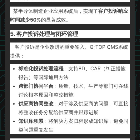
某半导体制造企业应用系统后，实现了
客户投诉响应
时间减少50%
的显著成效。
5. 客户投诉处理与闭环管理
客户投诉是企业改进的重要输入。Q-TOP QMS系统
提供：
标准化投诉处理流程
：支持8D、CAR（纠正措施
报告）等国际通用方法
跨部门协同平台
：质量、技术、生产等部门可在线
讨论根本原因和整改措施
供应商协同整改
：对于涉及供应商的问题，可直接
将整改任务分配给供应商并跟踪进展
知识库积累
：将解决方案归档形成知识库，避免同
类问题重复发生