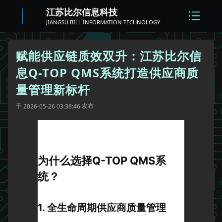
江苏比尔信息科技
JIANGSU BILL INFORMATION TECHNOLOGY
赋能供应链质效双升：江苏比尔信
息Q-TOP QMS系统打造供应商质
量管理新标杆
于
发布
2026-05-26 03:38:46
为什么选择Q-TOP QMS系
统？
1. 全生命周期供应商质量管理