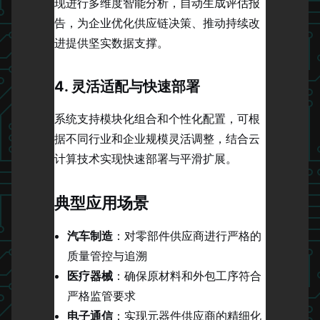
现进行多维度智能分析，自动生成评估报
告，为企业优化供应链决策、推动持续改
进提供坚实数据支撑。
4. 灵活适配与快速部署
系统支持模块化组合和个性化配置，可根
据不同行业和企业规模灵活调整，结合云
计算技术实现快速部署与平滑扩展。
典型应用场景
汽车制造
：对零部件供应商进行严格的
质量管控与追溯
医疗器械
：确保原材料和外包工序符合
严格监管要求
电子通信
：实现元器件供应商的精细化