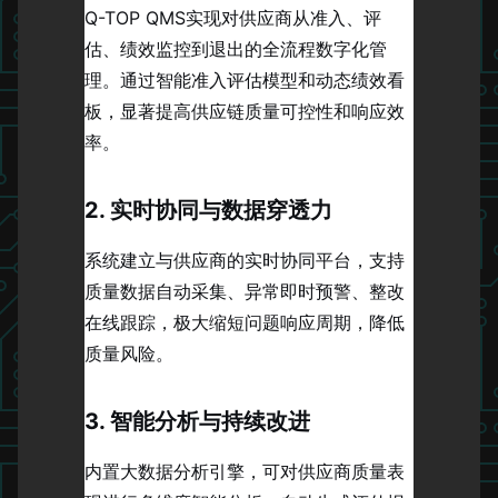
Q-TOP QMS实现对供应商从准入、评
估、绩效监控到退出的全流程数字化管
理。通过智能准入评估模型和动态绩效看
板，显著提高供应链质量可控性和响应效
率。
2. 实时协同与数据穿透力
系统建立与供应商的实时协同平台，支持
质量数据自动采集、异常即时预警、整改
在线跟踪，极大缩短问题响应周期，降低
质量风险。
3. 智能分析与持续改进
内置大数据分析引擎，可对供应商质量表