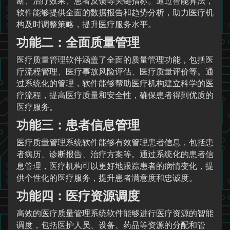
断、治疗效果、患者反馈等关键指标。通过智能算法，
软件能够提供全面的数据报告和趋势分析，助力医疗机
构及时调整策略，提升医疗服务水平。
功能二：全面质量管理
医疗质量管理软件涵盖了全面的质量管理功能，包括医
疗流程管理、医疗事故风险评估、医疗质量评价等。通
过系统化的管理，软件能够帮助医疗机构建立科学的医
疗流程，提高医疗质量和安全性，确保患者得到优质的
医疗服务。
功能三：患者信息管理
医疗质量管理系统软件能够有效管理患者信息，包括患
者病历、诊断报告、治疗方案等。通过系统化的患者信
息管理，医疗机构可以更好地跟踪患者的病情变化，提
供个性化的医疗服务，提升患者满意度和忠诚度。
功能四：医疗资源调度
高效的医疗质量管理系统软件能够进行医疗资源的智能
调度，包括医护人员、设备、药品等资源的分配和管