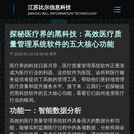
江苏比尔信息科技
JIANGSU BILL INFORMATION TECHNOLOGY
探秘医疗界的黑科技：高效医疗质
量管理系统软件的五大核心功能
于
发布
2026-05-26 03:38:45
医疗界的科技日新月异，医疗质量管理系统软件正逐渐
成为医疗行业的利器。这些软件为医院、诊所和医疗服
务提供者提供了高效的管理工具，帮助他们更好地管理
医疗质量和提升服务水平。接下来，让我们一起探秘这
些黑科技软件的五大核心功能，看看它们如何改变医疗
行业的格局。
功能一：智能数据分析
高效的医疗质量管理系统软件具备强大的数据分析功
能，能够实时监测医疗过程中的各项数据，分析疾病诊