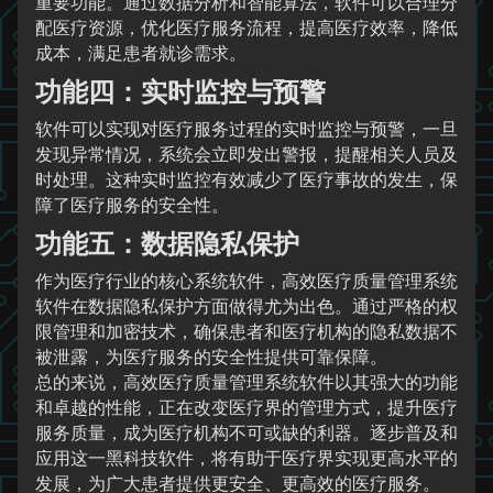
重要功能。通过数据分析和智能算法，软件可以合理分
配医疗资源，优化医疗服务流程，提高医疗效率，降低
成本，满足患者就诊需求。
功能四：实时监控与预警
软件可以实现对医疗服务过程的实时监控与预警，一旦
发现异常情况，系统会立即发出警报，提醒相关人员及
时处理。这种实时监控有效减少了医疗事故的发生，保
障了医疗服务的安全性。
功能五：数据隐私保护
作为医疗行业的核心系统软件，高效医疗质量管理系统
软件在数据隐私保护方面做得尤为出色。通过严格的权
限管理和加密技术，确保患者和医疗机构的隐私数据不
被泄露，为医疗服务的安全性提供可靠保障。
总的来说，高效医疗质量管理系统软件以其强大的功能
和卓越的性能，正在改变医疗界的管理方式，提升医疗
服务质量，成为医疗机构不可或缺的利器。逐步普及和
应用这一黑科技软件，将有助于医疗界实现更高水平的
发展，为广大患者提供更安全、更高效的医疗服务。