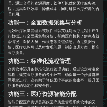
理。通过合理的资源调度，软件可以优化医疗服务流
程，提高医疗效率，降低成本，同时确保医疗资源的合
理利用。
功能一：全面数据采集与分析
高效医疗质量管理系统软件可以实现对医疗过程中产生
的数据进行全面采集和分析，帮助医疗机构了解患者就
诊情况、医护人员工作状态等关键信息。通过数据分
析，医疗机构可以及时发现问题、制定改进方案，提高
医疗质量。
功能二：标准化流程管理
这类软件还具备标准化流程管理功能，通过设定标准化
流程，规范医疗服务的各个环节，确保每一个步骤都按
照规定进行。这有助于降低医疗事故的发生率，提升医
疗服务的稳定性和安全性。
功能三：医疗资源智能分配
智能分配医疗资源是高效医疗质量管理系统软件的又一