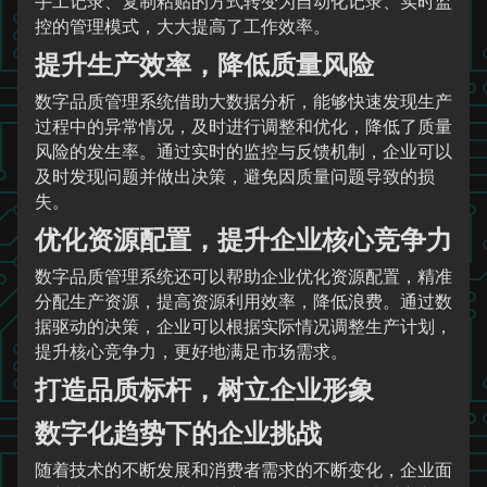
手工记录、复制粘贴的方式转变为自动化记录、实时监
控的管理模式，大大提高了工作效率。
提升生产效率，降低质量风险
数字品质管理系统借助大数据分析，能够快速发现生产
过程中的异常情况，及时进行调整和优化，降低了质量
风险的发生率。通过实时的监控与反馈机制，企业可以
及时发现问题并做出决策，避免因质量问题导致的损
失。
优化资源配置，提升企业核心竞争力
数字品质管理系统还可以帮助企业优化资源配置，精准
分配生产资源，提高资源利用效率，降低浪费。通过数
据驱动的决策，企业可以根据实际情况调整生产计划，
提升核心竞争力，更好地满足市场需求。
打造品质标杆，树立企业形象
数字化趋势下的企业挑战
随着技术的不断发展和消费者需求的不断变化，企业面