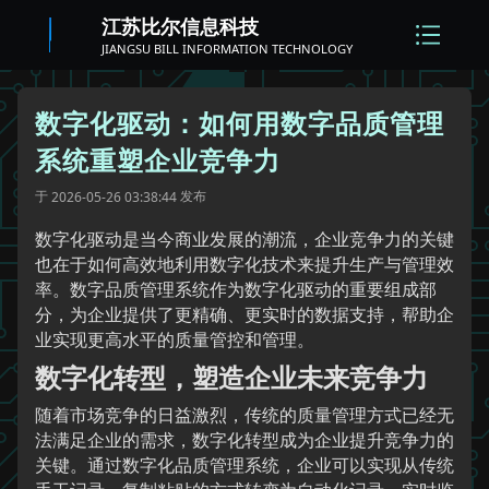
江苏比尔信息科技
JIANGSU BILL INFORMATION TECHNOLOGY
数字化驱动：如何用数字品质管理
系统重塑企业竞争力
于
发布
2026-05-26 03:38:44
数字化驱动是当今商业发展的潮流，企业竞争力的关键
也在于如何高效地利用数字化技术来提升生产与管理效
率。数字品质管理系统作为数字化驱动的重要组成部
分，为企业提供了更精确、更实时的数据支持，帮助企
业实现更高水平的质量管控和管理。
数字化转型，塑造企业未来竞争力
随着市场竞争的日益激烈，传统的质量管理方式已经无
法满足企业的需求，数字化转型成为企业提升竞争力的
关键。通过数字化品质管理系统，企业可以实现从传统