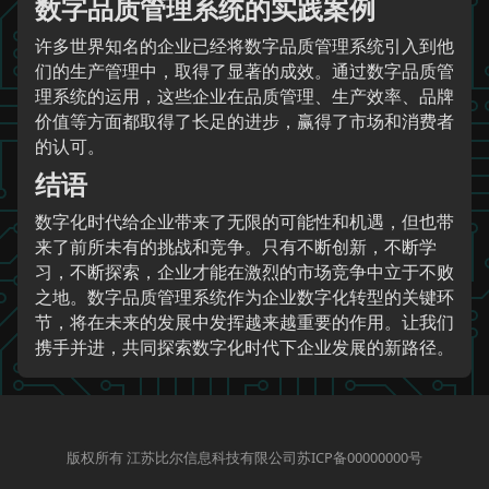
数字品质管理系统的实践案例
许多世界知名的企业已经将数字品质管理系统引入到他
们的生产管理中，取得了显著的成效。通过数字品质管
理系统的运用，这些企业在品质管理、生产效率、品牌
价值等方面都取得了长足的进步，赢得了市场和消费者
的认可。
结语
数字化时代给企业带来了无限的可能性和机遇，但也带
来了前所未有的挑战和竞争。只有不断创新，不断学
习，不断探索，企业才能在激烈的市场竞争中立于不败
之地。数字品质管理系统作为企业数字化转型的关键环
节，将在未来的发展中发挥越来越重要的作用。让我们
携手并进，共同探索数字化时代下企业发展的新路径。
版权所有 江苏比尔信息科技有限公司苏ICP备00000000号