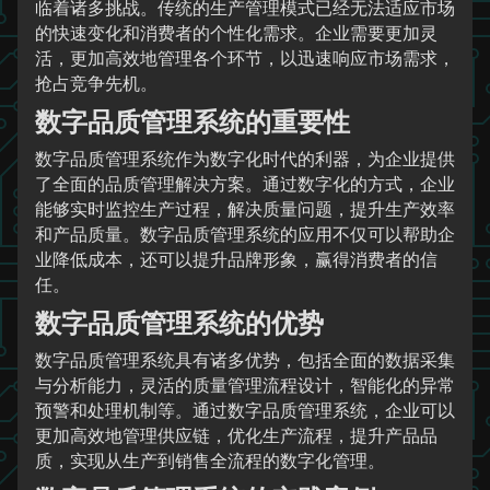
临着诸多挑战。传统的生产管理模式已经无法适应市场
的快速变化和消费者的个性化需求。企业需要更加灵
活，更加高效地管理各个环节，以迅速响应市场需求，
抢占竞争先机。
数字品质管理系统的重要性
数字品质管理系统作为数字化时代的利器，为企业提供
了全面的品质管理解决方案。通过数字化的方式，企业
能够实时监控生产过程，解决质量问题，提升生产效率
和产品质量。数字品质管理系统的应用不仅可以帮助企
业降低成本，还可以提升品牌形象，赢得消费者的信
任。
数字品质管理系统的优势
数字品质管理系统具有诸多优势，包括全面的数据采集
与分析能力，灵活的质量管理流程设计，智能化的异常
预警和处理机制等。通过数字品质管理系统，企业可以
更加高效地管理供应链，优化生产流程，提升产品品
质，实现从生产到销售全流程的数字化管理。