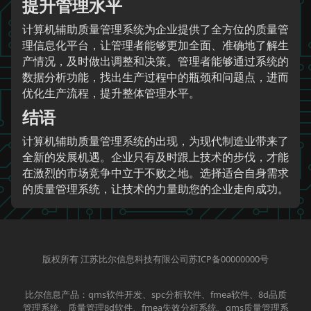
提升管理水平
计算机辅助质量管理系统为企业提供了全方位的质量管
理信息化平台，让管理者能够更加全面、准确地了解生
产情况，及时做出调整和决策。管理者能够通过系统的
数据分析功能，找出生产过程中的瓶颈和问题点，进而
优化生产流程，提升整体管理水平。
结语
计算机辅助质量管理系统的出现，为现代制造业带来了
全新的发展机遇。企业只有及时跟上技术的步伐，才能
在激烈的市场竞争中立于不败之地。选择适合自身需求
的质量管理系统，让技术的力量助您的企业走向成功。
版权所有 江苏比尔信息科技有限公司苏ICP备00000000号
比尔信息产品：qms软件开发、spc分析软件、fmea软件、8d品质
管理系统、质量管理8d软件、fmea失效分析系统、qms质量管理系