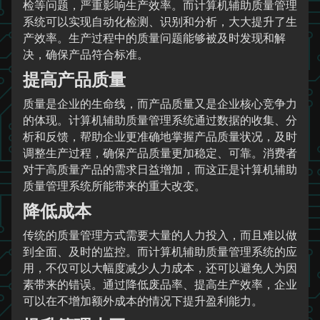
检等问题，严重影响生产效率。而计算机辅助质量管理
系统可以实现自动化检测、识别和分析，大大提升了生
产效率。生产过程中的质量问题能够被及时发现和解
决，确保产品符合标准。
提高产品质量
质量是企业的生命线，而产品质量又是企业核心竞争力
的体现。计算机辅助质量管理系统通过数据的收集、分
析和反馈，帮助企业更准确地掌握产品质量状况，及时
调整生产过程，确保产品质量更加稳定、可靠。消费者
对于高质量产品的需求日益增加，而这正是计算机辅助
质量管理系统所能带来的重大改变。
降低成本
传统的质量管理方式需要大量的人力投入，而且难以做
到全面、及时的监控。而计算机辅助质量管理系统的应
用，不仅可以大幅度减少人力成本，还可以避免人为因
素带来的错误。通过降低废品率、提高生产效率，企业
可以在不增加额外成本的情况下提升盈利能力。