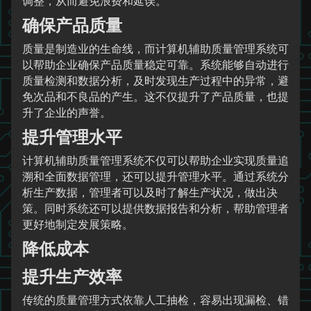
调整，从而避免浪费和延误。
确保产品质量
质量是制造业的生命线，而计算机辅助质量管理系统可
以帮助企业确保产品质量稳定可靠。系统能够自动进行
质量检测和数据分析，及时发现生产过程中的异常，避
免次品和不良品的产生。这不仅提升了产品质量，也提
升了企业的声誉。
提升管理水平
计算机辅助质量管理系统不仅可以帮助企业实现质量追
溯和全面数据管理，还可以提升管理水平。通过系统分
析生产数据，管理者可以及时了解生产状况，做出决
策。同时系统还可以提供数据报告和分析，帮助管理者
更好地制定发展策略。
降低成本
提升生产效率
传统的质量管理方式依靠人工抽检，容易出现漏检、错