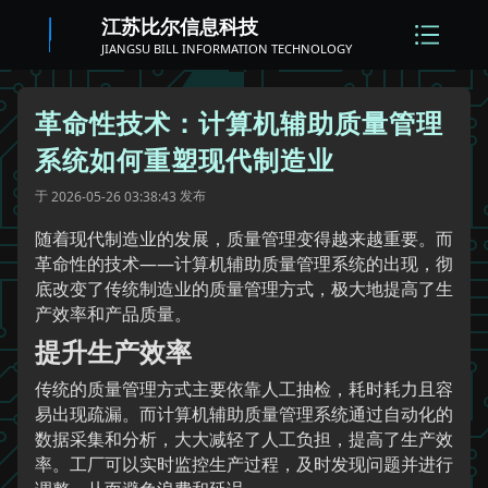
江苏比尔信息科技
JIANGSU BILL INFORMATION TECHNOLOGY
革命性技术：计算机辅助质量管理
系统如何重塑现代制造业
于
发布
2026-05-26 03:38:43
随着现代制造业的发展，质量管理变得越来越重要。而
革命性的技术——计算机辅助质量管理系统的出现，彻
底改变了传统制造业的质量管理方式，极大地提高了生
产效率和产品质量。
提升生产效率
传统的质量管理方式主要依靠人工抽检，耗时耗力且容
易出现疏漏。而计算机辅助质量管理系统通过自动化的
数据采集和分析，大大减轻了人工负担，提高了生产效
率。工厂可以实时监控生产过程，及时发现问题并进行