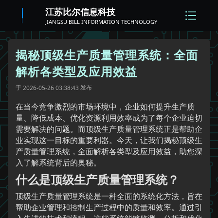
江苏比尔信息科技
JIANGSU BILL INFORMATION TECHNOLOGY
揭秘顶级生产质量管理系统：全面
解析各类型及应用效益
于
发布
2026-05-26 03:38:43
在当今竞争激烈的市场环境中，企业如何提升生产质
量、降低成本、优化资源利用效率成为了每个企业迫切
需要解决的问题。而顶级生产质量管理系统正是帮助企
业实现这一目标的重要利器。今天，让我们揭秘顶级生
产质量管理系统，全面解析各类型及应用效益，助您深
入了解系统背后的奥秘。
什么是顶级生产质量管理系统？
顶级生产质量管理系统是一种全面的系统化方法，旨在
帮助企业管理和控制生产过程中的质量和效率。通过引