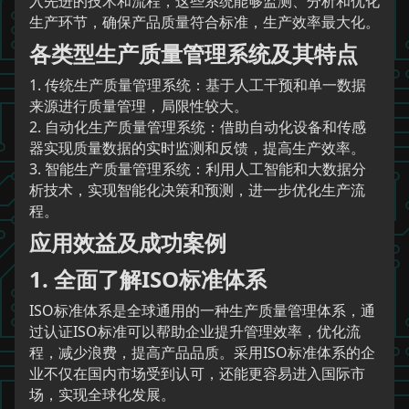
入先进的技术和流程，这些系统能够监测、分析和优化
生产环节，确保产品质量符合标准，生产效率最大化。
各类型生产质量管理系统及其特点
1. 传统生产质量管理系统：基于人工干预和单一数据
来源进行质量管理，局限性较大。
2. 自动化生产质量管理系统：借助自动化设备和传感
器实现质量数据的实时监测和反馈，提高生产效率。
3. 智能生产质量管理系统：利用人工智能和大数据分
析技术，实现智能化决策和预测，进一步优化生产流
程。
应用效益及成功案例
1. 全面了解ISO标准体系
ISO标准体系是全球通用的一种生产质量管理体系，通
过认证ISO标准可以帮助企业提升管理效率，优化流
程，减少浪费，提高产品品质。采用ISO标准体系的企
业不仅在国内市场受到认可，还能更容易进入国际市
场，实现全球化发展。