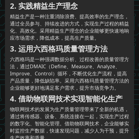
2. 实践精益生产理念
精益生产是一种注重消除浪费、提高效率的生产理念，
通过全员参与、持续改进的方式，实现生产过程的精益
化、高效化。采用精益生产理念的企业能够更快速地响
应市场需求，降低成本，提高生产质量。
3. 运用六西格玛质量管理方法
六西格玛是一种强调数据分析、过程改善的质量管理方
法，通过DMAIC（Define、Measure、Analyze、
Improve、Control）循环，不断优化生产流程，提高
产品质量，降低缺陷率。采用六西格玛质量管理方法的
企业能够更好地满足客户需求，提升市场竞争力。
4. 借助物联网技术实现智能化生产
物联网技术的发展为生产质量管理带来了全新的机遇，
通过将传感器、设备、系统连接在一起，实现生产过程
的数字化、智能化管理。借助物联网技术，企业能够实
时监控生产数据，快速发现问题，减少人为干预，提升
生产效率和质量。