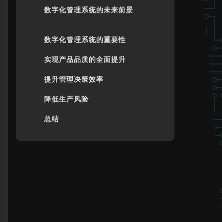
数字化管理系统的未来前景
数字化管理系统的重要性
实现产品品质的全面提升
提升管理决策效率
降低生产风险
总结