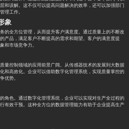
层和误解。这不仅可以提高问题解决的效率，还可以加强部门
管理工作。
形象
务的全方位管理，从而提升客户满意度。通过质量上的不断改
的产品，满足客户不断提高的需求和期望。客户的满意度提
象和市场竞争力。
质量控制领域的应用前景广阔。从传感器技术的发展到大数据
化和高效化。企业可以借助数字化管理系统，实现质量掌控的
争优势。
的角色。通过数字化管理系统，企业可以实现对生产全过程的
行有效干预。这种全方位的数据管理能力有助于企业提高生产