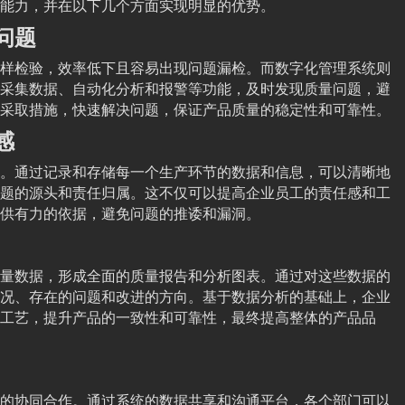
能力，并在以下几个方面实现明显的优势。
问题
样检验，效率低下且容易出现问题漏检。而数字化管理系统则
采集数据、自动化分析和报警等功能，及时发现质量问题，避
采取措施，快速解决问题，保证产品质量的稳定性和可靠性。
感
。通过记录和存储每一个生产环节的数据和信息，可以清晰地
题的源头和责任归属。这不仅可以提高企业员工的责任感和工
供有力的依据，避免问题的推诿和漏洞。
量数据，形成全面的质量报告和分析图表。通过对这些数据的
况、存在的问题和改进的方向。基于数据分析的基础上，企业
工艺，提升产品的一致性和可靠性，最终提高整体的产品品
的协同合作。通过系统的数据共享和沟通平台，各个部门可以