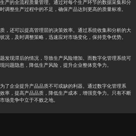
生产的全流程质量管理。通过对每个生产环节的数据采集和分
时调整生产过程中的不足，确保产品达到更高的质量标准。
质，还可以提高管理层的决策效率。通过系统收集和分析的大
状况，及时调整策略，迅速应对市场变化，保持竞争优势。
题发现滞后的情况，导致生产风险增加。而数字化管理系统可
现问题隐患，降低生产风险，提升企业整体竞争力。
为了企业提升产品品质不可或缺的利器。通过数字化管理系
效率，提高产品品质，降低生产成本，增强竞争力。只有不断
市场竞争中立于不败之地。