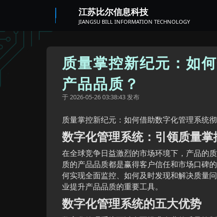
江苏比尔信息科技
JIANGSU BILL INFORMATION TECHNOLOGY
质量掌控新纪元：如何
产品品质？
于
发布
2026-05-26 03:38:43
质量掌控新纪元：如何借助数字化管理系统彻
数字化管理系统：引领质量掌
在全球竞争日益激烈的市场环境下，产品的质
质的产品品质都是赢得客户信任和市场口碑的
何实现全面监控、如何及时发现和解决质量问
业提升产品品质的重要工具。
数字化管理系统的五大优势