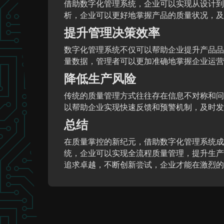
借助数字化管理系统，企业可以实现从设计到
析，企业可以更好地掌握产品的质量状况，及
提升管理决策效率
数字化管理系统不仅可以帮助企业提升产品品
量数据，管理者可以更加准确地掌握企业运营
降低生产风险
传统的质量管理方式往往存在信息不对称和问
以帮助企业实现快速反馈和预警机制，及时发
总结
在质量掌控的新纪元，借助数字化管理系统成
统，企业可以实现全流程质量管理，提升生产
追求卓越，不断创新尝试，企业才能在激烈的