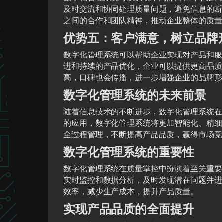
及时交流和协同处理质量问题，避免信息的断
之间的合作和团队精神，推动企业整体的质量
优势五：客户满意，树立品牌
数字化管理系统可以帮助企业实现对产品和服
进和持续的产品优化，企业可以提供更高品质
高，口碑也会传播，进一步增强企业的品牌形
数字化管理系统的未来前景
随着信息技术的不断进步，数字化管理系统在
的应用，数字化管理系统将更加智能化、精细
全过程管理，不断提高产品品质，赢得市场竞
数字化管理系统的重要性
数字化管理系统在质量掌控中扮演着至关重要
实时监控和数据分析，及时发现潜在问题并进
效率，减少生产成本，提升产品质量。
实现产品品质的全面提升