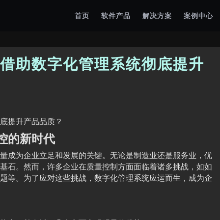
首页
软件产品
解决方案
案例中心
借助数字化管理系统彻底提升
底提升产品品质？
控的新时代
量成为企业立足和发展的关键。无论是制造业还是服务业，优
基石。然而，许多企业在质量控制方面面临着诸多挑战，如如
题等。为了应对这些挑战，数字化管理系统应运而生，成为企