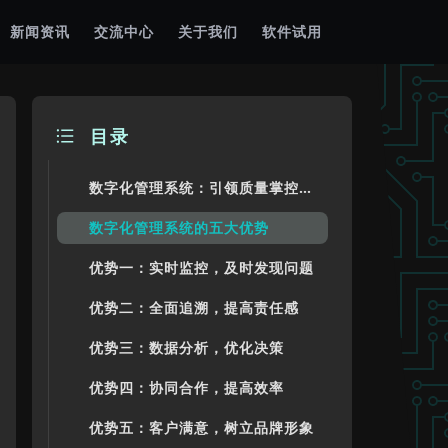
新闻资讯
交流中心
关于我们
软件试用
目录
数字化管理系统：引领质量掌控的新时代
数字化管理系统的五大优势
优势一：实时监控，及时发现问题
优势二：全面追溯，提高责任感
优势三：数据分析，优化决策
优势四：协同合作，提高效率
优势五：客户满意，树立品牌形象