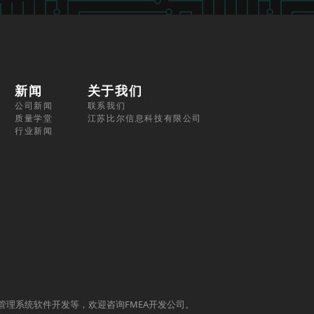
新闻
关于我们
公司新闻
联系我们
质量学堂
江苏比尔信息科技有限公司
行业新闻
质量管理系统软件开发等，欢迎咨询FMEA开发公司。