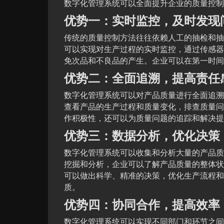
数字化管理系统可以全面提升企业的质量控制
优势一：实时监控，及时发现
传统的质量控制方法往往依赖人工的抽检和抽
可以实现对生产过程的实时监控，通过传感器
免次品和不良品的产生。企业可以在第一时间
优势二：全面追溯，提高责任
数字化管理系统可以对产品质量进行全面追溯
查看产品的生产过程和质量变化，排查质量问
作积极性，还可以为质量问题的追踪和解决提
优势三：数据分析，优化决策
数字化管理系统可以收集和分析大量的产品质
挖掘和分析，企业可以了解产品质量的整体状
可以做出科学、精准的决策，优化生产流程和
质。
优势四：协同合作，提高效率
数字化管理系统可以实现不同部门和环节之间