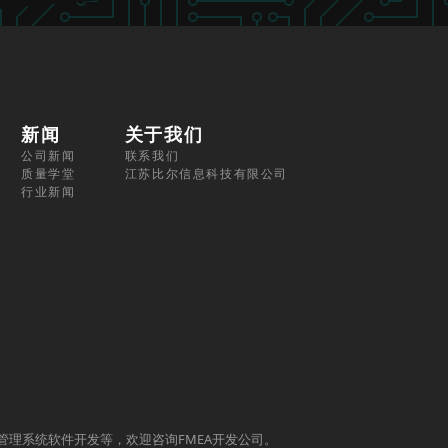
新闻
关于我们
公司新闻
联系我们
质量学堂
江苏比尔信息科技有限公司
行业新闻
质量管理系统软件开发等，欢迎咨询FMEA开发公司。