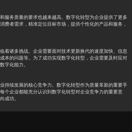
和服务质量的要求也越来越高。数字化转型为企业提供了更多
消费者需求，精准定位目标市场，提供个性化的产品和服务，
临着诸多挑战。企业需要面对技术更新换代的速度加快、信息
成本的问题等。为了成功实现数字化转型，企业需要及时应对
数字化能力。
业持续发展的核心竞争力。数字化转型作为质量革新的重要手
每个企业都能充分认识到数字化转型对企业竞争力的重要意
向成功。