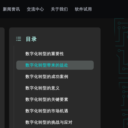
新闻资讯
交流中心
关于我们
软件试用
目录
数字化转型的重要性
数字化转型带来的益处
数字化转型的成功案例
数字化转型的意义
数字化转型的关键要素
数字化转型的市场机遇
数字化转型的挑战与应对