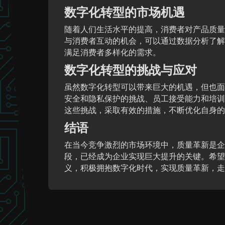
数字化转型的市场机遇
随着人们生活水平的提高，消费者对产品质量
与消费者互动的机会，可以通过数据分析了解
满足消费者多样化的需求。
数字化转型的挑战与应对
虽然数字化转型可以带来巨大的机遇，但也面
安全和隐私保护的挑战、员工接受能力和培训
这些挑战，采取有效的措施，不断优化自身的
结语
在当今竞争激烈的市场环境中，质量革新是企
段，已经成为企业实现巨大提升的关键。希望
义，积极拥抱数字化时代，实现质量革新，走