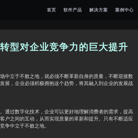
首页
软件产品
解决方案
案例中心
转型对企业竞争力的巨大提升
场中立于不败之地，就必须不断革新自身的质量，不断迎接数
发展，企业必须积极拥抱这个趋势，将其融入到企业的发展战
。通过数字化技术，企业可以更好地理解消费者的需求，提高
客户之间的互动，从而实现质量的革新和提升。只有不断适应
竞争中立于不败之地。