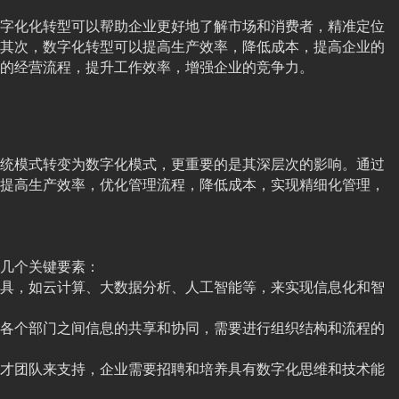
字化化转型可以帮助企业更好地了解市场和消费者，精准定位
其次，数字化转型可以提高生产效率，降低成本，提高企业的
的经营流程，提升工作效率，增强企业的竞争力。
统模式转变为数字化模式，更重要的是其深层次的影响。通过
提高生产效率，优化管理流程，降低成本，实现精细化管理，
几个关键要素：
具，如云计算、大数据分析、人工智能等，来实现信息化和智
各个部门之间信息的共享和协同，需要进行组织结构和流程的
才团队来支持，企业需要招聘和培养具有数字化思维和技术能