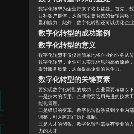
数字化转型为企业带来了诸多益处。首先，数
目标客户群体，从而制定更有效的营销策略；
盈利能力；此外，数字化转型还可以优化企业
数字化转型的成功案例
数字化转型的意义
数字化转型不仅仅是简单地将企业的业务从传
数字化转型，企业可以实现信息的高效流通，
提升服务质量，从而提高企业的竞争力。
数字化转型的关键要素
要实现数字化转型的成功，企业需要考虑以下
一是技术的应用。企业需要选用先进的技术工
能化管理。
二是组织的变革。数字化转型涉及到企业内部
调整，引入跨部门协作机制。
三是人才的储备。数字化转型需要有专业的人
力的人才。