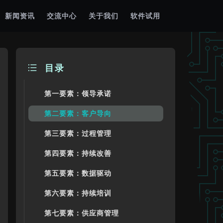
新闻资讯
交流中心
关于我们
软件试用
目录
第一要素：领导承诺
第二要素：客户导向
第三要素：过程管理
第四要素：持续改善
第五要素：数据驱动
第六要素：持续培训
第七要素：供应商管理