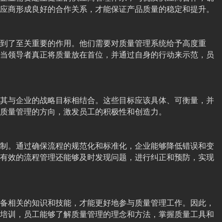
应商形成良好的合作关系，才能保证产品质量的稳定和提升。
到了至关重要的作用。他们需要对质量管理系统给予高度重
当领导者真正将质量放在首位，并通过自身的行动来示范，员
其与企业的战略目标相结合。这些目标应该具体、可衡量，并
质量管理的方向，激发员工的积极性和创造力。
制。通过确保流程的规范化和标准化，企业能够降低错误和变
有效的流程管理还能够及时发现问题，进行纠正和预防，实现
备相关的知识和技能，才能更好地参与质量管理工作。因此，
培训，员工能够了解质量管理的理念和方法，掌握质量工具和