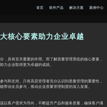
首页
软件产品
解决方案
案例中心
大核心要素助力企业卓越
分，具有至关重要的作用。而了解质量管理系统的核心要素，
助力企业取得更为卓越的成就。
参与和支持。只有高层管理者充分认识到质量管理的重要性，
能带动全员参与，推动企业质量管理制度的深入发展。
该以客户需求为导向，不断提升产品和服务质量，确保客户满