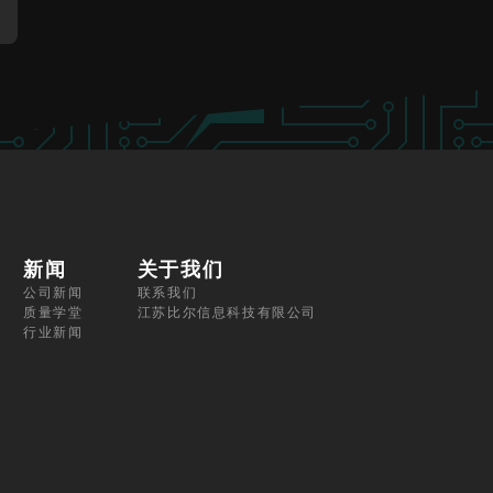
新闻
关于我们
公司新闻
联系我们
质量学堂
江苏比尔信息科技有限公司
行业新闻