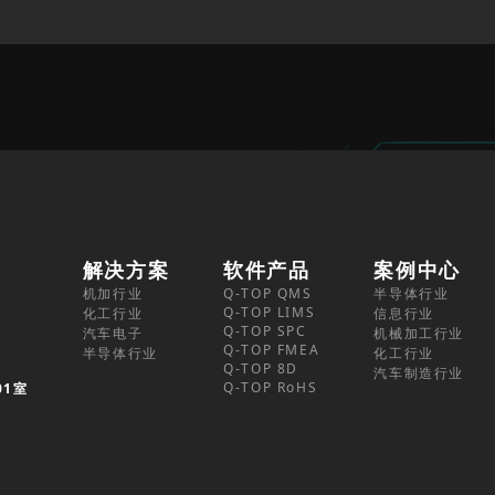
解决方案
软件产品
案例中心
机加行业
Q-TOP QMS
半导体行业
Q-TOP LIMS
化工行业
信息行业
Q-TOP SPC
汽车电子
机械加工行业
Q-TOP FMEA
半导体行业
化工行业
Q-TOP 8D
汽车制造行业
Q-TOP RoHS
01室