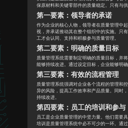
保原材料和关键零部件的质量稳定。只有与供
第一要素：领导者的承诺
作为企业的核心人物，领导者在质量管理中起
视，并承诺推动其在整个组织中的实施。只有
工才会认同、支持和积极参与质量管理。
第二要素：明确的质量目标
质量管理系统需要制定明确的质量目标，并将
能够持续改进。通过设定目标，企业能够明确
第三要素：有效的流程管理
质量管理系统强调对企业各个流程的管理和控
异的风险，提高工作效率和产品质量。同时，
持续改进。
第四要素：员工的培训和参与
员工是企业质量管理的中坚力量。他们需要具
培训是质量管理系统中必不可少的一环。通过