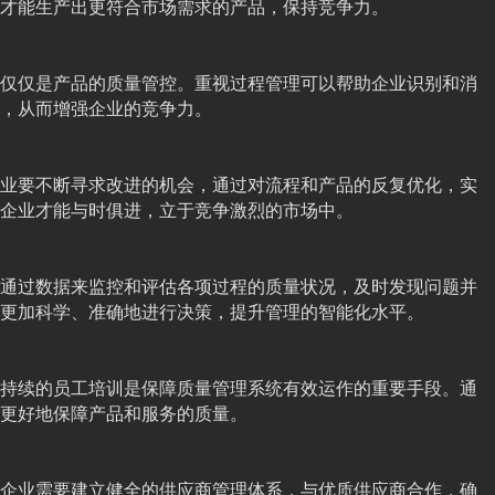
才能生产出更符合市场需求的产品，保持竞争力。
仅仅是产品的质量管控。重视过程管理可以帮助企业识别和消
，从而增强企业的竞争力。
业要不断寻求改进的机会，通过对流程和产品的反复优化，实
企业才能与时俱进，立于竞争激烈的市场中。
通过数据来监控和评估各项过程的质量状况，及时发现问题并
更加科学、准确地进行决策，提升管理的智能化水平。
持续的员工培训是保障质量管理系统有效运作的重要手段。通
更好地保障产品和服务的质量。
企业需要建立健全的供应商管理体系，与优质供应商合作，确