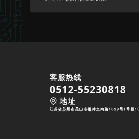
客服热线
0512-55230818
地址
江苏省苏州市昆山市祖冲之南路1699号1号楼1