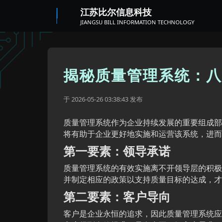
江苏比尔信息科技
JIANGSU BILL INFORMATION TECHNOLOGY
揭秘质量管理系统：八
于
发布
2026-05-26 03:38:43
质量管理系统作为企业持续发展的重要组成部
将有助于企业更好地实施和运营该系统，进而
第一要素：领导承诺
质量管理系统的有效实施离不开领导层的积极
并制定相应的政策以支持质量目标的达成，才
第二要素：客户导向
客户是企业永恒的追求，因此质量管理系统应