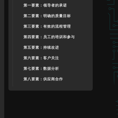
第一要素：领导者的承诺
第二要素：明确的质量目标
第三要素：有效的流程管理
第四要素：员工的培训和参与
第五要素：持续改进
第六要素：客户关注
第七要素：数据分析
第八要素：供应商合作