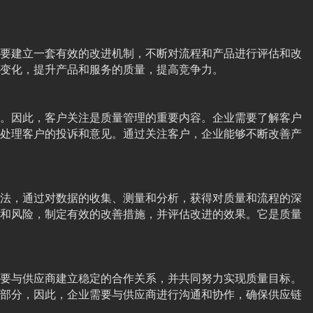
要建立一套有效的改进机制，不断对流程和产品进行评估和改
变化，提升产品和服务的质量，提高竞争力。
。因此，客户关注是质量管理的重要内容。企业需要了解客户
处理客户的投诉和意见。通过关注客户，企业能够不断改善产
法，通过对数据的收集、测量和分析，获得对质量和流程的深
和风险，制定有效的改善措施，并评估改进的效果。它是质量
要与供应商建立稳定的合作关系，并共同努力实现质量目标。
部分，因此，企业需要与供应商进行沟通和协作，确保供应链