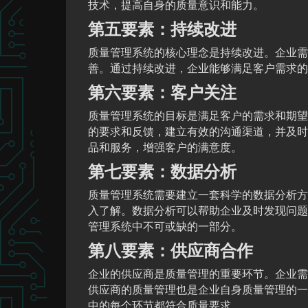
技术，提高自身的质量意识和能力。
第五要素：持续改进
质量管理系统的核心理念是持续改进。企业需
善。通过持续改进，企业能够满足客户需求的
第六要素：客户关注
质量管理系统的目标是满足客户的需求和期望
的要求和反馈，建立有效的沟通渠道，并及时
品和服务，增强客户的满意度。
第七要素：数据分析
质量管理系统需要建立一套科学的数据分析方
入了解。数据分析可以帮助企业及时发现问题
管理系统中不可或缺的一部分。
第八要素：供应商合作
企业的供应商是质量管理的重要环节。企业需
供应商的质量管理也是企业自身质量管理的一
中的每个环节都符合质量要求。