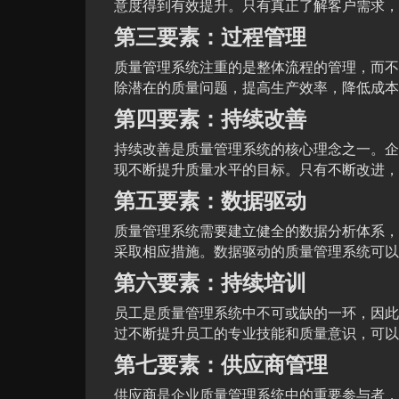
意度得到有效提升。只有真正了解客户需求，
第三要素：过程管理
质量管理系统注重的是整体流程的管理，而不
除潜在的质量问题，提高生产效率，降低成本
第四要素：持续改善
持续改善是质量管理系统的核心理念之一。企
现不断提升质量水平的目标。只有不断改进，
第五要素：数据驱动
质量管理系统需要建立健全的数据分析体系，
采取相应措施。数据驱动的质量管理系统可以
第六要素：持续培训
员工是质量管理系统中不可或缺的一环，因此
过不断提升员工的专业技能和质量意识，可以
第七要素：供应商管理
供应商是企业质量管理系统中的重要参与者，