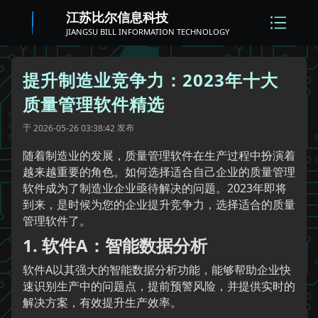
江苏比尔信息科技
JIANGSU BILL INFORMATION TECHNOLOGY
提升制造业竞争力：2023年十大
质量管理软件精选
于
发布
2026-05-26 03:38:42
随着制造业的发展，质量管理软件在生产过程中扮演着
越来越重要的角色。如何选择适合自己企业的质量管理
软件成为了制造业企业亟待解决的问题。2023年即将
到来，是时候为您的企业提升竞争力，选择适合的质量
管理软件了。
1. 软件A：智能数据分析
软件A以其强大的智能数据分析功能，能够帮助企业快
速识别生产中的问题点，提前预警风险，并提供实时的
解决方案，有效提升生产效率。