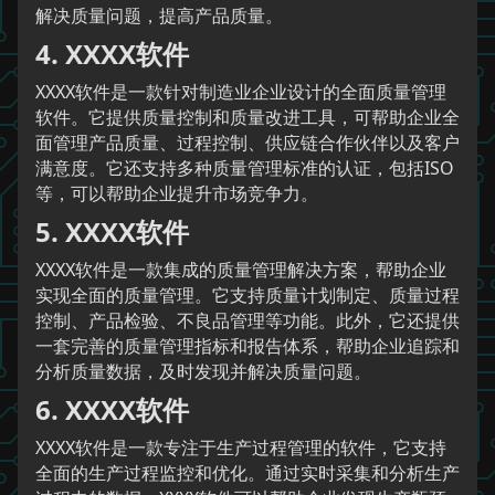
解决质量问题，提高产品质量。
4. XXXX软件
XXXX软件是一款针对制造业企业设计的全面质量管理
软件。它提供质量控制和质量改进工具，可帮助企业全
面管理产品质量、过程控制、供应链合作伙伴以及客户
满意度。它还支持多种质量管理标准的认证，包括ISO
等，可以帮助企业提升市场竞争力。
5. XXXX软件
XXXX软件是一款集成的质量管理解决方案，帮助企业
实现全面的质量管理。它支持质量计划制定、质量过程
控制、产品检验、不良品管理等功能。此外，它还提供
一套完善的质量管理指标和报告体系，帮助企业追踪和
分析质量数据，及时发现并解决质量问题。
6. XXXX软件
XXXX软件是一款专注于生产过程管理的软件，它支持
全面的生产过程监控和优化。通过实时采集和分析生产