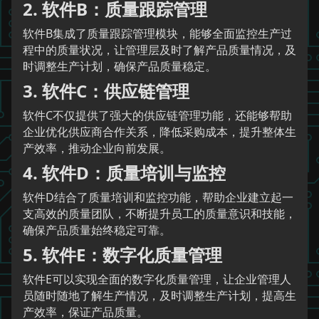
2. 软件B：质量跟踪管理
软件B集成了质量跟踪管理模块，能够全面监控生产过
程中的质量状况，让管理层及时了解产品质量情况，及
时调整生产计划，确保产品质量稳定。
3. 软件C：供应链管理
软件C不仅提供了强大的供应链管理功能，还能够帮助
企业优化供应商合作关系，降低采购成本，提升整体生
产效率，推动企业向前发展。
4. 软件D：质量培训与监控
软件D结合了质量培训和监控功能，帮助企业建立起一
支高效的质量团队，不断提升员工的质量意识和技能，
确保产品质量始终稳定可靠。
5. 软件E：数字化质量管理
软件E可以实现全面的数字化质量管理，让企业管理人
员随时随地了解生产情况，及时调整生产计划，提高生
产效率，保证产品质量。