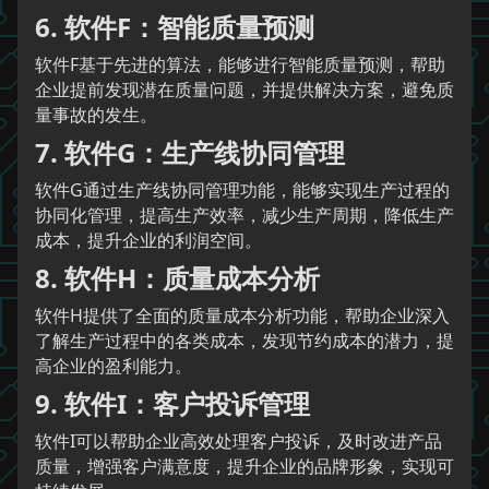
6. 软件F：智能质量预测
软件F基于先进的算法，能够进行智能质量预测，帮助
企业提前发现潜在质量问题，并提供解决方案，避免质
量事故的发生。
7. 软件G：生产线协同管理
软件G通过生产线协同管理功能，能够实现生产过程的
协同化管理，提高生产效率，减少生产周期，降低生产
成本，提升企业的利润空间。
8. 软件H：质量成本分析
软件H提供了全面的质量成本分析功能，帮助企业深入
了解生产过程中的各类成本，发现节约成本的潜力，提
高企业的盈利能力。
9. 软件I：客户投诉管理
软件I可以帮助企业高效处理客户投诉，及时改进产品
质量，增强客户满意度，提升企业的品牌形象，实现可