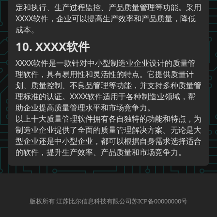
定和执行、生产过程监控、产品质量管理等功能。采用
XXXX软件，企业可以提高生产效率和产品质量，降低
成本。
10. XXXX软件
XXXX软件是一款针对中小型制造业企业设计的质量管
理软件，具有易用性和灵活性的特点。它提供质量计
划、质量控制、不良品管理等功能，并支持多种质量管
理标准的认证。XXXX软件适用于各种制造业领域，帮
助企业提高质量管理水平和市场竞争力。
以上十大质量管理软件拥有各自独特的功能和特点，为
制造业企业提供了全面的质量管理解决方案。无论是大
型企业还是中小型企业，都可以根据自身需求选择适合
的软件，提升生产效率、产品质量和市场竞争力。
版权所有 江苏比尔信息科技有限公司苏ICP备00000000号