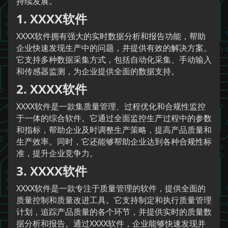
持续发展。
1. XXXX软件
XXXX软件拥有强大的实时数据分析和报告功能，帮助
企业快速发现生产中的问题，并提供有效的解决方案。
它支持多种数据采集方式，包括自动化采集、手动输入
和传感器监测，为企业提供全面的数据支持。
2. XXXX软件
XXXX软件是一款集质量管理、过程优化和合规性监控
于一体的综合软件。它通过全面监控生产过程中的参数
和指标，帮助企业及时调整生产策略，提高产品质量和
生产效率。同时，它还能够帮助企业达到各种合规性标
准，提升企业竞争力。
3. XXXX软件
XXXX软件是一款专注于质量管理的软件，提供全面的
质量控制和质量改进工具。它支持制定和执行质量管理
计划，追踪产品质量的各个环节，并提供实时的质量数
据分析和报告。通过XXXX软件，企业能够快速发现并