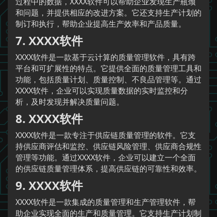
过程中的数据，XXXX软件可以帮助企业发现生产瓶颈
和问题，并提供相应的改进方案。它还支持生产计划的
制订和执行，帮助企业提高生产效率和产品质量。
7. XXXX软件
XXXX软件是一款基于云计算的质量管理软件，具有跨
平台和可扩展性的特点。它提供全面的质量管理工具和
功能，包括质量计划、质量控制、不良品管理等。通过
XXXX软件，企业可以实现质量数据的实时监控和分
析，及时发现并解决质量问题。
8. XXXX软件
XXXX软件是一款专注于供应链质量管理的软件。它支
持供应商评估和监控、供应链风险管理、供应商合规性
管理等功能。通过XXXX软件，企业可以建立一个全面
的供应链质量管理体系，提高供应链的可靠性和效率。
9. XXXX软件
XXXX软件是一款集成的质量管理和生产管理软件，帮
助企业实现全面的生产和质量管理。它支持生产计划制