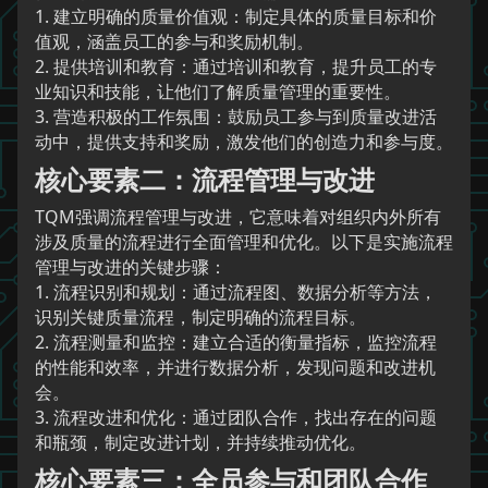
1. 建立明确的质量价值观：制定具体的质量目标和价
值观，涵盖员工的参与和奖励机制。
2. 提供培训和教育：通过培训和教育，提升员工的专
业知识和技能，让他们了解质量管理的重要性。
3. 营造积极的工作氛围：鼓励员工参与到质量改进活
动中，提供支持和奖励，激发他们的创造力和参与度。
核心要素二：流程管理与改进
TQM强调流程管理与改进，它意味着对组织内外所有
涉及质量的流程进行全面管理和优化。以下是实施流程
管理与改进的关键步骤：
1. 流程识别和规划：通过流程图、数据分析等方法，
识别关键质量流程，制定明确的流程目标。
2. 流程测量和监控：建立合适的衡量指标，监控流程
的性能和效率，并进行数据分析，发现问题和改进机
会。
3. 流程改进和优化：通过团队合作，找出存在的问题
和瓶颈，制定改进计划，并持续推动优化。
核心要素三：全员参与和团队合作