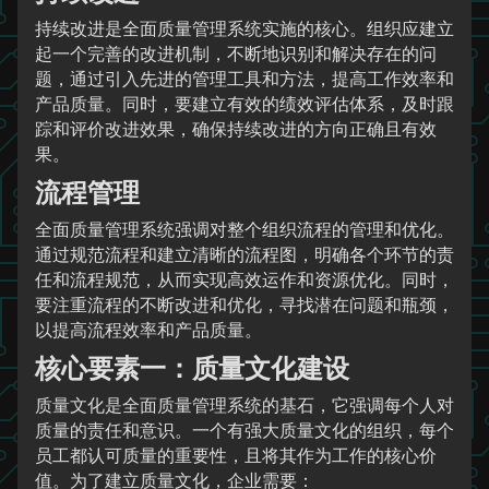
持续改进是全面质量管理系统实施的核心。组织应建立
起一个完善的改进机制，不断地识别和解决存在的问
题，通过引入先进的管理工具和方法，提高工作效率和
产品质量。同时，要建立有效的绩效评估体系，及时跟
踪和评价改进效果，确保持续改进的方向正确且有效
果。
流程管理
全面质量管理系统强调对整个组织流程的管理和优化。
通过规范流程和建立清晰的流程图，明确各个环节的责
任和流程规范，从而实现高效运作和资源优化。同时，
要注重流程的不断改进和优化，寻找潜在问题和瓶颈，
以提高流程效率和产品质量。
核心要素一：质量文化建设
质量文化是全面质量管理系统的基石，它强调每个人对
质量的责任和意识。一个有强大质量文化的组织，每个
员工都认可质量的重要性，且将其作为工作的核心价
值。为了建立质量文化，企业需要：