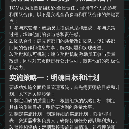
TQM认为质量是组织的全员责任，强调每个人的参与
和团队合作。以下是实现全员参与和团队合作的关键要
点：
1. 参与式管理：鼓励员工提供意见和建议，参与决策
过程，增加他们的参与感和责任感。
2. 团队合作：建立跨部门的质量改进团队，促进各部
门间的合作和信息共享，解决问题和实现改进。
3. 奖励和认可机制：建立奖励机制激励员工参与质量
改进，同时对其贡献进行公开认可，鼓舞他们的积极性
和动力。
实施策略一：明确目标和计划
要成功实施全面质量管理系统，首先需要明确目标和计
划。以下是关键步骤：
1. 制定明确的质量目标：根据组织的战略目标，制定
具体的质量目标，明确要达到的质量水平。
2. 制定实施计划：制定详细的实施计划，包括时间
表、资源需求和负责人，确保各项任务得以顺利执行。
3. 监控和评估：定期监控实施进展情况，进行评估和