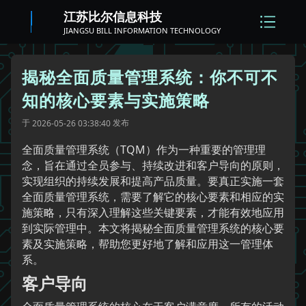
江苏比尔信息科技
JIANGSU BILL INFORMATION TECHNOLOGY
揭秘全面质量管理系统：你不可不
知的核心要素与实施策略
于
发布
2026-05-26 03:38:40
全面质量管理系统（TQM）作为一种重要的管理理
念，旨在通过全员参与、持续改进和客户导向的原则，
实现组织的持续发展和提高产品质量。要真正实施一套
全面质量管理系统，需要了解它的核心要素和相应的实
施策略，只有深入理解这些关键要素，才能有效地应用
到实际管理中。本文将揭秘全面质量管理系统的核心要
素及实施策略，帮助您更好地了解和应用这一管理体
系。
客户导向