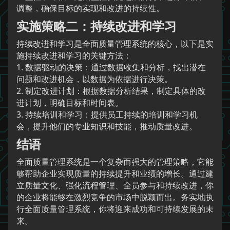
调整，确保目标的实现和改进的持续性。
实施策略二：持续改进和学习
持续改进和学习是全面质量管理系统的核心，以下是实
施持续改进和学习的关键方法：
1. 数据驱动的决策：通过数据收集和分析，找出潜在
问题和改进机会，以数据为依据进行决策。
2. 制定改进计划：根据数据分析结果，制定具体的改
进计划，明确目标和时间表。
3. 持续培训和学习：提供员工持续的培训和学习机
会，提升他们的专业知识和技能，推动质量改进。
结语
全面质量管理系统是一个复杂而强大的管理策略，它能
够帮助企业实现质量的持续提升和业绩的增长。通过建
立质量文化、强化流程管理、全员参与和持续改进，你
的企业将能够在激烈竞争的市场中脱颖而出。务实地执
行全面质量管理系统，你将迎来成功和可持续发展的未
来。