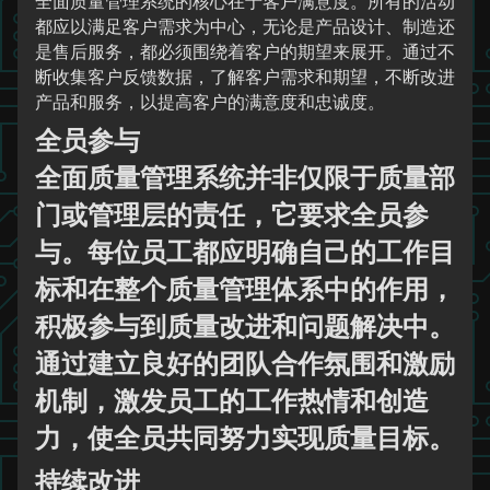
全面质量管理系统的核心在于客户满意度。所有的活动
都应以满足客户需求为中心，无论是产品设计、制造还
是售后服务，都必须围绕着客户的期望来展开。通过不
断收集客户反馈数据，了解客户需求和期望，不断改进
产品和服务，以提高客户的满意度和忠诚度。
全员参与
全面质量管理系统并非仅限于质量部
门或管理层的责任，它要求全员参
与。每位员工都应明确自己的工作目
标和在整个质量管理体系中的作用，
积极参与到质量改进和问题解决中。
通过建立良好的团队合作氛围和激励
机制，激发员工的工作热情和创造
力，使全员共同努力实现质量目标。
持续改进