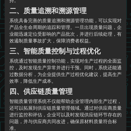
持。
二、质量追溯和溯源管理
系统具备完善的质量追溯和溯源管理功能，可以实现对
产品全生命周期的追踪和管理。一旦出现质量问题，企
业能迅速定位受影响的产品批次，并进行后续处理，有
效遏制质量事故扩大，保障消费者权益。
三、智能质量控制与过程优化
系统通过智能质量控制功能，实现对生产过程的全面监
控，及时发现生产异常并进行干预。同时，系统还能通
过数据分析，为企业提供生产过程优化建议，提高生产
效率，降低生产成本。
四、供应链质量管理
智能质量管理系统不仅能帮助企业管理内部生产过程，
还可以拓展到供应链质量管理领域。通过对供应商质量
进行监控和评估，企业可以及时发现供应链环节存在的
问题，并与供应商共同改进，确保原材料质量符合标
准。