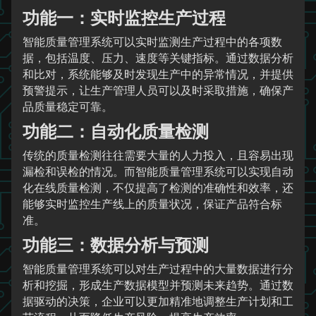
功能一：实时监控生产过程
智能质量管理系统可以实时监测生产过程中的各项数
据，包括温度、压力、速度等关键指标。通过数据分析
和比对，系统能够及时发现生产中的异常情况，并提供
预警提示，让生产管理人员可以及时采取措施，确保产
品质量稳定可靠。
功能二：自动化质量检测
传统的质量检测往往需要大量的人力投入，且容易出现
漏检和误检的情况。而智能质量管理系统可以实现自动
化在线质量检测，不仅提高了检测的准确性和效率，还
能够实时监控生产线上的质量状况，保证产品符合标
准。
功能三：数据分析与预测
智能质量管理系统可以对生产过程中的大量数据进行分
析和挖掘，形成生产数据模型并预测未来趋势。通过数
据驱动的决策，企业可以更加精准地调整生产计划和工