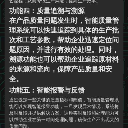
艺流程，从而降低生产风险，提高生产效率。
功能四：质量追溯与溯源
在产品质量问题发生时，智能质量管
理系统可以快速追踪到具体的生产批
次和工艺参数，帮助企业迅速定位问
题原因，并进行有效的处理。同时，
溯源功能也可以帮助企业追踪原材料
的来源和流向，保障产品质量和安
全。
功能五：智能报警与反馈
通过设定一些关键的质量指标和阈值，智能质量管理系
统可以实现智能报警功能，一旦发现异常情况，系统将
及时反馈并提供解决方案。这种实时反馈和处理能力可
以帮助企业在第一时间处理问题，确保生产不出现大的
质量问题。