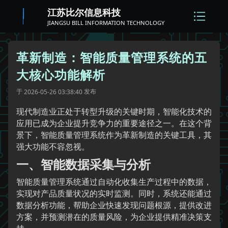
江苏比尔信息科技
JIANGSU BILL INFORMATION TECHNOLOGY
革新制造：智能质量管理系统的五
大核心功能解析
于
发布
2026-05-26 03:38:40
现代制造业正处于转型升级的关键时期，智能化技术的
应用已成为企业提升竞争力的重要途径之一。在这个背
景下，智能质量管理系统作为革新制造的关键工具，其
强大功能不容忽视。
一、智能数据采集与分析
智能质量管理系统通过自动化收集生产过程中的数据，
实现对产品质量状况的实时监测。同时，系统还能通过
数据分析功能，帮助企业快速发现问题根源，提供改进
方案，并预测潜在的质量风险，为企业提供精准决策支