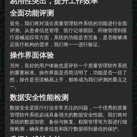
易用性突出，提升工作效率
全面功能评测
首先，我们将对顶尖质量管理软件系统的功能进行全面
评测。从患者信息管理、医疗记录跟踪、药物管理到医
疗器械追踪等方面，系统的功能是否完备，是否能够满
足医疗机构的需求，我们将一一进行验证。
操作界面体验
另外，良好的用户体验也是评价一个质量管理软件系统
的重要标准。操作界面是否简洁明了，功能是否一目了
然，操作是否流畅易上手，都将成为我们评测的重点之
一。
数据安全性能检测
数据安全是医疗行业非常关注的问题，一个优秀的质量
管理软件系统必须具备强大的数据安全性能。我们将对
系统的数据加密、备份与恢复、权限管理等方面进行细
致检测，确保患者信息和医疗数据得到最佳的保护。