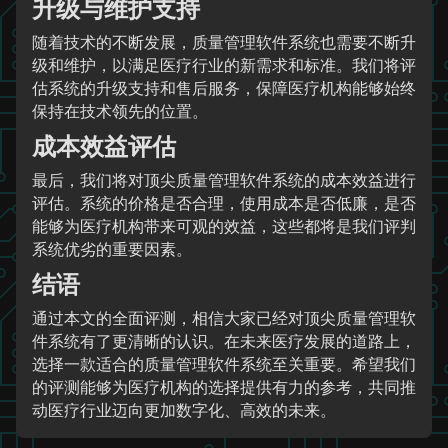
升级与维护支持
随着技术的不断发展，质量管理软件系统也需要不断升
级和维护，以满足医疗行业的新需求和标准。我们将评
估系统的升级支持和售后服务，保障医疗机构能够始终
保持在技术领先的位置。
成本效益评估
最后，我们将对顶尖质量管理软件系统的成本效益进行
评估。系统的价格是否合理，使用成本是否低廉，是否
能够为医疗机构带来可观的效益，这些都将是我们评判
系统优劣的重要因素。
结语
通过本文的全面评测，相信大家已经对顶尖质量管理软
件系统有了更清晰的认识。在未来医疗发展的道路上，
选择一款适合的质量管理软件系统至关重要。希望我们
的评测能够为医疗机构的选择提供有力的参考，共同推
动医疗行业迈向更加数字化、高效的未来。