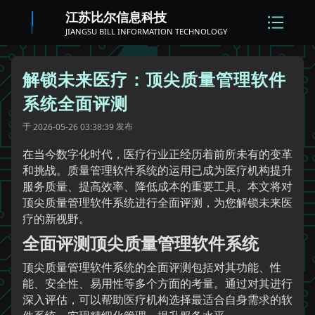
江苏比尔信息科技
JIANGSU BILL INFORMATION TECHNOLOGY
解锁未来医疗：顶尖质量管理软件
系统全面评测
于
发布
2026-05-26 03:38:39
在当今数字化时代，医疗行业正经历着前所未有的变革
和挑战。质量管理软件系统的运用已成为医疗机构提升
服务质量、提高效率、降低成本的重要工具。本文将对
顶尖质量管理软件系统进行全面评测，为您解锁未来医
疗的新视野。
全面评测顶尖质量管理软件系统
顶尖质量管理软件系统的全面评测包括对其功能、性
能、安全性、易用性等多个方面的考量。通过对其进行
深入评估，可以帮助医疗机构选择最适合自身需求的软