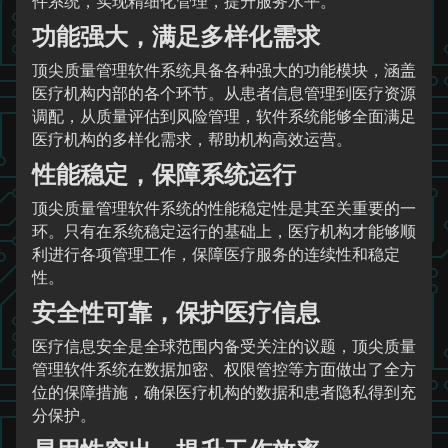
件系统，实现精细化管理，提升服务水平。
功能强大，满足多样化需求
顶尖质量管理软件系统具备各种强大的功能模块，涵盖
医疗机构内部的各个环节。从患者信息管理到医疗资源
调配，从质量评估到风险管理，软件系统能够全面满足
医疗机构的多样化需求，帮助机构高效运营。
性能稳定，保障系统运行
顶尖质量管理软件系统的性能稳定性是其至关重要的一
环。只有在系统稳定运行的基础上，医疗机构才能够顺
利进行各项管理工作，保障医疗服务的连续性和稳定
性。
安全性可靠，保护医疗信息
医疗信息安全是全球范围内备受关注的议题，顶尖质量
管理软件系统在数据加密、权限管控等方面做出了全方
位的保障措施，确保医疗机构的数据和患者隐私得到充
分保护。