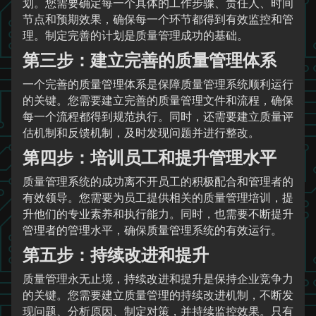
划。您需要确定每一个具体的工作步骤、责任人、时间
节点和预期效果，确保每一个环节都得到有效监控和管
理。制定完善的计划是质量管理成功的基础。
第三步：建立完善的质量管理体系
一个完善的质量管理体系是保障质量管理系统顺利运行
的关键。您需要建立完善的质量管理文件和流程，确保
每一个流程都得到规范执行。同时，还需要建立质量评
估机制和反馈机制，及时发现问题并进行整改。
第四步：培训员工和提升管理水平
质量管理系统的成功离不开员工的积极配合和管理者的
有效领导。您需要为员工提供相关的质量管理培训，提
升他们的专业素养和执行能力。同时，也需要不断提升
管理者的管理水平，确保质量管理系统的有效运行。
第五步：持续改进和提升
质量管理永无止境，持续改进和提升是保持企业竞争力
的关键。您需要建立质量管理的持续改进机制，不断发
现问题、分析原因、制定对策，并持续监控效果。只有