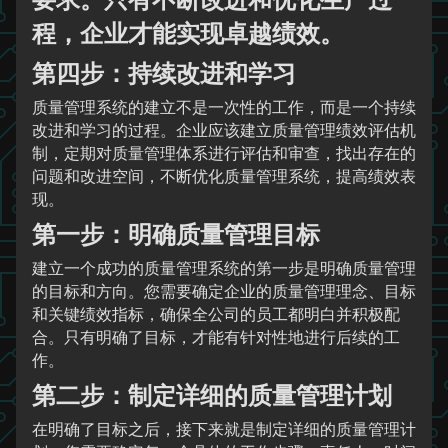
程，企业才能实现卓越绩效。
第四步：持续改进和学习
质量管理系统的建立不是一次性的工作，而是一个持续
改进和学习的过程。企业应该建立质量管理绩效评估机
制，定期对质量管理体系进行评估和审查，找出存在的
问题和改进空间，不断优化质量管理系统，提高绩效表
现。
第一步：明确质量管理目标
建立一个成功的质量管理系统的第一步是明确质量管理
的目标和方向。您需要确定企业的质量管理理念、目标
和关键绩效指标，确保全公司的员工都明白并积极配
合。只有明确了目标，才能有针对性地进行后续的工
作。
第二步：制定详细的质量管理计划
在明确了目标之后，接下来就是制定详细的质量管理计