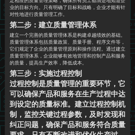
定相应的质量管理策略，确保所有员工都清楚地知道企
业的目标方向。只有明确了目标和战略，企业才能有针
对性地进行质量管理工作。
第二步：建立质量管理体系
建立一个完善的质量管理体系是构建卓越绩效的基础。
质量管理体系包括质量政策、质量手册、程序文件等，
它们规定了企业的质量管理原则和操作流程。通过建立
质量管理体系，企业能够有效地管理和控制产品和服务
的质量，提高生产效率，降低成本。
第三步：实施过程控制
过程控制是质量管理的重要环节，它
可以确保产品和服务在生产过程中达
到设定的质量标准。建立过程控制机
制，监控关键过程参数，及时发现和
纠正问题，确保产品和服务符合质量
要求。只有不断改进和优化生产过