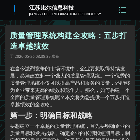
江苏比尔信息科技
JIANGSU BILL INFORMATION TECHNOLOGY
质量管理系统构建全攻略：五步打
造卓越绩效
于
发布
2026-05-26 03:38:39
在当今激烈竞争的市场环境中，企业要想取得持续发
展，必须建立起一个强大的质量管理系统。一个优秀的
质量管理系统不仅可以提高产品和服务的质量，还能够
为企业带来更高的绩效和竞争力。那么，如何构建一个
全面的质量管理系统呢？本文将为您提供一个五步打造
卓越绩效的全攻略。
第一步：明确目标和战略
要想建立一个卓越的质量管理系统，首先要明确企业的
质量目标和发展战略。确定企业的长期和短期目标，制