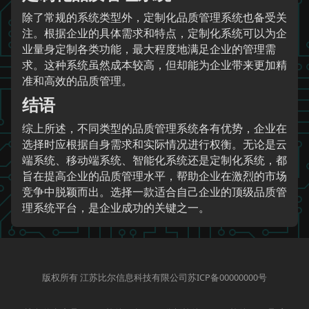
除了常规的系统类型外，定制化品质管理系统也备受关
注。根据企业的具体需求和特点，定制化系统可以为企
业量身定制各类功能，最大程度地满足企业的管理需
求。这种系统虽然成本较高，但却能为企业带来更加精
准和高效的品质管理。
结语
综上所述，不同类型的品质管理系统各有优势，企业在
选择时应根据自身需求和实际情况进行权衡。无论是云
端系统、移动端系统、智能化系统还是定制化系统，都
旨在提高企业的品质管理水平，帮助企业在激烈的市场
竞争中脱颖而出。选择一款适合自己企业的顶级品质管
理系统平台，是企业成功的关键之一。
版权所有 江苏比尔信息科技有限公司苏ICP备00000000号