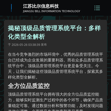
江苏比尔信息科技
JIANGSU BILL INFORMATION TECHNOLOGY
揭秘顶级品质管理系统平台：多样
化类型全解析
于
发布
2026-05-26 03:38:39
在当今竞争激烈的市场环境中，优秀的品质管理系统平
台已经成为企业发展的重要利器。而在众多品质管理系
统平台中，顶级品质管理系统平台更是备受关注。今
天，让我们揭秘这些顶级品质管理系统平台，探索其多
样化类型全解析。
全方位品质监控
顶级品质管理系统平台拥有强大的全方位品质监控能
力，能够实时监测生产过程中的各个环节，确保产品质
量稳定可靠。通过数据分析和预警功能，及时发现问题