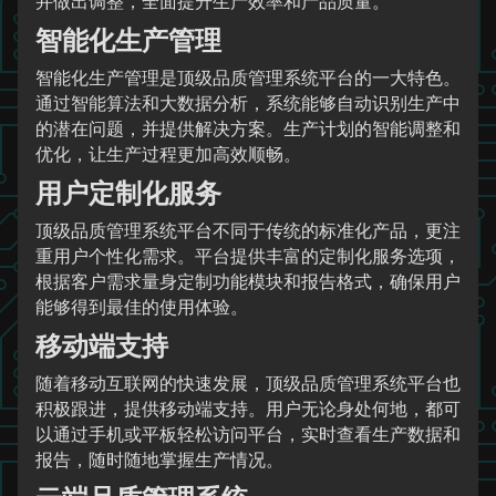
并做出调整，全面提升生产效率和产品质量。
智能化生产管理
智能化生产管理是顶级品质管理系统平台的一大特色。
通过智能算法和大数据分析，系统能够自动识别生产中
的潜在问题，并提供解决方案。生产计划的智能调整和
优化，让生产过程更加高效顺畅。
用户定制化服务
顶级品质管理系统平台不同于传统的标准化产品，更注
重用户个性化需求。平台提供丰富的定制化服务选项，
根据客户需求量身定制功能模块和报告格式，确保用户
能够得到最佳的使用体验。
移动端支持
随着移动互联网的快速发展，顶级品质管理系统平台也
积极跟进，提供移动端支持。用户无论身处何地，都可
以通过手机或平板轻松访问平台，实时查看生产数据和
报告，随时随地掌握生产情况。