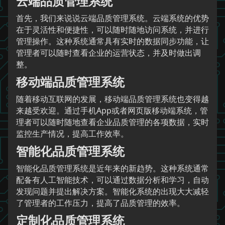
云端品质管理系统
首先，我们来说说云端品质管理系统。云端系统的优势
在于灵活性和便捷性，可以随时随地访问系统，并进行
管理操作。这种系统通常具有实时的数据同步功能，让
管理者可以随时查看企业的运营状态，并及时做出调
整。
移动端品质管理系统
随着移动互联网的发展，移动端品质管理系统也变得越
来越受欢迎。通过手机App或者网页版移动端系统，管
理者可以随时随地查看企业品质管理的各项数据，实时
监控生产情况，提高工作效率。
智能化品质管理系统
智能化品质管理系统是近年来的新趋势。这种系统通常
配备有人工智能技术，可以通过数据分析和学习，自动
发现问题并提出解决方案。智能化系统的出现大大减轻
了管理者的工作压力，提高了品质管理的效率。
定制化品质管理系统