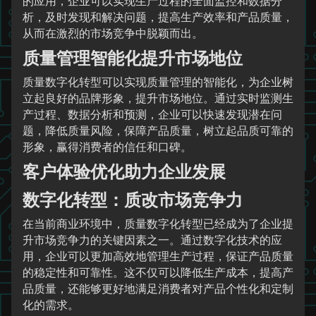
的应用，企业可以实现生产过程的全面监控和数据分
析，及时发现和解决问题，提高生产效率和产品质量，
从而在激烈的市场竞争中脱颖而出。
质量管理智能化提升市场地位
质量数字化转型可以实现质量管理的智能化，为企业树
立起良好的品牌形象，提升市场地位。通过实时监测生
产过程、数据分析和预测，企业可以快速发现潜在问
题，降低质量风险，保障产品质量，树立起品质可靠的
形象，赢得消费者的信任和口碑。
客户体验优化助力企业发展
数字化转型：质改市场竞争力
在当前商业环境中，质量数字化转型已经成为了企业提
升市场竞争力的关键因素之一。通过数字化技术的应
用，企业可以更加高效地管理生产过程，保证产品质量
的稳定性和可靠性。这不仅可以降低生产成本，提高产
品质量，还能够更好地满足消费者对产品个性化和定制
化的需求。