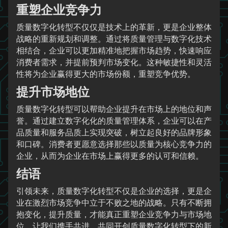
重塑企业竞争力
质量数字化转型不仅仅是技术上的革新，更是企业整体
战略的重新规划和调整。通过将质量管理与数字化技术
相结合，企业可以更加精准地把握市场趋势，快速响应
消费者需求，并提前预判市场变化。这种敏捷性和灵活
性将为企业赢得更大的市场份额，重塑竞争优势。
提升市场地位
质量数字化转型可以帮助企业提升在市场上的地位和声
誉。通过建立数字化化的质量管理体系，企业可以在产
品质量和服务品质上实现突破，树立起良好的品牌形象
和口碑。消费者更愿意选择那些以质量为核心竞争力的
企业，从而为企业在市场上赢得更多的认可和信赖。
结语
引领未来，质量数字化转型不仅是企业的选择，更是企
业在激烈市场竞争中立于不败之地的战略。只有不断拥
抱变化，提升质量，才能真正重塑企业竞争力与市场地
位。让我们携手共进，共同开创质量数字化转型下的新