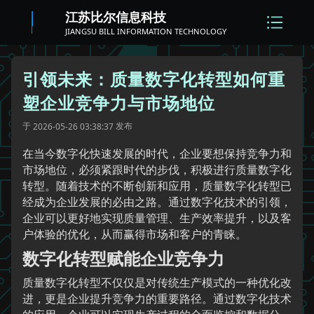
江苏比尔信息科技
JIANGSU BILL INFORMATION TECHNOLOGY
引领未来：质量数字化转型如何重
塑企业竞争力与市场地位
于
发布
2026-05-26 03:38:37
在当今数字化快速发展的时代，企业要想保持竞争力和
市场地位，必须紧跟时代的步伐，积极进行质量数字化
转型。随着技术的不断创新和应用，质量数字化转型已
经成为企业发展的必由之路。通过数字化技术的引领，
企业可以更好地实现质量管理、生产效率提升，以及客
户体验的优化，从而赢得市场和客户的青睐。
数字化转型赋能企业竞争力
质量数字化转型不仅仅是对传统生产模式的一种优化改
进，更是企业提升竞争力的重要路径。通过数字化技术