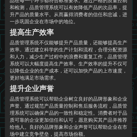
品在每一个环节都符合标准要求。通过严格的质量控制
和检测，品质管理系统可以有效降低产品的次品率，提
升产品的质量水平。从而赢得消费者的信任和忠诚，进
一步巩固企业在市场中的地位。
提高生产效率
品质管理系统不仅能够提升产品质量，还能够提高生产
效率。通过建立科学的生产计划和流程，合理分配资源
和人力，减少生产过程中的浪费和重复工作，品质管理
系统可以大幅度提高生产效率。生产效率的提升不仅可
以降低企业的生产成本，还可以加快产品的上市速度，
更好地满足市场需求。
提升企业声誉
品质管理系统可以帮助企业树立良好的品牌形象和企业
声誉。通过规范产品质量控制和售后服务流程，品质管
理系统可以确保产品的一致性和稳定性。消费者对于品
质可靠的企业更加信任和认可，愿意购买其产品并推荐
给他人。良好的品牌形象和企业声誉可以帮助企业在市
场中建立竞争壁垒，提高市场份额。