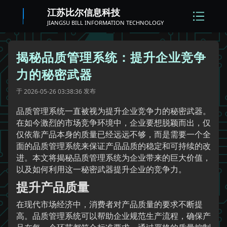
江苏比尔信息科技
JIANGSU BILL INFORMATION TECHNOLOGY
揭秘品质管理系统：提升企业竞争
力的秘密武器
于
发布
2026-05-26 03:38:36
品质管理系统一直被视为提升企业竞争力的秘密武器。
在如今激烈的市场竞争环境中，企业要想脱颖而出，仅
仅依靠产品本身的质量已经远远不够，而是需要一个全
面的品质管理系统来保证产品品质的稳定和可持续的改
进。本文将揭秘品质管理系统为企业带来的巨大价值，
以及如何利用这一秘密武器提升企业的竞争力。
提升产品质量
在现代市场经济中，消费者对产品质量的要求不断提
高。品质管理系统可以帮助企业规范生产流程，确保产