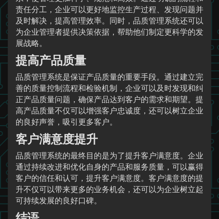
责任分工，企业可以更好地监控生产过程、发现问题并
及时解决，提高管理效率。同时，品质管理系统还可以
为企业管理者提供决策依据，帮助他们制定更科学的发
展战略。
提高产品质量
品质管理系统是保证产品质量的重要手段。通过建立完
善的质量控制流程和检验机制，企业可以及时发现和纠
正产品质量问题，确保产品达到客户的需求和期望。提
高产品质量不仅可以增强客户忠诚度，还可以树立企业
的良好声誉，吸引更多客户。
客户满意度提升
品质管理系统的最终目的是为了提升客户满意度。企业
通过持续改进和优化自身的产品和服务质量，可以赢得
客户的信任和认可，提升客户满意度。客户满意度的提
升不仅可以带来更多的业务机会，还可以为企业树立起
可持续发展的良好口碑。
结语