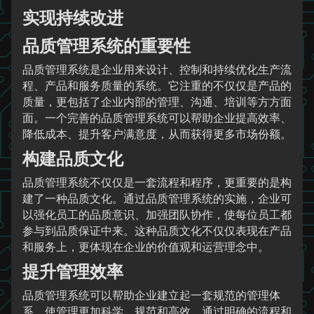
实现持续改进
品质管理系统的重要性
品质管理系统是企业用来设计、控制和持续优化生产流
程、产品和服务质量的系统。它注重的不仅仅是产品的
质量，更包括了企业内部的管理、沟通、培训等方方面
面。一个完善的品质管理系统可以帮助企业提高效率、
降低成本、提升客户满意度，从而获得更多市场份额。
构建品质文化
品质管理系统不仅仅是一套流程和程序，更重要的是构
建了一种品质文化。通过品质管理系统的实施，企业可
以强化员工的品质意识、加强团队协作，使每位员工都
参与到品质保证中来。这种品质文化不仅仅表现在产品
和服务上，更体现在企业的价值观和运营理念中。
提升管理效率
品质管理系统可以帮助企业建立起一套规范的管理体
系，使管理更加科学、规范和高效。通过明确的流程和