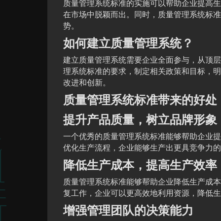
质量管理系统标准的实施可以帮助企业提高生
在市场中脱颖而出。同时，质量管理系统标准
势。
如何建立质量管理系统？
建立质量管理系统需要企业全面参与，从顶层
理系统标准的要求，制定相关政策和目标，明
改进和创新。
质量管理系统标准带来的好处
提升产品质量，树立品牌形象
一个优秀的质量管理系统标准能够帮助企业提
优化生产流程，企业能够生产出更具竞争力的
降低生产成本，提高生产效率
质量管理系统标准能够帮助企业降低生产成本
复工作，企业可以更高效地利用资源，降低生
增强管理团队的决策能力