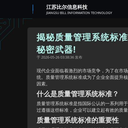
江苏比尔信息科技
JIANGSU BILL INFORMATION TECHNOLOGY
揭秘质量管理系统标准
秘密武器!
于
发布
2026-05-26 03:38:36
现代企业面临着激烈的市场竞争，为了在市场
统。质量管理系统标准成为了企业全面提升核
因素。
什么是质量管理系统标准？
质量管理系统标准是指国际公认的一系列用于
过遵循这些标准，企业可以建立起有效的质量
质量管理系统标准的重要性