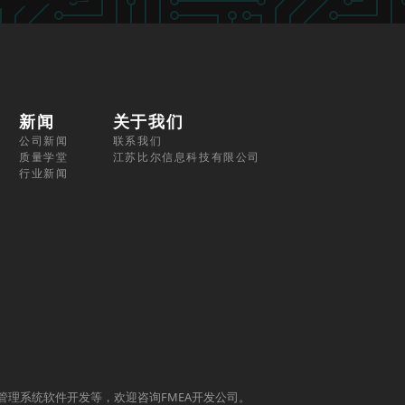
新闻
关于我们
公司新闻
联系我们
质量学堂
江苏比尔信息科技有限公司
行业新闻
质量管理系统软件开发等，欢迎咨询FMEA开发公司。