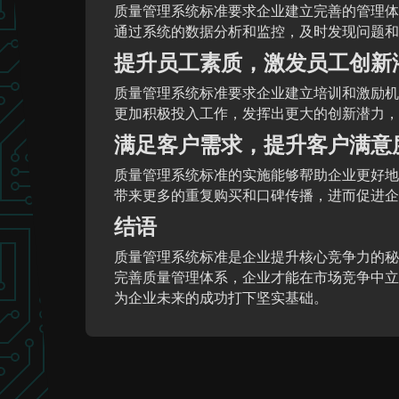
质量管理系统标准要求企业建立完善的管理体
通过系统的数据分析和监控，及时发现问题和
提升员工素质，激发员工创新
质量管理系统标准要求企业建立培训和激励机
更加积极投入工作，发挥出更大的创新潜力，
满足客户需求，提升客户满意
质量管理系统标准的实施能够帮助企业更好地
带来更多的重复购买和口碑传播，进而促进企
结语
质量管理系统标准是企业提升核心竞争力的秘
完善质量管理体系，企业才能在市场竞争中立
为企业未来的成功打下坚实基础。