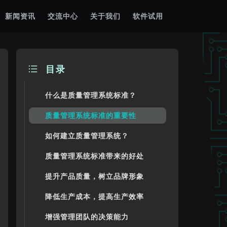
新闻资讯
交流中心
关于我们
软件试用
目录
什么是质量管理系统标准？
质量管理系统标准的重要性
如何建立质量管理系统？
质量管理系统标准带来的好处
提升产品质量，树立品牌形象
降低生产成本，提高生产效率
增强管理团队的决策能力