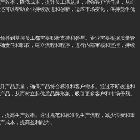
产效率，降低成本，提升员工满意度，增强客户信任度，从而
还可以帮助企业持续改进和创新，适应市场变化，保持竞争优
领导到基层员工都需要积极支持和参与。企业需要根据质量管
确责任和职权，建立流程和程序，进行内部审核和监控，持续
升产品质量，确保产品符合标准和客户需求。通过不断改进和
产品，从而树立起优质品牌形象，吸引更多客户和市场份额。
，提高生产效率。通过规范和标准化生产流程，减少浪费和重
产成本，提高盈利能力。