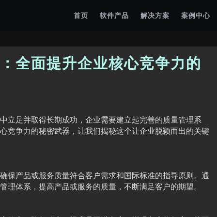
首页
软件产品
解决方案
案例中心
：全面提升企业核心竞争力的
中立足并取得长期成功，企业需要建立起完善的质量管理系
心竞争力的秘密武器，让我们揭秘这个让企业脱颖而出的关键
确保产品或服务质量符合客户需求和国际标准的指导原则。通
管理体系，提高产品或服务的质量，不断满足客户的期望。