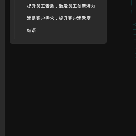
提升员工素质，激发员工创新潜力
满足客户需求，提升客户满意度
结语