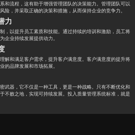
系和流程，这有助于增强管理团队的决策能力。管理团队可以
风险，并采取正确的决策和措施，从而保持企业的竞争力。
潜力
制，以提升员工素质和技能。通过持续的培训和激励，员工将
为企业持续发展提供动力。
度
理解和满足客户需求，提升客户满意度。客户满意度的提升将
业的品牌发展和市场拓展。
密武器，它不仅是一种工具，更是一种战略。只有不断优化和
于不败之地，实现可持续发展。投入质量管理系统标准，就是