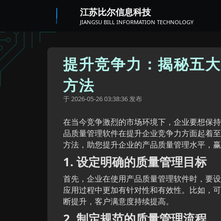
江苏比尔信息科技
JIANGSU BILL INFORMATION TECHNOLOGY
提升竞争力：揭秘五大
方法
于
发布
2026-05-26 03:38:36
在当今竞争激烈的市场环境下，企业要想保持
品质量管理软件在提升企业竞争力方面起着至
方法，助您提升企业的产品质量管理水平，赢
1. 设定明确的质量管理目标
首先，企业在使用产品质量管理软件时，要设
应用过程中更加有针对性和有效性。比如，可
断提升，客户满意度持续提高。
2. 制定规范的质量管理流程