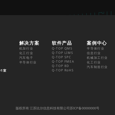
解决方案
软件产品
案例中心
机加行业
Q-TOP QMS
半导体行业
Q-TOP LIMS
化工行业
信息行业
Q-TOP SPC
汽车电子
机械加工行业
Q-TOP FMEA
半导体行业
化工行业
Q-TOP 8D
汽车制造行业
Q-TOP RoHS
01室
版权所有 江苏比尔信息科技有限公司苏ICP备00000000号