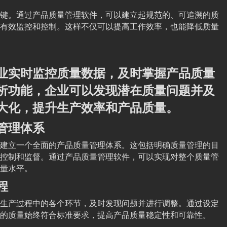
键。通过产品质量管理软件，可以建立起规范的、可追溯的质
有效监控和控制。这样不仅可以提高工作效率，也能降低质量
业实时监控质量数据，及时掌握产品质量
析功能，企业可以发现潜在质量问题并及
大化，提升生产效率和产品质量。
管理体系
建立一个全面的产品质量管理体系。这包括明确质量管理的目
控制和监督。通过产品质量管理软件，可以实现对整个质量管
量水平。
程
生产过程中的各个环节，及时发现问题并进行调整。通过设定
的质量始终符合标准要求，提高产品质量稳定性和可靠性。