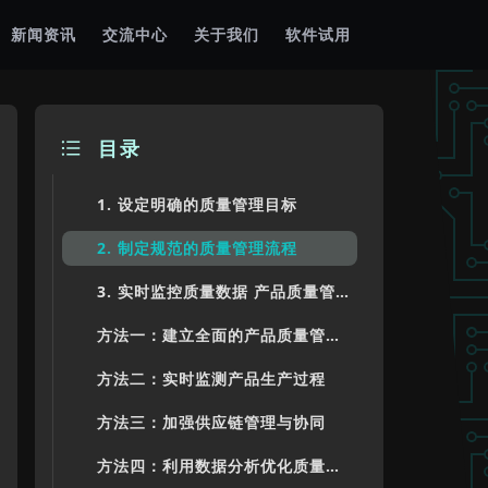
新闻资讯
交流中心
关于我们
软件试用
目录
1. 设定明确的质量管理目标
2. 制定规范的质量管理流程
3. 实时监控质量数据 产品质量管理软件可以帮助企业实时监控质量数据，及时掌握产品质量状况。通过软件提供的数据分析功能，企业可以发现潜在质量问题并及时采取纠正措施，避免问题扩大化，提升生产效率和产品质量。
方法一：建立全面的产品质量管理体系
方法二：实时监测产品生产过程
方法三：加强供应链管理与协同
方法四：利用数据分析优化质量管理