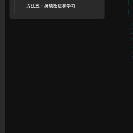
方法五：持续改进和学习