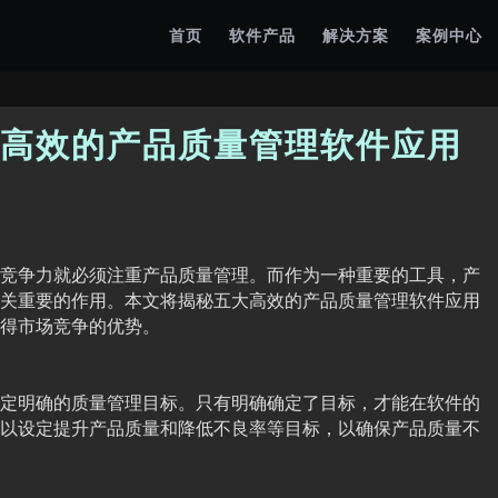
首页
软件产品
解决方案
案例中心
高效的产品质量管理软件应用
竞争力就必须注重产品质量管理。而作为一种重要的工具，产
关重要的作用。本文将揭秘五大高效的产品质量管理软件应用
得市场竞争的优势。
定明确的质量管理目标。只有明确确定了目标，才能在软件的
以设定提升产品质量和降低不良率等目标，以确保产品质量不