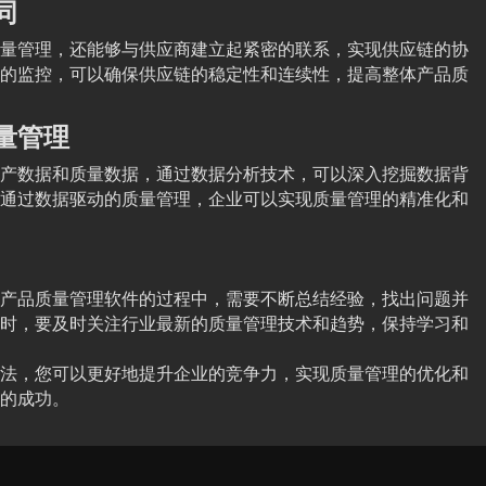
同
量管理，还能够与供应商建立起紧密的联系，实现供应链的协
的监控，可以确保供应链的稳定性和连续性，提高整体产品质
量管理
产数据和质量数据，通过数据分析技术，可以深入挖掘数据背
通过数据驱动的质量管理，企业可以实现质量管理的精准化和
产品质量管理软件的过程中，需要不断总结经验，找出问题并
时，要及时关注行业最新的质量管理技术和趋势，保持学习和
法，您可以更好地提升企业的竞争力，实现质量管理的优化和
的成功。