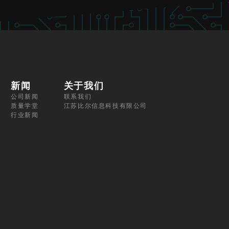
新闻
关于我们
公司新闻
联系我们
质量学堂
江苏比尔信息科技有限公司
行业新闻