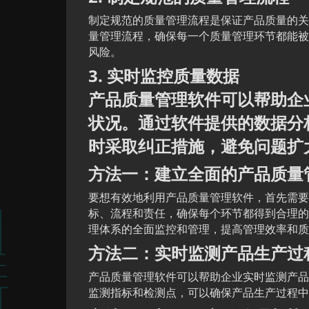
制定规范的质量管理流程是保证产品质量的关
量管理流程，确保每一个质量管理环节都能被
风险。
3. 实时监控质量数据
产品质量管理软件可以帮助企
状况。通过软件提供的数据分
时采取纠正措施，避免问题扩
方法一：建立全面的产品质量
要想有效地利用产品质量管理软件，首先需要
标、流程和责任，确保每个环节都得到合理的
理体系的全面监控和管理，提高管理效率和质
方法二：实时监测产品生产过
产品质量管理软件可以帮助企业实时监测产品
监测指标和检测点，可以确保产品生产过程中