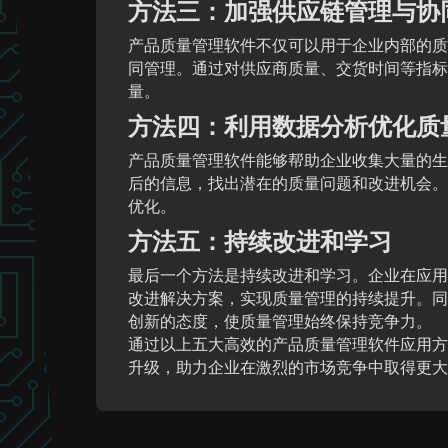
方法三：加强供应链管理与协
产品质量管理软件不仅可以用于企业内部的质
同管理。通过对供应商质量、交货时间等指标
量。
方法四：利用数据分析优化质
产品质量管理软件能够帮助企业收集大量的生
后的信息，找出潜在的质量问题和改进机会。
优化。
方法五：持续改进和学习
最后一个方法是持续改进和学习。企业在应用
改进解决方案，实现质量管理的持续提升。同
创新的态度，使质量管理始终保持竞争力。
通过以上五大高效的产品质量管理软件应用方
升级，助力企业在激烈的市场竞争中取得更大