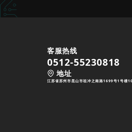
客服热线
0512-55230818
地址
江苏省苏州市昆山市祖冲之南路1699号1号楼1