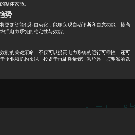
的整体效能。
趋势
将更加智能化和自动化，能够实现自动诊断和自愈功能，提高
增强电力系统的稳定性与效能。
效能的关键策略，不仅可以提高电力系统的运行可靠性，还可
于企业和机构来说，投资于电能质量管理系统是一项明智的选