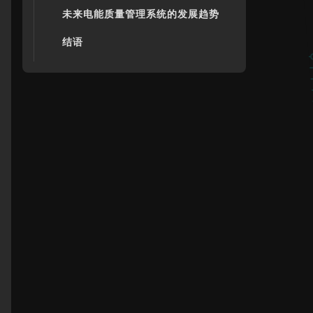
未来电能质量管理系统的发展趋势
结语