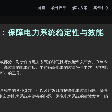
首页
软件产品
解决方案
案例中心
：保障电力系统稳定性与效能
成部分，对于保障电力系统的稳定性与效能至关重要。在当今
于高质量的电能供应。要想确保电能的质量符合要求，维护电
可少的工具。
系统中的各种参数，可以及时发现并解决电能质量问题，提升
以识别电力系统中潜在的问题，避免电力系统的故障发生，确