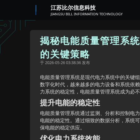
江苏比尔信息科技
JIANGSU BILL INFORMATION TECHNOLOGY
揭秘电能质量管理系统
的关键策略
于
发布
2026-05-26 03:38:36
电能质量管理系统是现代电力系统中的关键组
数字化时代，越来越多的电力设备和系统依赖
力系统的稳定性，电能质量管理系统成为必不
提升电能的稳定性
电能质量管理系统通过监测、分析和控制电力
电能的稳定性。通过细致的数据分析，系统可
保电能的稳定供应。
优化电力系统效能