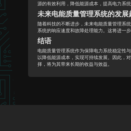
源的有效利用，降低能源成本，提高电力系统
未来电能质量管理系统的发展
随着科技的不断进步，未来电能质量管理系统
系统的响应速度和故障处理能力。这将进一步
结语
电能质量管理系统作为保障电力系统稳定性与
以降低能源成本，实现可持续发展。因此，对
择，将为其带来长期的收益与效益。