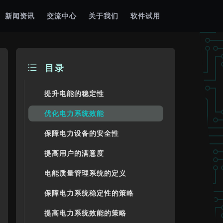
新闻资讯
交流中心
关于我们
软件试用
目录
提升电能的稳定性
优化电力系统效能
保障电力设备的安全性
提高用户的满意度
电能质量管理系统的定义
保障电力系统稳定性的策略
提高电力系统效能的策略