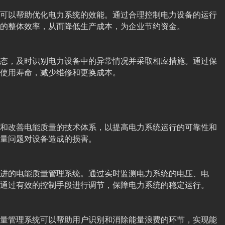
可以帮助优化电力系统的效能。通过合理控制电力设备的运行
的整体效率，从而降低生产成本，为企业节约资金。
态，及时识别电力设备中的异常情况并采取相应措施。通过保
使用寿命，减少维修和更换成本。
和改善电能质量的技术体系，以提高电力系统运行的可靠性和
量问题对设备造成的损害。
进的电能质量管理系统。通过实时监测电力系统的电压、电
通过有效的控制手段进行调节，保障电力系统的稳定运行。
量管理系统可以帮助用户识别和消除能量浪费的环节，实现能