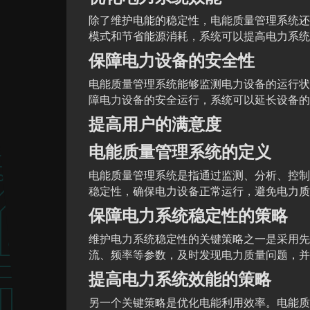
除了维护电能的稳定性，电能质量管理系统还
模式和节省能源消耗，系统可以提高电力系统
保障电力设备的安全性
电能质量管理系统能够监测电力设备的运行状
障电力设备的安全运行，系统可以延长设备的
提高用户的满意度
电能质量管理系统的定义
电能质量管理系统是指通过监测、分析、控制
稳定性，确保电力设备正常运行，避免电力质
保障电力系统稳定性的策略
维护电力系统稳定性的关键策略之一是采用先
流、频率等参数，及时发现电力质量问题，并
提高电力系统效能的策略
另一个关键策略是优化电能利用效率。电能质