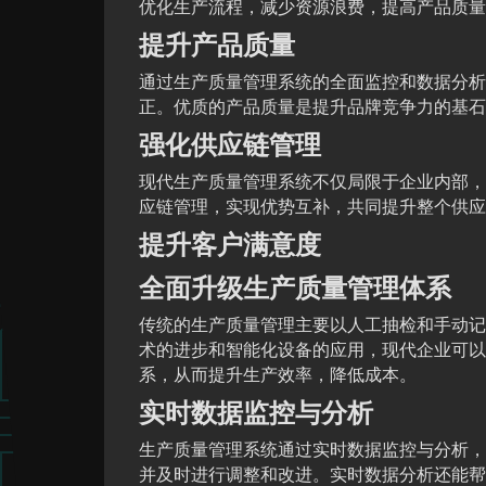
优化生产流程，减少资源浪费，提高产品质量
提升产品质量
通过生产质量管理系统的全面监控和数据分析
正。优质的产品质量是提升品牌竞争力的基石
强化供应链管理
现代生产质量管理系统不仅局限于企业内部，
应链管理，实现优势互补，共同提升整个供应
提升客户满意度
全面升级生产质量管理体系
传统的生产质量管理主要以人工抽检和手动记
术的进步和智能化设备的应用，现代企业可以
系，从而提升生产效率，降低成本。
实时数据监控与分析
生产质量管理系统通过实时数据监控与分析，
并及时进行调整和改进。实时数据分析还能帮