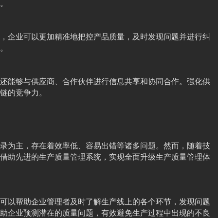
。
，企业可以更加精准地把控产品质量，及时发现问题并进行纠
。
还能够与供应商、合作伙伴进行信息共享和协同合作。强化供
链的竞争力。
录为主，存在着效率低、容易出错等诸多问题。然而，随着技
借助先进的生产质量管理系统，实现全面升级生产质量管理体
可以帮助企业管理者及时了解生产线上的各个环节，发现问题
助企业预测潜在的质量问题，有效避免生产过程中出现的不良