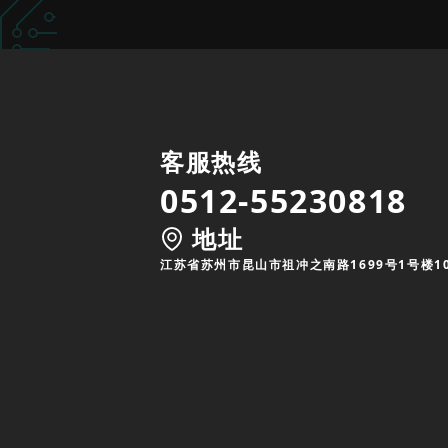
客服热线
0512-55230818
地址
江苏省苏州市昆山市祖冲之南路1699号1号楼1