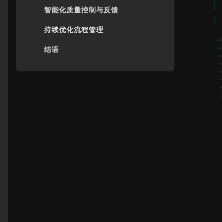
智能化质量控制与反馈
持续优化流程管理
结语