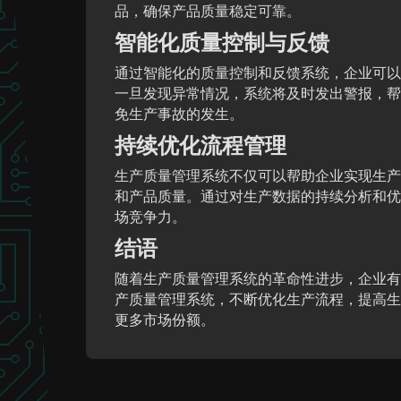
品，确保产品质量稳定可靠。
智能化质量控制与反馈
通过智能化的质量控制和反馈系统，企业可以
一旦发现异常情况，系统将及时发出警报，帮
免生产事故的发生。
持续优化流程管理
生产质量管理系统不仅可以帮助企业实现生产
和产品质量。通过对生产数据的持续分析和优
场竞争力。
结语
随着生产质量管理系统的革命性进步，企业有
产质量管理系统，不断优化生产流程，提高生
更多市场份额。