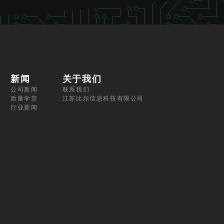
新闻
关于我们
公司新闻
联系我们
质量学堂
江苏比尔信息科技有限公司
行业新闻