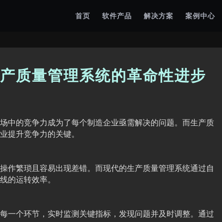
首页
软件产品
解决方案
案例中心
产质量管理系统的革命性进步
场中的竞争力成为了每个制造企业亟需解决的问题。而生产质
业提升竞争力的关键。
操作繁琐且容易出现差错。而现代的生产质量管理系统通过自
线的运转效率。
每一个环节，实时监测关键指标，发现问题并及时调整。通过