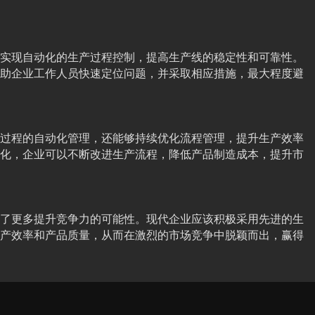
实现自动化的生产过程控制，提高生产线的稳定性和可靠性。
助企业工作人员快速定位问题，并采取相应措施，最大程度避
过程的自动化管理，还能够持续优化流程管理，提升生产效率
化，企业可以不断改进生产流程，降低产品制造成本，提升市
了更多提升竞争力的可能性。现代企业应该积极采用先进的生
产效率和产品质量，从而在激烈的市场竞争中脱颖而出，赢得