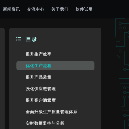
新闻资讯
交流中心
关于我们
软件试用
目录
提升生产效率
优化生产流程
提升产品质量
强化供应链管理
提升客户满意度
全面升级生产质量管理体系
实时数据监控与分析