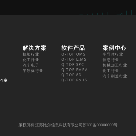
解决方案
软件产品
案例中心
机加行业
Q-TOP QMS
半导体行业
Q-TOP LIMS
化工行业
信息行业
Q-TOP SPC
汽车电子
机械加工行业
Q-TOP FMEA
半导体行业
化工行业
Q-TOP 8D
汽车制造行业
Q-TOP RoHS
01室
版权所有 江苏比尔信息科技有限公司苏ICP备00000000号