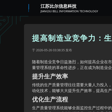
江苏比尔信息科技
JIANGSU BILL INFORMATION TECHNOLOGY
提高制造业竞争力：生
于
发布
2026-05-26 03:38:35
随着制造业竞争日益激烈，如何提高企业在市
量管理系统的革命性进步，正在成为制造业企
提升生产效率
传统的生产质量管理往往需要大量人力投入，
动化技术，能够大大提升生产效率，提高生产
优化生产流程
生产质量管理系统能够全面监控生产过程中的