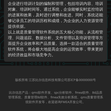
企业进行培训计划的编制和管理，包括培训内容、培训
对象、培训时间等。通过系统，企业能够实时监控培训
的进展和效果，及时进行调整和改进。同时，系统还能
够记录员工的培训历程和成绩，为企业的人力资源管理
提供依据。
以上就是质量管理软件系统的五大核心功能，从流程管
理、问题追踪、数据分析、文件管理以及培训管理等方
面提升企业效率和产品质量。选择一款适合的质量管理
软件系统，将会极大地提高企业的运营效率，带来更好
的经济效益和市场竞争力。
版权所有 江苏比尔信息科技有限公司苏ICP备00000000号
比尔信息产品：qms软件开发、spc分析软件、fmea软件、8d品质
管理系统、质量管理8d软件、fmea失效分析系统、qms质量管理系
统软件开发等，欢迎咨询FMEA开发公司。