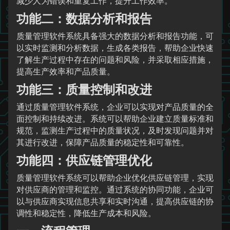
减少人为错误和重复工作，提升工作效率。
功能二：数据分析和报告
质量管理软件系统具备强大的数据分析和报告功能，可
以实时监测和分析数据，生成各类报告，帮助企业快速
了解生产过程中存在的问题和风险，并采取相应措施，
提高生产效率和产品质量。
功能三：质量控制和改进
通过质量管理软件系统，企业可以实现对产品质量的全
面控制和持续改进。系统可以帮助企业建立质量标准和
规范，监测生产过程中的质量状况，及时发现问题并对
其进行改进，保障产品质量的稳定性和可靠性。
功能四：供应链管理优化
质量管理软件系统可以帮助企业优化供应链管理，实现
对供应商的管理和监控。通过系统的协同功能，企业可
以与供应商实现信息共享和实时沟通，提高供应链的协
调性和稳定性，降低生产成本和风险。