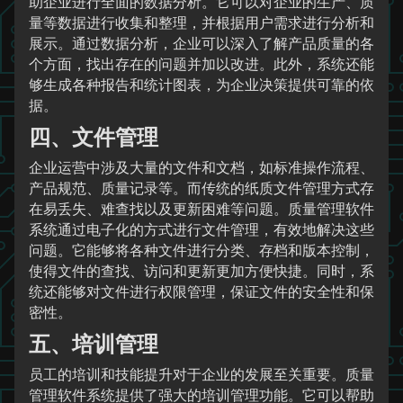
助企业进行全面的数据分析。它可以对企业的生产、质
量等数据进行收集和整理，并根据用户需求进行分析和
展示。通过数据分析，企业可以深入了解产品质量的各
个方面，找出存在的问题并加以改进。此外，系统还能
够生成各种报告和统计图表，为企业决策提供可靠的依
据。
四、文件管理
企业运营中涉及大量的文件和文档，如标准操作流程、
产品规范、质量记录等。而传统的纸质文件管理方式存
在易丢失、难查找以及更新困难等问题。质量管理软件
系统通过电子化的方式进行文件管理，有效地解决这些
问题。它能够将各种文件进行分类、存档和版本控制，
使得文件的查找、访问和更新更加方便快捷。同时，系
统还能够对文件进行权限管理，保证文件的安全性和保
密性。
五、培训管理
员工的培训和技能提升对于企业的发展至关重要。质量
管理软件系统提供了强大的培训管理功能。它可以帮助