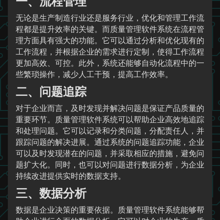
一、流程管理
无论是生产制造行业还是服务行业，优化和管理工作流
程都是提升效率的关键。而质量管理软件系统在流程管
理方面具有强大的功能。它可以通过分析和优化现有的
工作流程，并根据企业的需求进行定制，使得工作流程
更加高效、可控。此外，系统还能够自动化流程中的一
些繁琐操作，减少人工干预，提高工作效率。
二、问题追踪
对于企业而言，及时发现并解决问题是保证产品质量的
重要环节。质量管理软件系统可以帮助企业高效地追踪
和处理问题。它可以记录和分类问题，分配责任人，并
跟踪问题的解决进展。通过系统的问题追踪功能，企业
可以及时发现潜在的问题，并采取相应的措施，避免问
题扩大化。同时，也可以对问题进行数据分析，为企业
持续改进提供实时的数据支持。
三、数据分析
数据是企业决策的重要依据。质量管理软件系统能够帮