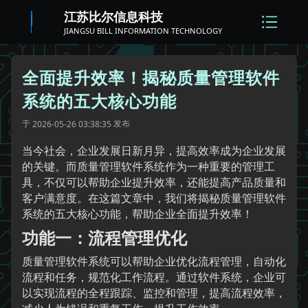
江苏比尔信息科技
JIANGSU BILL INFORMATION TECHNOLOGY
全面提升效率！揭秘质量管理软件
系统的五大核心功能
于
发布
2026-05-26 03:38:35
当今社会，企业发展日新月异，提高效率成为企业发展
的关键。而质量管理软件系统作为一种重要的管理工
具，不仅可以帮助企业提升效率，还能提高产品质量和
客户满意度。在这篇文章中，我们将揭秘质量管理软件
系统的五大核心功能，帮助企业全面提升效率！
功能一：流程管理优化
质量管理软件系统可以帮助企业优化流程管理，自动化
流程和任务，规范化工作流程。通过软件系统，企业可
以实现流程的全程跟踪、监控和管理，提高流程效率，