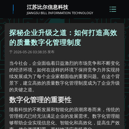
江苏比尔信息科技
JIANGSU BILL INFORMATION TECHNOLOGY
探秘企业升级之道：如何打造高效
的质量数字化管理制度
于
发布
2026-05-26 03:38:35
当今社会，企业面临着日益激烈的市场竞争和不断变化
的经济环境，如何在这样的环境下保持竞争力并实现持
续发展成为了每个企业家都面临的重要问题。在这个背
景下，建立高效的质量数字化管理制度成为了企业升级
的关键之道。
数字化管理的重要性
随着科技的不断发展和智能化的浪潮席卷而来，传统的
管理模式已经无法满足企业的发展需求。数字化管理能
够帮助企业实现信息化、智能化和高效化，提高生产效