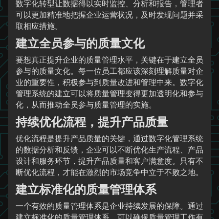
数字化转型让数据得以实时监控、分析和报告，管理者
可以更加精准地把握企业运营状况，及时发现问题并采
取相应措施。
建立全员参与的质量文化
要想真正提升企业的质量管理水平，关键在于建立全员
参与的质量文化。每一位员工都应该深刻理解质量对企
业的重要性，积极参与到质量改进和管理中来。数字化
管理系统的建立可以将质量管理变得更加透明化和参与
化，从而推动全员参与质量管理的实施。
持续优化流程，提升产品质量
优化流程是提升产品质量的关键，通过数字化管理系统
的数据分析和反馈，企业可以不断优化生产流程、产品
设计和服务环节，提升产品质量和客户满意度。只有不
断优化流程，才能在激烈的市场竞争中立于不败之地。
建立标准化的质量管理体系
一个有效的质量管理体系是企业持续发展的保障。通过
建立标准化的质量管理体系，可以确保质量管理工作有