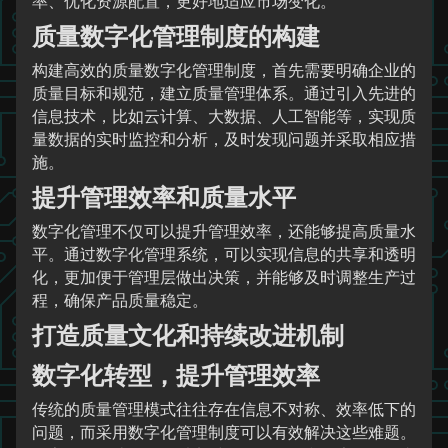
率、优化资源配置，更好地适应市场变化。
质量数字化管理制度的构建
构建高效的质量数字化管理制度，首先需要明确企业的
质量目标和规范，建立质量管理体系。通过引入先进的
信息技术，比如云计算、大数据、人工智能等，实现质
量数据的实时监控和分析，及时发现问题并采取相应措
施。
提升管理效率和质量水平
数字化管理不仅可以提升管理效率，还能够提高质量水
平。通过数字化管理系统，可以实现信息的共享和透明
化，更加便于管理层做出决策，并能够及时调整生产过
程，确保产品质量稳定。
打造质量文化和持续改进机制
数字化转型，提升管理效率
传统的质量管理模式往往存在信息不对称、效率低下的
问题，而采用数字化管理制度可以有效解决这些难题。