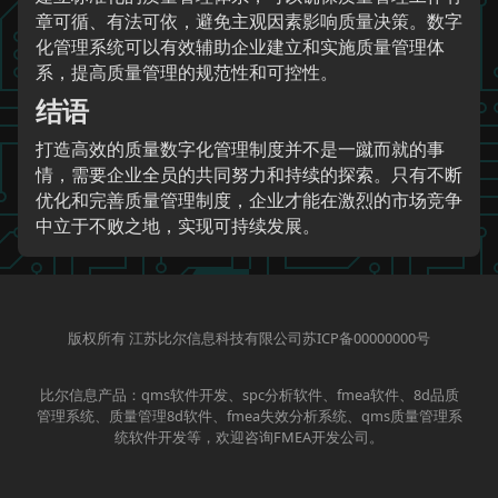
章可循、有法可依，避免主观因素影响质量决策。数字
化管理系统可以有效辅助企业建立和实施质量管理体
系，提高质量管理的规范性和可控性。
结语
打造高效的质量数字化管理制度并不是一蹴而就的事
情，需要企业全员的共同努力和持续的探索。只有不断
优化和完善质量管理制度，企业才能在激烈的市场竞争
中立于不败之地，实现可持续发展。
版权所有 江苏比尔信息科技有限公司苏ICP备00000000号
比尔信息产品：qms软件开发、spc分析软件、fmea软件、8d品质
管理系统、质量管理8d软件、fmea失效分析系统、qms质量管理系
统软件开发等，欢迎咨询FMEA开发公司。