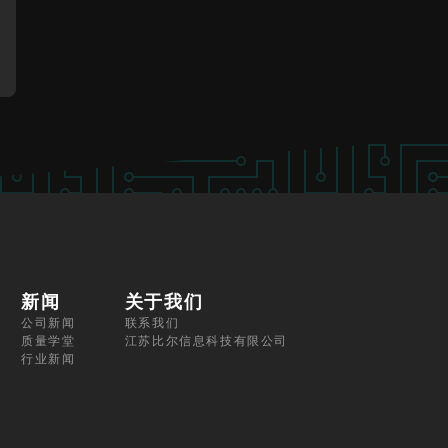
新闻
关于我们
公司新闻
联系我们
质量学堂
江苏比尔信息科技有限公司
行业新闻