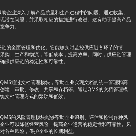
帮助企业深入了解产品质量和生产过程中的问题。通过收集、
现潜在问题，并采取相应的措施进行改进。这有助于提高产品
竞争力。
应链的全面管理和优化。它能够实时监控供应链各环节的情
采购、生产和物流，降低成本，提高效率。同时，供应链管理
确保供应链的稳定性和可靠性。
QMS通过文档管理模块，帮助企业实现文档的统一管理和高
创建、审批、修改、共享和存档等。通过QMS的文档管理模
统文档管理方式的繁琐和低效。
QMS的风险管理模块能够帮助企业识别、评估和控制各种风
企业可以降低经营风险，提高企业运营的稳定性和可靠性。风
对各种风险，保护企业的长期利益。