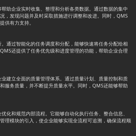
够帮助企业实时收集、整理和分析各类数据。通过数据的集中
况，发现问题并及时采取措施进行调整和改进。同时，QMS
提供有力支持。
行。通过智能化的任务调度和分配，能够快速将任务分配给相
QMS还提供了任务优先级和进度管理的功能，帮助企业合理
企业建立全面的质量管理体系。通过质量计划、质量控制和质
和服务质量，并不断提升质量水平。同时，QMS还能够帮助
业优化和规范内部流程。它能够自动化执行任务、整合信息、
管理模块的引入，使企业能够实现全流程可追溯，确保流程顺