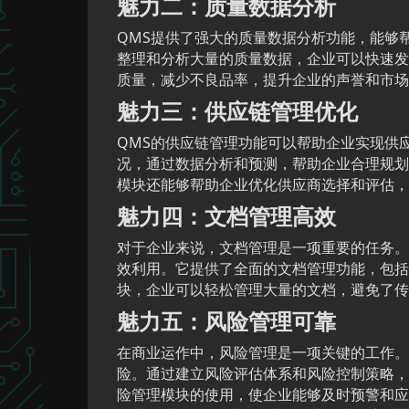
魅力二：质量数据分析
QMS提供了强大的质量数据分析功能，能够
整理和分析大量的质量数据，企业可以快速发
质量，减少不良品率，提升企业的声誉和市场
魅力三：供应链管理优化
QMS的供应链管理功能可以帮助企业实现供
况，通过数据分析和预测，帮助企业合理规划
模块还能够帮助企业优化供应商选择和评估，
魅力四：文档管理高效
对于企业来说，文档管理是一项重要的任务。
效利用。它提供了全面的文档管理功能，包括
块，企业可以轻松管理大量的文档，避免了传
魅力五：风险管理可靠
在商业运作中，风险管理是一项关键的工作。
险。通过建立风险评估体系和风险控制策略，
险管理模块的使用，使企业能够及时预警和应