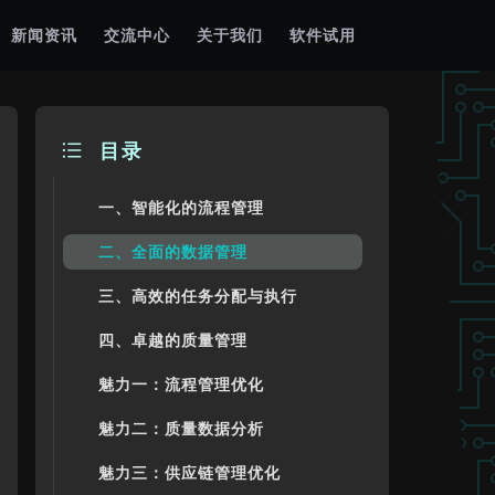
新闻资讯
交流中心
关于我们
软件试用
目录
一、智能化的流程管理
二、全面的数据管理
三、高效的任务分配与执行
四、卓越的质量管理
魅力一：流程管理优化
魅力二：质量数据分析
魅力三：供应链管理优化