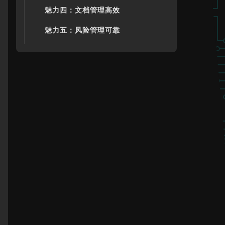
魅力四：文档管理高效
魅力五：风险管理可靠