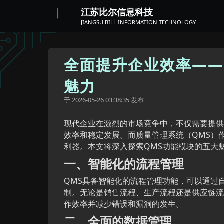
江苏比尔信息科技
JIANGSU BILL INFORMATION TECHNOLOGY
全面提升企业效率——
魅力
于
发布
2026-05-26 03:38:35
现代企业在激烈的市场竞争中，不仅需要提供
效率和稳定发展。而质量管理系统（QMS）
利器。本文将深入探索QMS功能模块的五大
一、智能化的流程管理
QMS具备智能化的流程管理功能，可以通过
制。无论是销售流程、生产流程还是供应链流
作效率并减少错误和漏洞的发生。
二、全面的数据管理