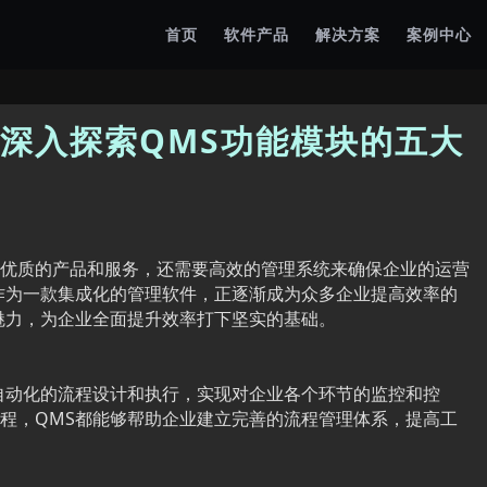
首页
软件产品
解决方案
案例中心
深入探索QMS功能模块的五大
优质的产品和服务，还需要高效的管理系统来确保企业的运营
作为一款集成化的管理软件，正逐渐成为众多企业提高效率的
魅力，为企业全面提升效率打下坚实的基础。
自动化的流程设计和执行，实现对企业各个环节的监控和控
程，QMS都能够帮助企业建立完善的流程管理体系，提高工