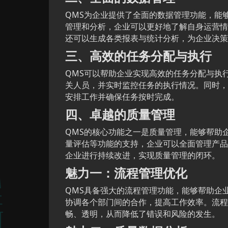
QMS为企业提供了全面的数据管理功能，能
管理和分析，企业可以更好地了解自身运营情
还可以生成各类报表与统计分析，为企业决策
三、高效的任务分配与执行
QMS可以帮助企业实现高效的任务分配与执
关人员，并实时监控任务的执行情况。同时，
安排工作并确保任务按时完成。
四、卓越的质量管理
QMS的核心功能之一是质量管理，能够帮助
量评估等功能的支持，企业可以全面管理产品
企业进行持续改进，实现质量管理的闭环。
魅力一：流程管理优化
QMS具备强大的流程管理功能，能够帮助企
协调各个部门间的合作，提高工作效率。流程
畅、透明，从而降低了错误和风险的发生。