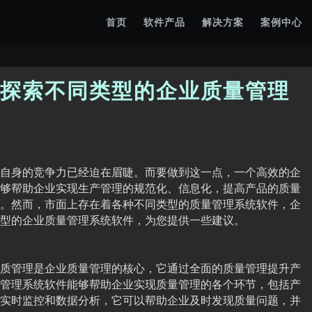
首页
软件产品
解决方案
案例中心
探索不同类型的企业质量管理
自身的竞争力已经迫在眉睫。而要做到这一点，一个高效的企
够帮助企业实现生产管理的规范化、信息化，提高产品的质量
。然而，市面上存在着各种不同类型的质量管理系统软件，企
型的企业质量管理系统软件，为您提供一些建议。
质管理是企业质量管理的核心，它通过全面的质量管理提升产
管理系统软件能够帮助企业实现质量管理的各个环节，包括产
实时监控和数据分析，它可以帮助企业及时发现质量问题，并