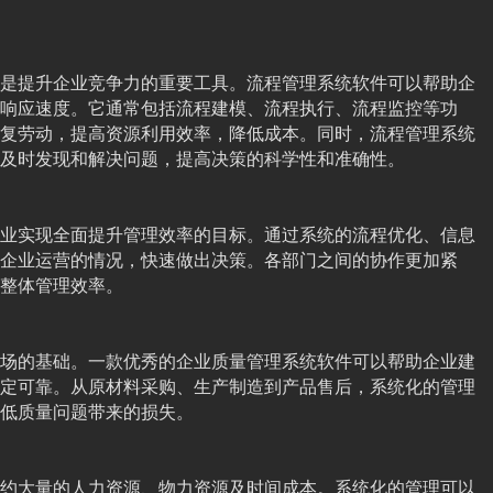
是提升企业竞争力的重要工具。流程管理系统软件可以帮助企
响应速度。它通常包括流程建模、流程执行、流程监控等功
复劳动，提高资源利用效率，降低成本。同时，流程管理系统
及时发现和解决问题，提高决策的科学性和准确性。
业实现全面提升管理效率的目标。通过系统的流程优化、信息
企业运营的情况，快速做出决策。各部门之间的协作更加紧
整体管理效率。
场的基础。一款优秀的企业质量管理系统软件可以帮助企业建
定可靠。从原材料采购、生产制造到产品售后，系统化的管理
低质量问题带来的损失。
约大量的人力资源、物力资源及时间成本。系统化的管理可以