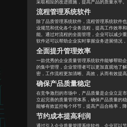
采取相应的改进措施，提高产品的质量水平。
流程管理系统软件
除了品质管理系统软件，流程管理系统软件也
业规范和优化各个业务流程，提高工作效率和
能。通过对流程的全面管理，企业可以减少重
软件还可以帮助企业实时掌握业务进展情况，
全面提升管理效率
一款优秀的企业质量管理系统软件能够帮助企
的集中管理，企业管理者可以更加直观地了解
密，工作流程更加清晰、高效，从而有效提高
确保产品质量稳定
在竞争激烈的市场中，产品质量是企业立足市
立起完善的质量管理体系，确保产品质量的稳
能够有效监控每个环节，提高产品合格率，降
节约成本提高利润
通过引入企业质量管理系统软件，企业可以节