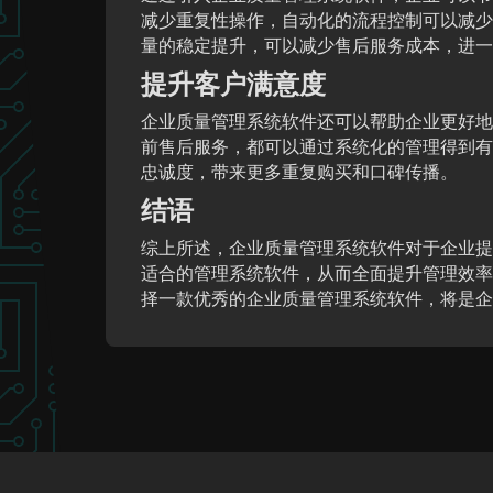
减少重复性操作，自动化的流程控制可以减少
量的稳定提升，可以减少售后服务成本，进一
提升客户满意度
企业质量管理系统软件还可以帮助企业更好地
前售后服务，都可以通过系统化的管理得到有
忠诚度，带来更多重复购买和口碑传播。
结语
综上所述，企业质量管理系统软件对于企业提
适合的管理系统软件，从而全面提升管理效率
择一款优秀的企业质量管理系统软件，将是企