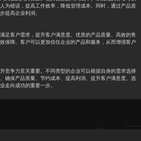
人为错误，提高工作效率，降低管理成本。同时，通过产品质
步提高企业利润。
满足客户需求，提升客户满意度。优质的产品质量、高效的售
效保障。客户可以更加信任企业的产品和服务，从而增强客户
升竞争力至关重要。不同类型的企业可以根据自身的需求选择
、确保产品质量、节约成本、提高利润、提升客户满意度。选
业走向成功的重要一步。