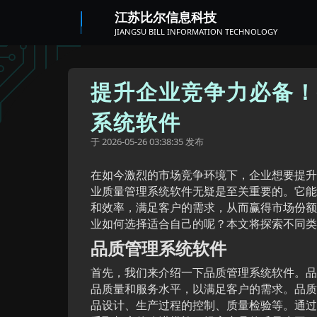
江苏比尔信息科技
JIANGSU BILL INFORMATION TECHNOLOGY
提升企业竞争力必备！
系统软件
于
发布
2026-05-26 03:38:35
在如今激烈的市场竞争环境下，企业想要提升
业质量管理系统软件无疑是至关重要的。它能
和效率，满足客户的需求，从而赢得市场份额
业如何选择适合自己的呢？本文将探索不同类
品质管理系统软件
首先，我们来介绍一下品质管理系统软件。品
品质量和服务水平，以满足客户的需求。品质
品设计、生产过程的控制、质量检验等。通过