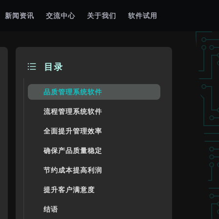
新闻资讯
交流中心
关于我们
软件试用
目录
品质管理系统软件
流程管理系统软件
全面提升管理效率
确保产品质量稳定
节约成本提高利润
提升客户满意度
结语