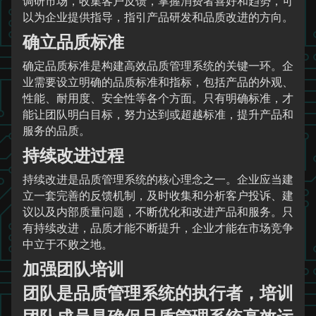
调研市场，收集客户反馈，掌握消费者喜好和趋势，可
以为企业提供指导，指引产品研发和品质改进的方向。
确立品质标准
确定品质标准是构建高效品质管理系统的关键一环。企
业需要设立明确的品质标准和指标，包括产品的外观、
性能、耐用度、安全性等各个方面。只有明确标准，才
能让团队明白目标，努力达到或超越标准，提升产品和
服务的品质。
持续改进过程
持续改进是品质管理系统的核心理念之一。企业应当建
立一套完善的反馈机制，及时收集和分析客户投诉、建
议以及内部质量问题，不断优化和改进产品和服务。只
有持续改进，品质才能不断提升，企业才能在市场竞争
中立于不败之地。
加强团队培训
团队是品质管理系统的执行者，培训