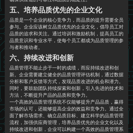
五、培养品质优先的企业文化
品质是一个企业的核心竞争力，而品质的提升需要全员
参与。企业应该树立品质优先的企业文化，倡导员工对
品质的追求和关注。通过培训和激励机制，提高员工的
品质意识和专业水平，使每个员工都成为品质管理的参
与者和推动者。
六、持续改进和创新
品质管理不能止步于一时的成绩，而应持续改进和创
新。企业需要建立健全的品质管理评估机制，通过数据
分析和客户反馈等方式，发现品质改进的机会和潜力。
同时，要鼓励团队持续探索和创新，引入先进的技术和
方法，不断提升产品的品质和竞争力。
一个高效的品质管理系统不仅能够提升产品品质，赢得
市场的认可，还能够提高企业的效益和竞争力。通过全
面了解市场需求、确立品质目标、建立科学的品质管理
流程，加强供应商管理，培养品质优先的企业文化以及
持续改进和创新，企业可以构建一个高效的品质管理系