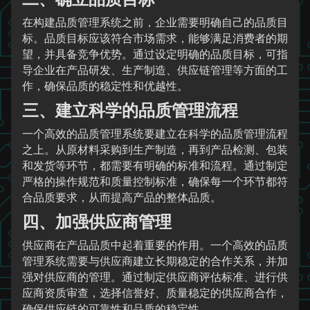
在构建品质管理系统之前，企业需要明确自己的品质目
标。品质目标应该符合市场需求，能够满足消费者的期
望，并具备竞争优势。通过设定明确的品质目标，可指
导企业在产品研发、生产制造、供应链管理等方面的工
作，确保品质的稳定性和优越性。
三、建立科学的品质管理流程
一个高效的品质管理系统要建立在科学的品质管理流程
之上。从原材料采购到生产制造，再到产品检测、包装
和发货等环节，都需要有明确的标准和流程。通过制定
严格的操作规范和质量控制标准，确保每一个环节都符
合品质要求，从而提高产品的整体品质。
四、加强供应商管理
供应商在产品品质中起着重要的作用。一个高效的品质
管理系统需要与供应商建立长期稳定的合作关系，并加
强对供应商的管理。通过制定供应商评估标准、进行供
应商资质审查，选择信誉好、质量稳定的供应商合作，
确保供应链的可靠性和品质的稳定性。