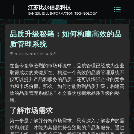
江苏比尔信息科技
JIANGSU BILL INFORMATION TECHNOLOGY
品质升级秘籍：如何构建高效的品
质管理系统
于
发布
2026-05-26 03:38:34
在当今竞争激烈的市场环境中，品质管理已经成为企业
取得成功的关键所在。构建一个高效的品质管理系统不
仅可以提升产品和服务的品质，还可以增强企业的竞争
力和市场份额。那么，如何才能做到品质升级，构建高
效的品质管理系统呢？本文将为您揭示品质升级的秘
籍。
了解市场需求
第一步是了解并分析市场需求。只有深入了解客户的需
求和期望，才能为其提供符合预期的产品和服务。通过