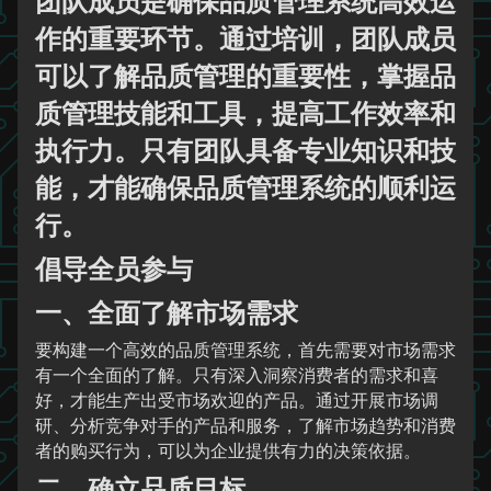
团队成员是确保品质管理系统高效运
作的重要环节。通过培训，团队成员
可以了解品质管理的重要性，掌握品
质管理技能和工具，提高工作效率和
执行力。只有团队具备专业知识和技
能，才能确保品质管理系统的顺利运
行。
倡导全员参与
一、全面了解市场需求
要构建一个高效的品质管理系统，首先需要对市场需求
有一个全面的了解。只有深入洞察消费者的需求和喜
好，才能生产出受市场欢迎的产品。通过开展市场调
研、分析竞争对手的产品和服务，了解市场趋势和消费
者的购买行为，可以为企业提供有力的决策依据。
二、确立品质目标