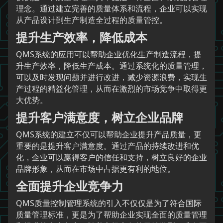
理念。通过建立完善的质量体系和流程，企业可以实现
从产品设计到生产制造全过程的质量管控。
提升生产效率，降低成本
QMS系统的应用可以帮助企业优化生产制造流程，提
升生产效率，降低生产成本。通过系统化的质量管理，
可以及时发现问题并进行改进，减少资源浪费，实现生
产过程的精益化管理，从而在激烈的市场竞争中取得更
大优势。
提升客户满意度，树立企业品牌
QMS系统的建立不仅可以帮助企业提升产品质量，更
重要的是提升客户满意度。通过产品的持续改进和优
化，企业可以赢得客户的信任和支持，树立良好的企业
品牌形象，从而在市场中占据更有利的地位。
全面提升企业竞争力
QMS质量控制管理系统的引入不仅仅是为了符合国际
质量管理标准，更是为了帮助企业实现全面的质量管理