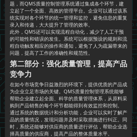
题，而QMS质量控制管理系统通过集成各个环节，建
立起了一个全面、高效的管理平台。企业可以通过该系
统实现对各个环节的统一管理和监控，避免信息的重复
录入和传递，大大提升了管理的效率。
此外，QMS还可以实现流程自动化，减少了人工干预
的可能性和错误的发生。系统可以根据预设的规则和流
程自动触发相应的操作和通知，避免了人为疏漏带来的
问题，提高了工作的准确性和规范性。
第二部分：强化质量管理，提高产品
竞争力
在如今市场竞争日益激烈的环境下，提供优质的产品成
为企业立足市场的关键。QMS质量控制管理系统能够
帮助企业建立起全面、科学的质量管理体系，从原料采
购到产品销售的每个环节都能得到有效监控和控制。
通过系统的数据统计和分析功能，企业可以实时了解产
品的质量情况，发现问题并及时采取措施进行纠正。同
时，系统还能够对供应商的质量进行评估，帮助企业选
择高质量的供应商，提高产品的整体质量水平。