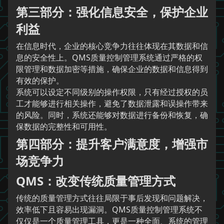
第三部分：强化信息安全，保护企业
利益
在信息时代，企业的核心竞争力往往体现在其数据和信
息的安全性上。QMS质量控制管理系统通过严格的权
限管理和数据加密等措施，确保企业的数据和信息得到
有效的保护。
系统可以设定不同级别的操作权限，只有经过授权的员
工才能够进行相关操作，避免了数据泄露和误操作带来
的风险。同时，系统还能够对数据进行备份和恢复，确
保数据的完整性和可用性。
第四部分：提升客户满意度，增强市
场竞争力
QMS：改变传统质量管理方式
传统的质量管理方式往往局限于事后发现和问题解决，
效率低下且容易出现漏洞。QMS质量控制管理系统不
仅仅是一个质量管理工具，更是一种全面、系统的管理