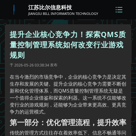
江苏比尔信息科技
JIANGSU BILL INFORMATION TECHNOLOGY
提升企业核心竞争力！探索QMS质
量控制管理系统如何改变行业游戏
规则
于
发布
2026-05-26 03:38:34
在当今激烈的市场竞争中，企业的核心竞争力是决定其
生存和发展的关键。提升企业的核心竞争力需要不断创
新和优化管理体系，而QMS质量控制管理系统无疑是
一个值得企业借鉴和探索的利器。这一系统不仅能够改
变行业的游戏规则，还能够为企业带来更高效、更具竞
争力的运营模式。
第一部分：优化管理流程，提升效率
传统的管理方式往往存在着效率低下、信息不畅通等问