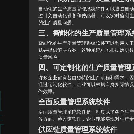
自动化的生产质量管理系统软件可以通过自动
过引入自动化设备和传感器，可以实时监测生
的生产质量问题。
三、智能化的生产质量管理系
智能化的生产质量管理系统软件可以利用人工
题并提供解决方案。这种系统可以根据历史数
质量风险。
四、可定制化的生产质量管理
许多企业都有各自独特的生产流程和需求，因
通过定制化软件，企业可以根据自身实际情况
作效率。
全面质量管理系统软件
全面质量管理系统软件是一种集成了各个生产
等方面。通过该软件，企业能够实现对生产全
供应链质量管理系统软件