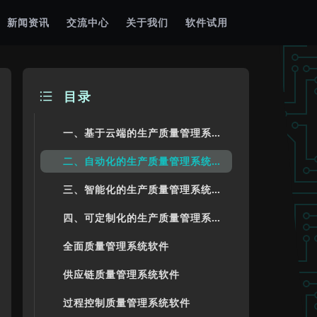
新闻资讯
交流中心
关于我们
软件试用
目录
一、基于云端的生产质量管理系统软件
二、自动化的生产质量管理系统软件
三、智能化的生产质量管理系统软件
四、可定制化的生产质量管理系统软件
全面质量管理系统软件
供应链质量管理系统软件
过程控制质量管理系统软件