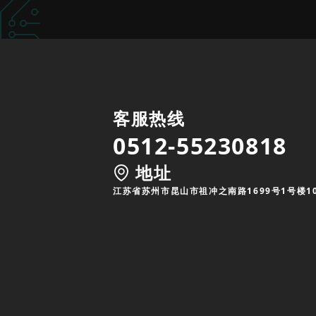
客服热线
0512-55230818
地址
江苏省苏州市昆山市祖冲之南路1699号1号楼1