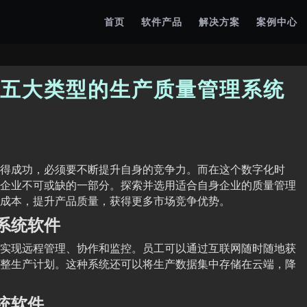
首页
软件产品
解决方案
案例中心
五大类型的生产质量管理系统
得成功，必须要不断提升自身的竞争力。而在这个数字化时
企业不可或缺的一部分。探索并选用适合自身企业的质量管理
成本，提升产品质量，获得更多市场竞争优势。
系统软件
实现远程管理、协作和监控。员工可以通过互联网随时随地获
整生产计划。这种系统还可以将生产数据集中存储在云端，降
统软件