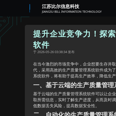
江苏比尔信息科技
JIANGSU BILL INFORMATION TECHNOLOGY
提升企业竞争力！探索
软件
于
发布
2026-05-26 03:38:34
在当今激烈的市场竞争中，企业想要生存并取
代，采用高效的生产质量管理系统软件成为了
系统软件，将有助于提高生产效率，降低生产
一、基于云端的生产质量管理
基于云端的生产质量管理系统软件可以让企业
取所需信息，实时了解生产进度，从而及时调
低数据丢失风险，提高数据安全性。
二、自动化的生产质量管理系