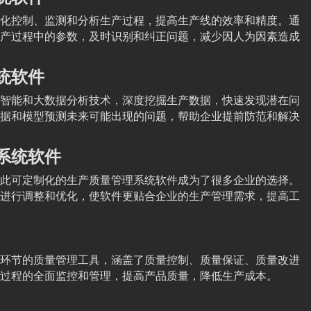
化控制、监测和分析生产过程，提高生产线的效率和精度。通
产过程中的参数，及时识别和纠正问题，减少因人为因素造成
统软件
智能和大数据分析技术，深度挖掘生产数据，快速发现潜在问
据和模型预测未来可能出现的问题，帮助企业提前防范和解决
系统软件
此可定制化的生产质量管理系统软件成为了很多企业的选择。
进行调整和优化，使软件更贴合企业的生产管理需求，提高工
环节的质量管理工具，涵盖了质量控制、质量保证、质量改进
过程的全面监控和管理，提高产品质量，降低生产成本。