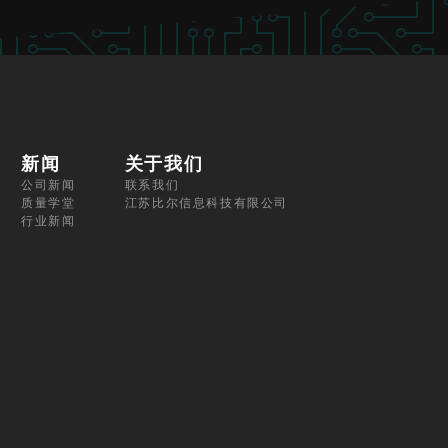
新闻
关于我们
公司新闻
联系我们
质量学堂
江苏比尔信息科技有限公司
行业新闻