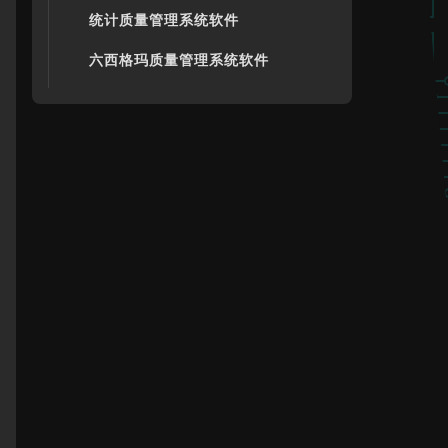
统计质量管理系统软件
六西格玛质量管理系统软件