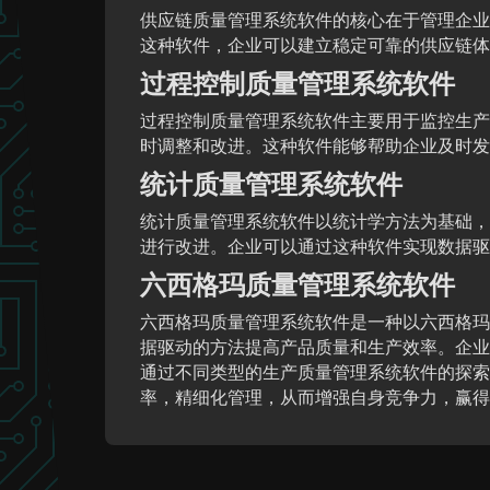
供应链质量管理系统软件的核心在于管理企业
这种软件，企业可以建立稳定可靠的供应链体
过程控制质量管理系统软件
过程控制质量管理系统软件主要用于监控生产
时调整和改进。这种软件能够帮助企业及时发
统计质量管理系统软件
统计质量管理系统软件以统计学方法为基础，
进行改进。企业可以通过这种软件实现数据驱
六西格玛质量管理系统软件
六西格玛质量管理系统软件是一种以六西格玛
据驱动的方法提高产品质量和生产效率。企业
通过不同类型的生产质量管理系统软件的探索
率，精细化管理，从而增强自身竞争力，赢得