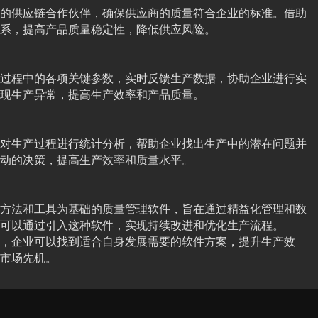
的供应链合作伙伴，确保供应商的质量符合企业的标准。借助
系，提高产品质量稳定性，降低供应风险。
过程中的各项关键参数，实时反馈生产数据，协助企业进行实
现生产异常，提高生产效率和产品质量。
对生产过程进行统计分析，帮助企业找出生产中的潜在问题并
动的决策，提高生产效率和质量水平。
方法和工具为基础的质量管理软件，旨在通过精益化管理和数
可以通过引入这种软件，实现持续改进和优化生产流程。
，企业可以找到适合自身发展需要的软件方案，提升生产效
市场先机。