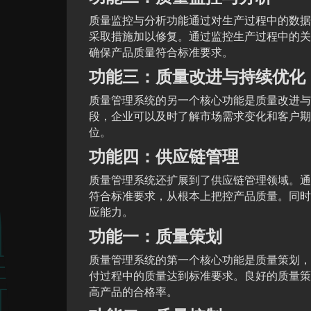
质量监控与分析功能通过对生产过程中的数据
采取措施加以修复。通过监控生产过程中的关
确保产品质量符合标准要求。
功能三：质量改进与持续优化
质量管理系统的另一个核心功能是质量改进与
段，企业可以及时了解市场需求变化和客户期
位。
功能四：供应链管理
质量管理系统还扩展到了供应链管理领域。通
符合标准要求，从根本上把控产品质量。同时
应能力。
功能一：质量策划
质量管理系统的第一个核心功能是质量策划，
付过程中的质量达到标准要求。良好的质量策
高产品的合格率。