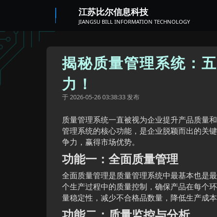
江苏比尔信息科技
JIANGSU BILL INFORMATION TECHNOLOGY
揭秘质量管理系统：五
力！
于
发布
2026-05-26 03:38:33
质量管理系统一直被视为企业提升产品质量和
管理系统的核心功能，是企业脱颖而出的关键
争力，赢得市场优势。
功能一：全面质量管理
全面质量管理是质量管理系统中最基本也是最
个生产过程中的质量控制，确保产品在每个环
量稳定性，减少不合格品数量，降低生产成本
功能二：质量监控与分析