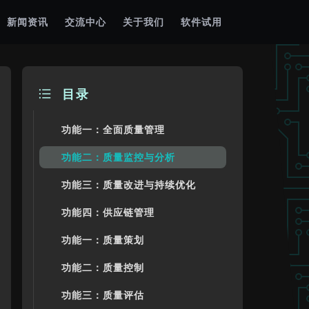
新闻资讯
交流中心
关于我们
软件试用
目录
功能一：全面质量管理
功能二：质量监控与分析
功能三：质量改进与持续优化
功能四：供应链管理
功能一：质量策划
功能二：质量控制
功能三：质量评估