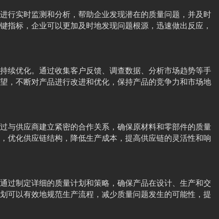
进行实时监测和分析，帮助企业发现潜在的质量问题，并及时
键指标，企业可以更加及时地发现问题根源，迅速做出反应，
持续优化。通过收集客户反馈、调查数据、分析市场趋势等手
望，不断对产品进行改进和优化，保持产品的竞争力和市场地
过与供应商建立紧密的合作关系，确保原材料和零部件的质量
，优化供应链结构，降低生产成本，提高供应链的灵活性和响
通过制定详细的质量计划和策略，确保产品在设计、生产和交
划可以有效地规范生产流程，减少质量问题发生的可能性，提