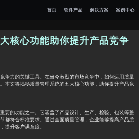
首页
软件产品
解决方案
案例中心
大核心功能助你提升产品竞争
竞争力的关键工具。在当今激烈的市场竞争中，如何运用质量
。本文将揭秘质量管理系统的五大核心功能，助你提升产品竞
重要的功能之一。它涵盖了产品设计、生产、检验、包装等整
节都符合标准要求。通过全面质量管理，企业能够提高产品质
，提升客户满意度。