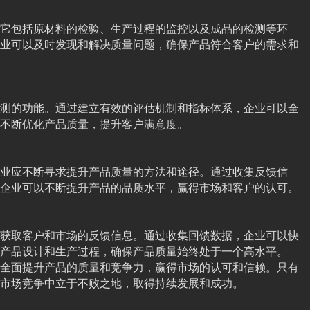
它包括原材料的检验、生产过程的监控以及成品的检测等环
业可以及时发现和解决质量问题，确保产品符合客户的需求和
测的功能。通过建立有效的评估机制和指标体系，企业可以全
不断优化产品质量，提升客户满意度。
业应不断寻求提升产品质量的方法和途径。通过收集反馈信
企业可以不断提升产品的品质水平，赢得市场和客户的认可。
获取客户和市场的反馈信息。通过收集回馈数据，企业可以快
产品设计和生产过程，确保产品质量始终处于一个高水平。
全面提升产品的质量和竞争力，赢得市场的认可和信赖。只有
市场竞争中立于不败之地，取得持续发展和成功。