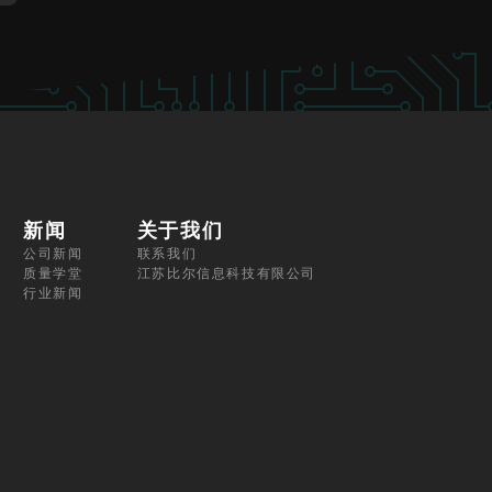
新闻
关于我们
公司新闻
联系我们
质量学堂
江苏比尔信息科技有限公司
行业新闻