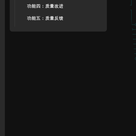
功能四：质量改进
功能五：质量反馈