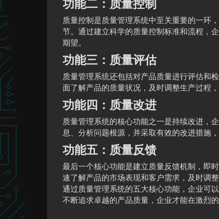
功能二：质量控制
质量控制是质量管理系统中至关重要的一环，
节。通过建立科学的质量控制标准和流程，企
期望。
功能三：质量评估
质量管理系统还包括对产品质量进行评估和检
面了解产品的质量状况，及时调整生产过程，
功能四：质量改进
质量管理系统的核心功能之一是持续改进，企
息、分析问题根源，并采取有效的改进措施，
功能五：质量反馈
最后一个核心功能是建立质量反馈机制，即时
速了解产品的市场表现和客户需求，及时调整
通过质量管理系统的五大核心功能，企业可以
不断追求卓越的产品质量，企业才能在激烈的