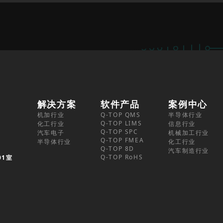
解决方案
软件产品
案例中心
机加行业
Q-TOP QMS
半导体行业
Q-TOP LIMS
化工行业
信息行业
Q-TOP SPC
汽车电子
机械加工行业
Q-TOP FMEA
半导体行业
化工行业
Q-TOP 8D
汽车制造行业
Q-TOP RoHS
01室