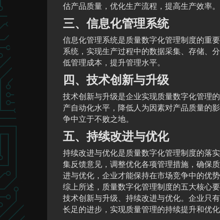
估产品质量，优化生产流程，提高生产效率。
三、信息化管理系统
信息化管理系统是质量数字化管理制度的重要
系统，实现生产过程中的数据采集、存储、分
低管理成本，提升管理水平。
四、技术创新与升级
技术创新与升级是企业实现质量数字化管理的
产自动化水平，降低人为因素对产品质量的影
争中立于不败之地。
五、持续改进与优化
持续改进与优化是质量数字化管理制度的落实
集反馈意见，调整优化各项管理措施，确保质
进与优化，企业才能保持在市场竞争中的优势
综上所述，质量数字化管理制度的五大核心要
技术创新与升级、持续改进与优化。企业只有
长足的进步，实现质量管理的持续提升和优化