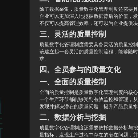
除了数据采集，质量数字化管理制度还需要具
企业可以更加深入地挖掘数据背后的价值，发
不仅可以提高管理效率，还可以为企业提供决
三、灵活的质量控制
质量数字化管理制度需要具备灵活的质量控制
该建立起一套灵活的质量控制流程，能够随时
求。
四、全员参与的质量文化
一、全面的质量控制
全面的质量控制是质量数字化管理制度的核心
一个生产环节都能够受到有效监控和管理，从
发现并解决潜在的质量问题，提升产品质量水
二、数据分析与挖掘
质量数字化管理制度还需要依托数据分析与挖
量指标，发现生产过程中存在的潜在问题，并