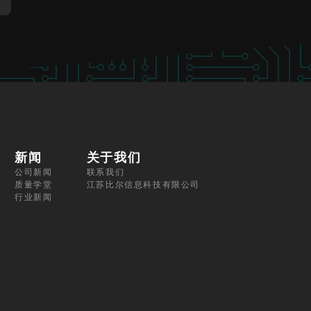
新闻
关于我们
公司新闻
联系我们
质量学堂
江苏比尔信息科技有限公司
行业新闻