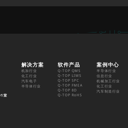
解决方案
软件产品
案例中心
机加行业
Q-TOP QMS
半导体行业
Q-TOP LIMS
化工行业
信息行业
Q-TOP SPC
汽车电子
机械加工行业
Q-TOP FMEA
半导体行业
化工行业
Q-TOP 8D
汽车制造行业
Q-TOP RoHS
01室