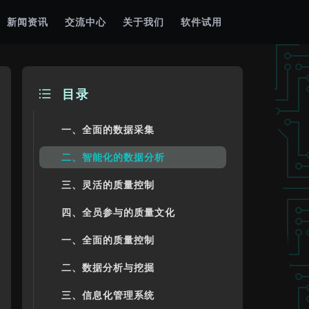
新闻资讯
交流中心
关于我们
软件试用
目录
一、全面的数据采集
二、智能化的数据分析
三、灵活的质量控制
四、全员参与的质量文化
一、全面的质量控制
二、数据分析与挖掘
三、信息化管理系统