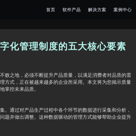
首页
软件产品
解决方案
案例中心
字化管理制度的五大核心要素
不败之地，必须不断提升产品质量，以满足消费者对品质的需
理方式，正在被越来越多的企业所采用。本文将为您揭示质量
地掌控未来品质。
集。通过对产品生产过程中各个环节的数据进行采集和分析，
问题并做出调整。这种数据驱动的管理方式能够帮助企业提升