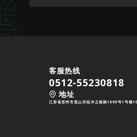
客服热线
0512-55230818
地址
江苏省苏州市昆山市祖冲之南路1699号1号楼1