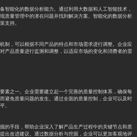
备智能化的数据分析能力。通过利用大数据和人工智能技术，
现质量管理中的潜在问题并找到解决方案。智能化的数据分析
策支持。
机制，可以根据不同产品的特点和市场需求进行调整。企业应
对产品质量进行监测和调整，以适应市场的变化和消费者的需
要素之一。企业需要建立起一个完善的质量控制体系，确保每
而避免质量问题的发生。通过全面的质量控制，企业可以及时
平。
掘的手段，帮助企业深入了解产品生产过程中的关键节点和质
提出改进建议。通过数据分析与挖掘，企业可以更加客观地评