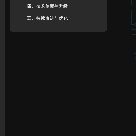
四、技术创新与升级
五、持续改进与优化