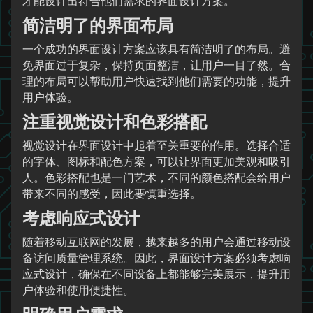
才能设计出符合他们需求的界面设计方案。
简洁明了的界面布局
一个成功的界面设计方案应该具有简洁明了的布局。避
免界面过于复杂，保持页面整洁，让用户一目了然。合
理的布局可以帮助用户快速找到他们需要的功能，提升
用户体验。
注重视觉设计和色彩搭配
视觉设计在界面设计中起着至关重要的作用。选择合适
的字体、图标和配色方案，可以让界面更加美观和吸引
人。色彩搭配也是一门艺术，不同的颜色搭配会给用户
带来不同的感受，因此要慎重选择。
考虑响应式设计
随着移动互联网的发展，越来越多的用户会通过移动设
备访问质量管理系统。因此，界面设计方案必须考虑响
应式设计，确保在不同设备上都能够完美展示，提升用
户体验和使用便捷性。