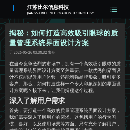
江苏比尔信息科技
JIANGSU BILL INFORMATION TECHNOLOGY
揭秘：如何打造高效吸引眼球的质
量管理系统界面设计方案
于
发布
2026-05-26 03:38:32
在当今竞争激烈的市场中，拥有一个高效吸引眼球的质
量管理系统界面设计方案至关重要。一款优秀的界面设
计不仅能提升用户体验，还能增强品牌形象，吸引更多
客户。那么，如何打造这样一个令人印象深刻的界面设
计方案呢？接下来，让我们揭秘这个过程。
深入了解用户需求
首先，要打造一个高效的质量管理系统界面设计方案，
我们需要深入了解用户的需求。这包括用户的行为习
惯、喜好、以及使用场景等方面。只有充分了解用户，