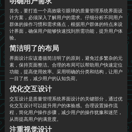
明确用户需求
首先，要打造一个高效吸引眼球的质量管理系统界面设
计方案，必须深入了解用户的需求。仔细分析不同用户
群体的操作习惯和需求痛点，根据用户群体的特点来设
计界面，确保用户能够快速找到所需功能，提升用户体
验。
简洁明了的布局
界面设计应该遵循简洁明了的原则，避免过多繁杂的元
素，保持页面整洁。合理的布局可以帮助用户快速定位
功能，提高使用效率。采用明确的分类和结构，让用户
一目了然，减少用户的认知负荷。
优化交互设计
交互设计是质量管理系统界面设计的关键部分，通过优
化交互设计可以提升用户的体验感。合理设置操作流
程，简化用户操作步骤，减少用户的操作犹豫和迷茫，
从而提高用户的满意度。
注重视觉设计