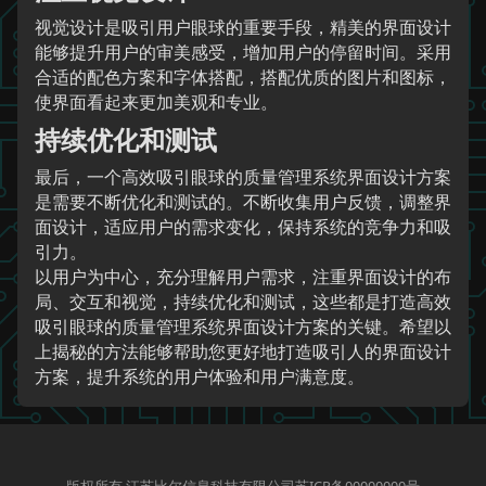
视觉设计是吸引用户眼球的重要手段，精美的界面设计
能够提升用户的审美感受，增加用户的停留时间。采用
合适的配色方案和字体搭配，搭配优质的图片和图标，
使界面看起来更加美观和专业。
持续优化和测试
最后，一个高效吸引眼球的质量管理系统界面设计方案
是需要不断优化和测试的。不断收集用户反馈，调整界
面设计，适应用户的需求变化，保持系统的竞争力和吸
引力。
以用户为中心，充分理解用户需求，注重界面设计的布
局、交互和视觉，持续优化和测试，这些都是打造高效
吸引眼球的质量管理系统界面设计方案的关键。希望以
上揭秘的方法能够帮助您更好地打造吸引人的界面设计
方案，提升系统的用户体验和用户满意度。