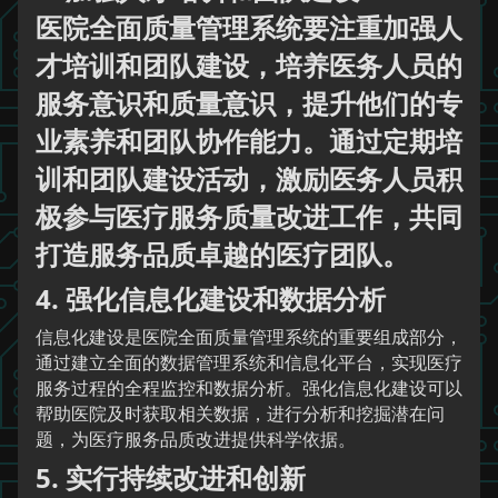
医院全面质量管理系统要注重加强人
才培训和团队建设，培养医务人员的
服务意识和质量意识，提升他们的专
业素养和团队协作能力。通过定期培
训和团队建设活动，激励医务人员积
极参与医疗服务质量改进工作，共同
打造服务品质卓越的医疗团队。
4. 强化信息化建设和数据分析
信息化建设是医院全面质量管理系统的重要组成部分，
通过建立全面的数据管理系统和信息化平台，实现医疗
服务过程的全程监控和数据分析。强化信息化建设可以
帮助医院及时获取相关数据，进行分析和挖掘潜在问
题，为医疗服务品质改进提供科学依据。
5. 实行持续改进和创新