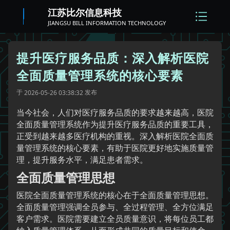
江苏比尔信息科技
JIANGSU BILL INFORMATION TECHNOLOGY
提升医疗服务品质：深入解析医院
全面质量管理系统的核心要素
于
发布
2026-05-26 03:38:32
当今社会，人们对医疗服务品质的要求越来越高，医院
全面质量管理系统作为提升医疗服务品质的重要工具，
正受到越来越多医疗机构的重视。深入解析医院全面质
量管理系统的核心要素，有助于医院更好地实施质量管
理，提升服务水平，满足患者需求。
全面质量管理思想
医院全面质量管理系统的核心在于全面质量管理思想。
全面质量管理强调全员参与、全过程管理、全方位满足
客户需求。医院需要建立全员质量意识，将每位员工都