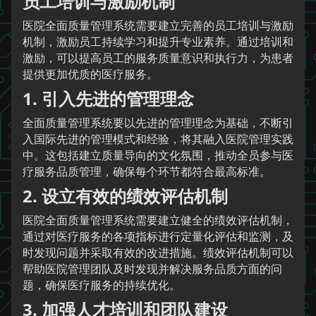
员工培训与激励机制
医院全面质量管理系统需要建立完善的员工培训与激励
机制，激励员工持续学习和提升专业素养。通过培训和
激励，可以提高员工的服务质量意识和执行力，为患者
提供更加优质的医疗服务。
1. 引入先进的管理理念
全面质量管理系统要以先进的管理理念为基础，不断引
入国际先进的管理模式和经验，将其融入医院管理实践
中。这包括建立质量导向的文化氛围，推动全员参与医
疗服务品质管理，确保每个环节都符合最高标准。
2. 设立有效的绩效评估机制
医院全面质量管理系统需要建立健全的绩效评估机制，
通过对医疗服务的各项指标进行定量化评估和监测，及
时发现问题并采取有效的改进措施。绩效评估机制可以
帮助医院管理团队及时发现并解决服务品质方面的问
题，确保医疗服务的持续优化。
3. 加强人才培训和团队建设