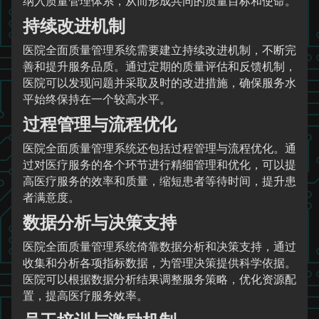
纳入质量管理体系，从而形成共同的质量目标和使命。
持续改进机制
医院全面质量管理系统需要建立持续改进机制，不断完
善和提升服务品质。通过定期的质量评估和反馈机制，
医院可以发现问题并采取及时的改进措施，确保服务水
平始终保持在一个较高水平。
过程管理与流程优化
医院全面质量管理系统还包括过程管理与流程优化。通
过对医疗服务的各个环节进行精细管理和优化，可以提
高医疗服务的效率和质量，缩短患者等待时间，提升患
者满意度。
数据分析与决策支持
医院全面质量管理系统倚靠数据分析和决策支持，通过
收集和分析各项指标数据，为管理决策提供科学依据。
医院可以根据数据分析结果调整服务策略，优化资源配
置，提高医疗服务效率。