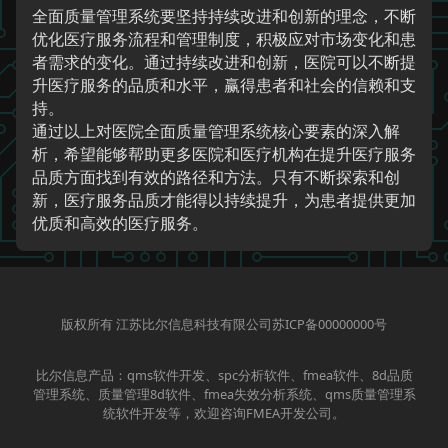
全面质量管理系统要坚持持续改进和创新的理念，不断
优化医疗服务流程和管理制度，积极应对市场变化和患
者需求的变化。通过持续改进和创新，医院可以不断提
升医疗服务的品质和水平，赢得患者和社会的信赖和支
持。
通过以上对医院全面质量管理系统核心要素的深入解
析，希望能够帮助更多医院和医疗机构在提升医疗服务
品质方面找到有效的路径和方法。只有不断探索和创
新，医疗服务品质才能得以持续提升，为患者提供更加
优质和高效的医疗服务。
版权所有 江苏比尔信息科技有限公司苏ICP备00000000号
比尔信息产品：qms软件开发、spc分析软件、fmea软件、8d品质
管理系统、质量管理8d软件、fmea失效分析系统、qms质量管理系
统软件开发等，欢迎咨询FMEA开发公司。