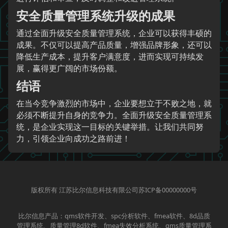
安全质量管理系统升级的成果
通过全面升级安全质量管理系统，企业可以获得丰硕的
成果。不仅可以提高产品质量，增强品牌形象，还可以
降低生产成本，提升客户满意度，进而实现可持续发
展，赢得更广阔的市场份额。
结语
在当今竞争激烈的市场中，企业要想立于不败之地，就
必须不断提升自身的竞争力。全面升级安全质量管理系
统，是企业实现这一目标的关键举措。让我们共同努
力，引领企业向成功之路前进！
版权所有 江苏比尔信息科技有限公司苏ICP备00000000号
比尔信息产品：qms软件开发、spc分析软件、fmea软件、8d品质
管理系统、质量管理8d软件、fmea失效分析系统、qms质量管理系