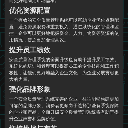
而更好地满足市场需求。
优化资源配置
一个有效的安全质量管理系统可以帮助企业优化资源配
置，避免资源浪费和重复投入。通过系统化的管理和监
控，企业可以更好地把握资金、人力、物资等资源的使
用情况，使之更加合理高效。
提升员工绩效
安全质量管理系统的全面升级也有助于提升员工绩效。
系统化的培训和管理可以提高员工的专业技能和工作积
极性，让他们更好地融入企业文化，为企业发展贡献更
大的力量。
强化品牌形象
一个安全质量管理系统完善的企业，往往能够构建更加
可靠的品牌形象。消费者更倾向于选择那些有系统保障
的企业和产品，全面升级安全质量管理系统将有助于提
升企业声誉和品牌价值。