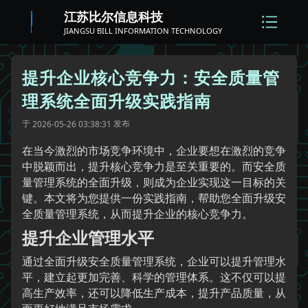
江苏比尔信息科技
JIANGSU BILL INFORMATION TECHNOLOGY
提升企业核心竞争力：安全质量管
理系统全面升级实践指南
于
发布
2026-05-26 03:38:31
在当今激烈的市场竞争环境中，企业要想在激烈的竞争
中脱颖而出，提升核心竞争力是至关重要的。而安全质
量管理系统的全面升级，则成为企业实现这一目标的关
键。本文将为您提供一份实践指南，帮助您全面升级安
全质量管理系统，从而提升企业的核心竞争力。
提升企业管理水平
通过全面升级安全质量管理系统，企业可以提升管理水
平，建立起更加完善、科学的管理体系。这不仅可以提
高生产效率，还可以降低生产成本，提升产品质量，从