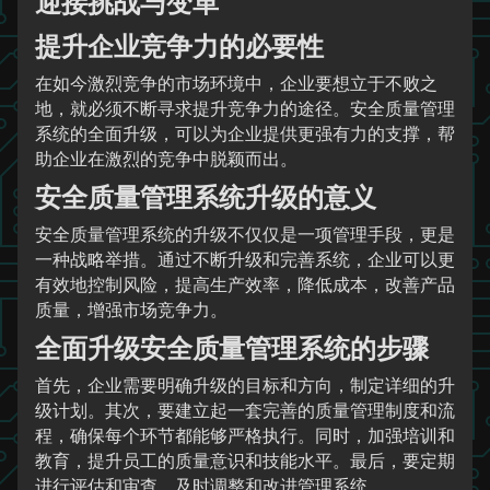
迎接挑战与变革
提升企业竞争力的必要性
在如今激烈竞争的市场环境中，企业要想立于不败之
地，就必须不断寻求提升竞争力的途径。安全质量管理
系统的全面升级，可以为企业提供更强有力的支撑，帮
助企业在激烈的竞争中脱颖而出。
安全质量管理系统升级的意义
安全质量管理系统的升级不仅仅是一项管理手段，更是
一种战略举措。通过不断升级和完善系统，企业可以更
有效地控制风险，提高生产效率，降低成本，改善产品
质量，增强市场竞争力。
全面升级安全质量管理系统的步骤
首先，企业需要明确升级的目标和方向，制定详细的升
级计划。其次，要建立起一套完善的质量管理制度和流
程，确保每个环节都能够严格执行。同时，加强培训和
教育，提升员工的质量意识和技能水平。最后，要定期
进行评估和审查，及时调整和改进管理系统。