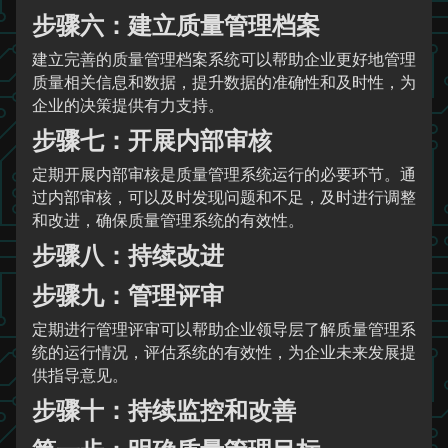
步骤六：建立质量管理档案
建立完善的质量管理档案系统可以帮助企业更好地管理
质量相关信息和数据，提升数据的准确性和及时性，为
企业的决策提供有力支持。
步骤七：开展内部审核
定期开展内部审核是质量管理系统运行的必要环节。通
过内部审核，可以及时发现问题和不足，及时进行调整
和改进，确保质量管理系统的有效性。
步骤八：持续改进
步骤九：管理评审
定期进行管理评审可以帮助企业领导层了解质量管理系
统的运行情况，评估系统的有效性，为企业未来发展提
供指导意见。
步骤十：持续监控和改善