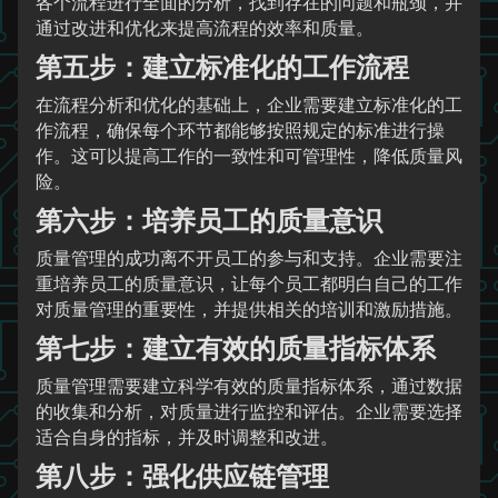
各个流程进行全面的分析，找到存在的问题和瓶颈，并
通过改进和优化来提高流程的效率和质量。
第五步：建立标准化的工作流程
在流程分析和优化的基础上，企业需要建立标准化的工
作流程，确保每个环节都能够按照规定的标准进行操
作。这可以提高工作的一致性和可管理性，降低质量风
险。
第六步：培养员工的质量意识
质量管理的成功离不开员工的参与和支持。企业需要注
重培养员工的质量意识，让每个员工都明白自己的工作
对质量管理的重要性，并提供相关的培训和激励措施。
第七步：建立有效的质量指标体系
质量管理需要建立科学有效的质量指标体系，通过数据
的收集和分析，对质量进行监控和评估。企业需要选择
适合自身的指标，并及时调整和改进。
第八步：强化供应链管理