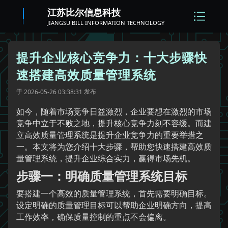
江苏比尔信息科技
JIANGSU BILL INFORMATION TECHNOLOGY
提升企业核心竞争力：十大步骤快
速搭建高效质量管理系统
于
发布
2026-05-26 03:38:31
如今，随着市场竞争日益激烈，企业要想在激烈的市场
竞争中立于不败之地，提升核心竞争力刻不容缓。而建
立高效质量管理系统是提升企业竞争力的重要举措之
一。本文将为您介绍十大步骤，帮助您快速搭建高效质
量管理系统，提升企业综合实力，赢得市场先机。
步骤一：明确质量管理系统目标
要搭建一个高效的质量管理系统，首先需要明确目标。
设定明确的质量管理目标可以帮助企业明确方向，提高
工作效率，确保质量控制的重点不会偏离。