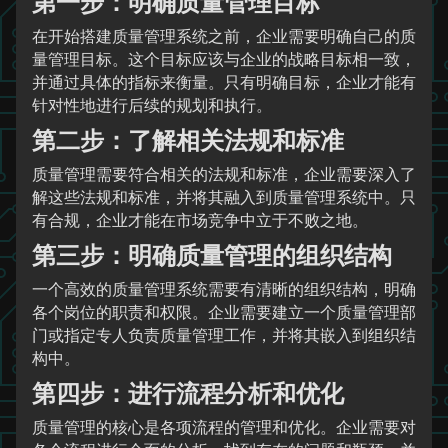
第一步：明确质量管理目标
在开始搭建质量管理系统之前，企业需要明确自己的质
量管理目标。这个目标应该与企业的战略目标相一致，
并通过具体的指标来衡量。只有明确目标，企业才能有
针对性地进行后续的规划和执行。
第二步：了解相关法规和标准
质量管理需要符合相关的法规和标准，企业需要深入了
解这些法规和标准，并将其融入到质量管理系统中。只
有合规，企业才能在市场竞争中立于不败之地。
第三步：明确质量管理的组织结构
一个高效的质量管理系统需要有清晰的组织结构，明确
各个岗位的职责和权限。企业需要建立一个质量管理部
门或指定专人负责质量管理工作，并将其嵌入到组织结
构中。
第四步：进行流程分析和优化
质量管理的核心是各项流程的管理和优化。企业需要对