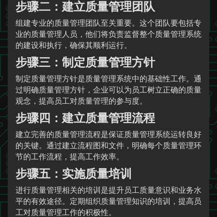
步骤二：建立质量管理团队
组建专业的质量管理团队至关重要。这个团队要包括专
业的质量管理人员，他们将负责监督整个质量管理系统
的建设和执行，确保其顺利运行。
步骤三：制定质量管理方针
制定质量管理方针是质量管理系统中的基础性工作。通
过明确质量管理方针，企业可以为员工树立正确的质量
观念，提高员工对质量管理的参与度。
步骤四：建立质量管理流程
建立完善的质量管理流程是保证质量管理系统运转良好
的关键。通过建立流程图和文件，明确每个质量管理环
节的工作流程，提高工作效率。
步骤五：实施质量培训
进行质量管理相关的培训是提升员工质量意识和业务水
平的有效途径。定期组织质量管理知识的培训，提高员
工对质量管理工作的积极性。