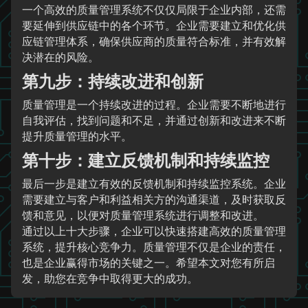
一个高效的质量管理系统不仅仅局限于企业内部，还需
要延伸到供应链中的各个环节。企业需要建立和优化供
应链管理体系，确保供应商的质量符合标准，并有效解
决潜在的风险。
第九步：持续改进和创新
质量管理是一个持续改进的过程。企业需要不断地进行
自我评估，找到问题和不足，并通过创新和改进来不断
提升质量管理的水平。
第十步：建立反馈机制和持续监控
最后一步是建立有效的反馈机制和持续监控系统。企业
需要建立与客户和利益相关方的沟通渠道，及时获取反
馈和意见，以便对质量管理系统进行调整和改进。
通过以上十大步骤，企业可以快速搭建高效的质量管理
系统，提升核心竞争力。质量管理不仅是企业的责任，
也是企业赢得市场的关键之一。希望本文对您有所启
发，助您在竞争中取得更大的成功。