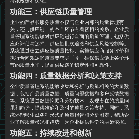
持续改进和优化。
功能三：供应链质量管理
企业的产品和服务质量不仅与企业内部的质量管理有
关，还与供应链上的各个环节有着密切的关系。企业质
量管理系统能够对供应链进行全面的质量管理，包括供
应商评估与选择、供应链批次追溯和供应风险控制等。
系统通过建立供应链质量指标、实施供应商服务评价和
执行合同规定的质量要求等手段，确保供应链上各个环
节的质量水平，提高供应链的稳定性和可靠性。
功能四：质量数据分析和决策支持
企业质量管理系统能够收集和分析与质量相关的大量数
据，包括产品质量数据、质量问题数据和客户反馈数据
等。系统通过数据挖掘和分析技术，发现潜在的质量问
题和趋势，提供准确和及时的质量决策支持。同时，系
统还能够生成各种形式的质量报告和分析图表，帮助企
业了解质量状况和趋势，为企业提供科学的决策依据。
功能五：持续改进和创新