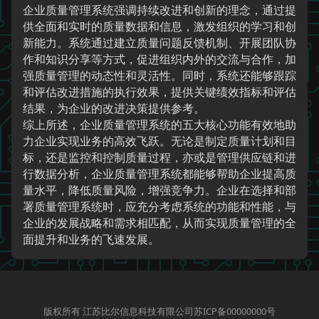
企业质量管理系统强调持续改进和创新的理念，通过提
供全面和实时的质量数据和信息，激发组织的学习和创
新能力。系统通过建立质量问题反馈机制、开展团队协
作和知识分享等方式，促进组织内外的交流与合作，加
强质量管理的动态性和灵活性。同时，系统还能够跟踪
和评估改进措施的执行效果，提供关键绩效指标和评估
结果，为企业的改进决策提供参考。
综上所述，企业质量管理系统的五大核心功能有效地助
力企业实现业务的高效飞跃。无论是制定质量计划和目
标，还是监控和控制质量过程，亦或是管理供应链和进
行数据分析，企业质量管理系统都能够帮助企业提高质
量水平，降低质量风险，增强竞争力。企业在选择和部
署质量管理系统时，应充分考虑系统的功能和性能，与
企业的发展战略和需求相匹配，从而实现质量管理的全
面提升和业务的飞速发展。
版权所有 江苏比尔信息科技有限公司苏ICP备00000000号