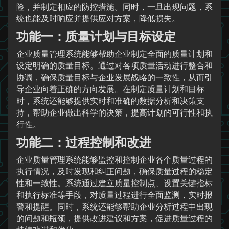
险，并制定相应的防控措施。同时，一旦出现问题，系
统也能及时响应并提供应对方案，降低损失。
功能一：质量计划与目标设定
企业质量管理系统能够帮助企业制定全面的质量计划和
设定明确的质量目标。通过对各项质量活动进行整合和
协调，确保质量目标与企业发展战略的一致性，从而引
导企业向着正确的方向发展。在制定质量计划和目标
时，系统还能够提供实时和准确的数据分析和决策支
持，帮助企业做出科学的决策，提高计划的可行性和执
行性。
功能二：过程控制和改进
企业质量管理系统能够监控和控制企业各个质量过程的
执行情况，及时发现和纠正问题，确保质量过程的稳定
性和一致性。系统通过建立质量控制点、设置关键指标
和执行标准等手段，对质量过程进行全面监测，实时报
警和提醒。同时，系统还能够帮助企业分析过程中出现
的问题和瓶颈，提供改进建议和方案，促进质量过程的