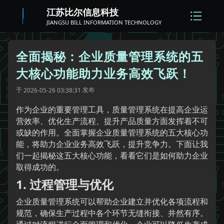
江苏比尔信息科技
JIANGSU BILL INFORMATION TECHNOLOGY
全面揭秘：企业质量管理系统的五
大核心功能助力业务高效飞跃！
于
发布
2026-05-26 03:38:31
作为企业的重要管理工具，质量管理系统在提高企业运
营效率、优化生产流程、提升产品质量方面发挥着不可
或缺的作用。全面掌握企业质量管理系统的五大核心功
能，将助力企业业务高效飞跃，提升竞争力。下面让我
们一起揭秘这五大核心功能，看看它们是如何助力企业
取得成功的。
1. 过程管理与优化
企业质量管理系统可以帮助企业建立并优化各项流程和
规范，确保生产过程中各个环节无缝衔接、井然有序。