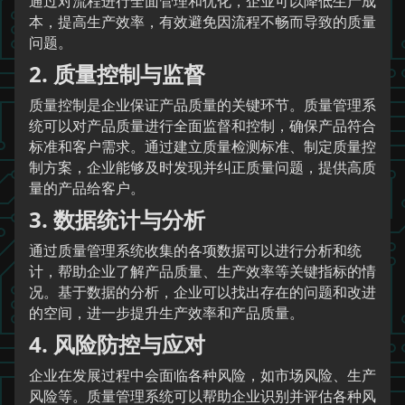
通过对流程进行全面管理和优化，企业可以降低生产成
本，提高生产效率，有效避免因流程不畅而导致的质量
问题。
2. 质量控制与监督
质量控制是企业保证产品质量的关键环节。质量管理系
统可以对产品质量进行全面监督和控制，确保产品符合
标准和客户需求。通过建立质量检测标准、制定质量控
制方案，企业能够及时发现并纠正质量问题，提供高质
量的产品给客户。
3. 数据统计与分析
通过质量管理系统收集的各项数据可以进行分析和统
计，帮助企业了解产品质量、生产效率等关键指标的情
况。基于数据的分析，企业可以找出存在的问题和改进
的空间，进一步提升生产效率和产品质量。
4. 风险防控与应对
企业在发展过程中会面临各种风险，如市场风险、生产
风险等。质量管理系统可以帮助企业识别并评估各种风