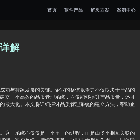
首页
软件产品
解决方案
案例中心
详解
成功与持续发展的关键。企业的整体竞争力不仅取决于产品的
建立一个高效的品质管理系统，不仅能够提升产品质量，还可
的最大化。本文将详细探讨品质管理系统的建立方法，帮助企
。这一系统不仅仅是一个单一的过程，而是由多个相互关联的