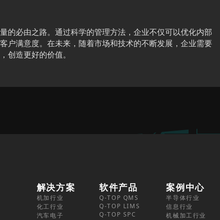
量的必由之路。通过科学的管理方法，企业不仅可以优化内部
客户满意度。在未来，随着市场和技术的不断发展，企业需要
，创造更好的价值。
解决方案
软件产品
案例中心
机加行业
Q-TOP QMS
半导体行业
Q-TOP LIMS
化工行业
信息行业
Q-TOP SPC
汽车电子
机械加工行业