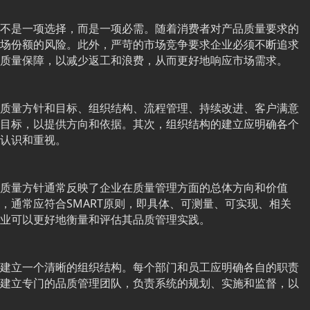
不是一项选择，而是一项必需。随着消费者对产品质量要求的
场份额的风险。此外，严苛的市场竞争要求企业必须不断追求
质量保障，以减少返工和浪费，从而更好地响应市场需求。
质量方针和目标、组织结构、流程管理、持续改进、客户满意
目标，以提供方向和依据。其次，组织结构的建立应明确各个
认识和重视。
质量方针通常反映了企业在质量管理方面的总体方向和价值
，通常应符合SMART原则，即具体、可测量、可实现、相关
业可以更好地衡量和评估其品质管理实践。
建立一个清晰的组织结构。每个部门和员工应明确各自的职责
建立专门的品质管理团队，负责系统的规划、实施和监督，以