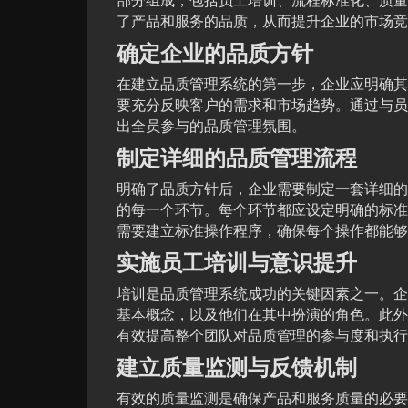
部分组成，包括员工培训、流程标准化、质量
了产品和服务的品质，从而提升企业的市场竞
确定企业的品质方针
在建立品质管理系统的第一步，企业应明确其
要充分反映客户的需求和市场趋势。通过与员
出全员参与的品质管理氛围。
制定详细的品质管理流程
明确了品质方针后，企业需要制定一套详细的
的每一个环节。每个环节都应设定明确的标准
需要建立标准操作程序，确保每个操作都能够
实施员工培训与意识提升
培训是品质管理系统成功的关键因素之一。企
基本概念，以及他们在其中扮演的角色。此外
有效提高整个团队对品质管理的参与度和执行
建立质量监测与反馈机制
有效的质量监测是确保产品和服务质量的必要