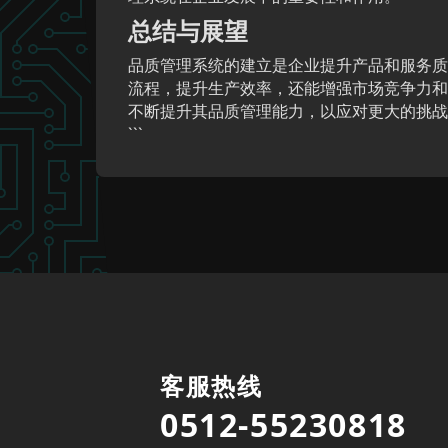
总结与展望
品质管理系统的建立是企业提升产品和服务质
流程，提升生产效率，还能增强市场竞争力和
不断提升其品质管理能力，以应对更大的挑战
```
客服热线
0512-55230818