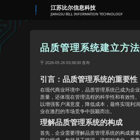
江苏比尔信息科技
JIANGSU BILL INFORMATION TECHNOLOGY
品质管理系统建立方法
于
发布
2026-05-26 03:38:30
引言：品质管理系统的重要性
在现代商业环境中，品质管理系统已成为企业
质量，还体现在管理流程的科学性和有效性。
以增强客户满意度，降低成本，最终实现利润
业在激烈的市场竞争中脱颖而出。
理解品质管理系统的构成
首先，企业需要理解品质管理系统的构成要素