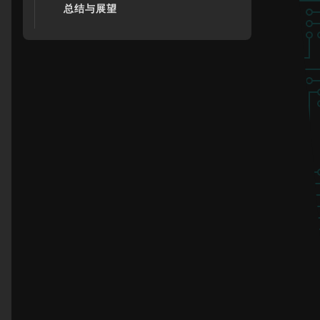
总结与展望