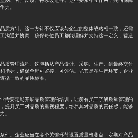
监测、客户反馈、持续改进等。这些要素相互作用，共同保障
争力。
品质方针。这一方针不仅应该与企业的整体战略相一致，还需
工沟通并协商，确保每位员工都能理解并支持这一定义，营造
品质管理流程。这包括从产品设计、采购、生产、到最终交付
和指标，确保全程可监控、可评估。尤其是在生产环节，企业
遵循一致的品质标准。
业需要定期开展品质管理的培训，让所有员工了解质量管理的
，提升员工对品质的重视程度，培养其对品质的责任感，能够
力。
条件。企业应当在各个关键环节设置质量检测点，定期对产品