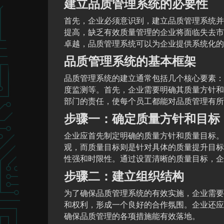
建立品质管理系统的必要性
首先，企业必须意识到，建立品质管理系统并
提高，缺乏有效质量管理的企业将面临失去市
卓越，品质管理系统可以为企业提供系统化的
品质管理系统的基本框架
品质管理系统的建立通常包括几个核心要素：
度监测等。首先，企业需要明确其质量方针和
部门的责任，使每个员工都能对品质管理有所
步骤一：确定质量方针和目标
企业应首先制定明确的质量方针和质量目标。
观，而质量目标则是针对具体的质量提升目标
性强和时限性。通过设置清晰的质量目标，企
步骤二：建立组织结构
为了确保品质管理系统的有效实施，企业需要
和权利，形成一个良好的合作氛围。企业还应
确保品质管理的各项措施能有效落地。