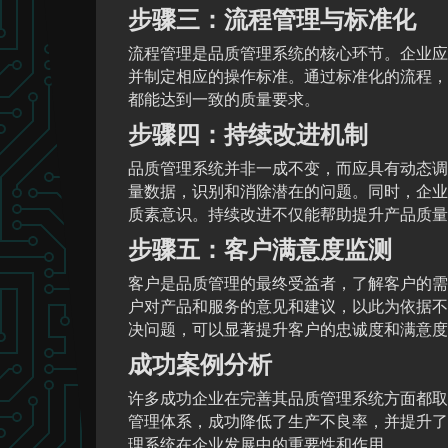
步骤三：流程管理与标准化
流程管理是品质管理系统的核心环节。企业应
并制定相应的操作标准。通过标准化的流程，
都能达到一致的质量要求。
步骤四：持续改进机制
品质管理系统并非一成不变，而应具有动态调
量数据，识别和消除潜在的问题。同时，企业
质素意识。持续改进不仅能帮助提升产品质量
步骤五：客户满意度监测
客户是品质管理的最终受益者，了解客户的需
户对产品和服务的意见和建议，以此为依据不
决问题，可以显著提升客户的忠诚度和满意度
成功案例分析
许多成功企业在完善其品质管理系统方面都取得
管理体系，成功降低了生产不良率，并提升了
理系统在企业发展中的重要性和作用。