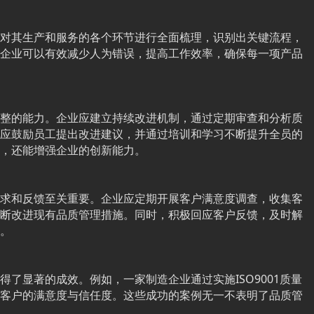
对其生产和服务的各个环节进行全面梳理，识别出关键流程，
企业可以有效减少人为错误，提高工作效率，确保每一项产品
整的能力。企业应建立持续改进机制，通过定期审查和分析质
应鼓励员工提出改进建议，并通过培训和学习不断提升全员的
，还能增强企业的创新能力。
求和反馈至关重要。企业应定期开展客户满意度调查，收集客
断改进现有品质管理措施。同时，积极回应客户反馈，及时解
。
了显著的成效。例如，一家制造企业通过实施ISO9001质量
客户的满意度与信任度。这些成功的案例无一不表明了品质管