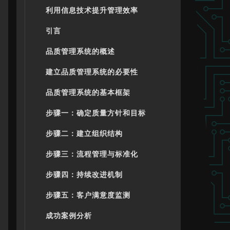
利用信息技术提升管理效率
引言
品质管理系统的概述
建立品质管理系统的必要性
品质管理系统的基本框架
步骤一：确定质量方针和目标
步骤二：建立组织结构
步骤三：流程管理与标准化
步骤四：持续改进机制
步骤五：客户满意度监测
成功案例分析