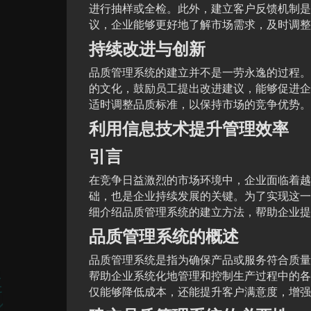
进行抽样或全检。此外，建立客户反馈机制是
议，企业能够更好地了解市场需求，及时调整
持续改进与创新
品质管理系统的建立并不是一劳永逸的过程。
的文化，鼓励员工提出改进建议，能够促进企
适时调整品质标准，以保持市场的竞争优势。
利用信息技术提升管理效率
引言
在竞争日益激烈的市场环境中，企业面临着越
础，也是企业持续发展的关键。为了实现这一
细介绍品质管理系统的建立方法，帮助企业提
品质管理系统的概述
品质管理系统是指为确保产品或服务符合质量
帮助企业系统化地管理和控制生产过程中的各
仅能够降低成本，还能提升客户满意度，增强