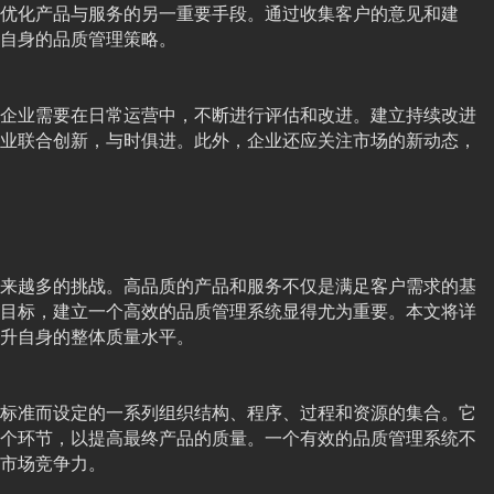
优化产品与服务的另一重要手段。通过收集客户的意见和建
自身的品质管理策略。
企业需要在日常运营中，不断进行评估和改进。建立持续改进
业联合创新，与时俱进。此外，企业还应关注市场的新动态，
来越多的挑战。高品质的产品和服务不仅是满足客户需求的基
目标，建立一个高效的品质管理系统显得尤为重要。本文将详
升自身的整体质量水平。
标准而设定的一系列组织结构、程序、过程和资源的集合。它
个环节，以提高最终产品的质量。一个有效的品质管理系统不
市场竞争力。