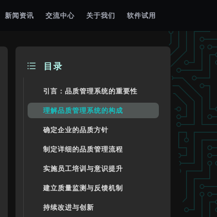
新闻资讯
交流中心
关于我们
软件试用
目录
引言：品质管理系统的重要性
理解品质管理系统的构成
确定企业的品质方针
制定详细的品质管理流程
实施员工培训与意识提升
建立质量监测与反馈机制
持续改进与创新