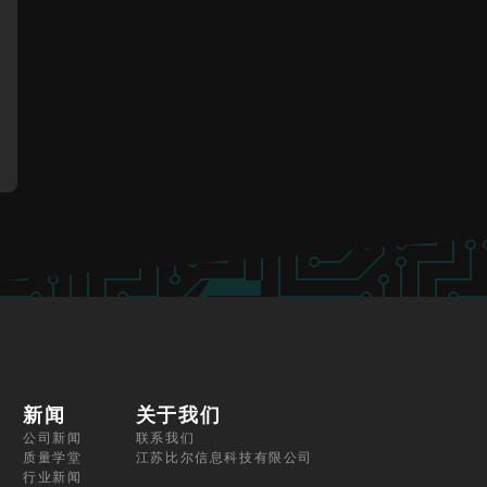
新闻
关于我们
公司新闻
联系我们
质量学堂
江苏比尔信息科技有限公司
行业新闻