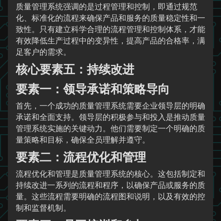
质量管理系统强调的是过程管理和控制，即通过规范
化、标准化的流程来确保产品和服务的质量稳定性和一
致性。只有建立科学合理的流程管理和控制体系，才能
有效降低生产过程中的变异性，提高产品的合格率，满
足客户的需求。
核心要素五：持续改进
要素一：领导承诺和策略导向
首先，一个成功的质量管理系统需要企业领导层的明确
承诺和全面支持。领导层的积极参与和投入是推动质量
管理系统实施的关键动力。他们需要制定一个明确的质
量策略和目标，确保全员理解并遵守。
要素二：流程优化和管理
流程优化和管理是质量管理系统的核心。这包括制定和
持续改进一系列的流程和程序，以确保产品或服务的质
量。这些流程需要明确的流程图和说明，以及有效的控
制和监督机制。