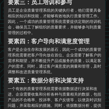
要素三：员工培训和参与
员工是企业质量管理系统的关键执行者，他们需要具备
相应的知识和技能，才能够有效地执行质量管理工作。
因此，一个成功的质量管理系统需要提供定期的培训机
会，确保员工了解组织的质量要求，并能够参与到质量
管理的过程中。
要素四：客户导向和满意度管理
客户是企业生存和发展的基石，因此一个成功的质量管
理系统需要把客户导向放在首位。企业需要了解客户的
需求和期望，并不断提升产品或服务的质量，以满足客
户的需求。同时，通过客户满意度的测量和管理，及时
调整和改进质量管理系统。
要素五：数据分析和决策支持
一个有效的质量管理系统需要依据数据进行决策和改
进。企业需要收集和分析各种与质量相关的数据，包括
产品的不合格率、投诉率、客户反馈等，以便及时识别
问题，并采取相应的措施。同时，依据数据分析，提供