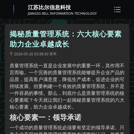
江苏比尔信息科技
JIANGSU BILL INFORMATION TECHNOLOGY
揭秘质量管理系统：六大核心要素
助力企业卓越成长
于
发布
2026-05-26 03:38:30
质量管理系统一直是企业发展中的重要一环，其作用不
言而喻。一个完善的质量管理系统能够提升企业产品的
品质，提高客户满意度，降低生产成本，促进企业的可
持续发展。但要构建一个有效的质量管理系统，并不是
一件容易的事情。那么，到底什么是质量管理系统的核
心要素呢？今天就让我们一起揭秘质量管理系统的六大
核心要素，助力企业卓越成长。
核心要素一：领导承诺
一个成功的质量管理系统必须要有坚定的领导承诺。只