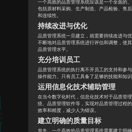
一个高效的品质管理系统应该是一个全面的、
包括原材料采购、生产制造、产品检验、售后
和连续性。
持续改进与优化
品质管理系统一旦建立，就需要持续改进与优化。企业
不断地对品质管理系统进行评估和调整，使其
品质管理水平。
充分培训员工
品质管理系统的执行离不开员工的支持和参与
操作能力。只有员工具备了足够的技能和知识
运用信息化技术辅助管理
在当今数字化时代，信息化技术对于品质管理
统、品质管理软件等，实现对品质管理过程的
效率和精度，减少人为错误。
建立明确的质量目标
首先，一个高效的品质管理系统需要建立明确