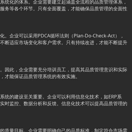
系统化的体系。企业需要建立起涵盖全流程的品质管理体系，
服务等各个环节。只有全面覆盖，才能确保品质管理的全面性
可以采用PDCA循环法则（Plan-Do-Check-Act），
不断适应市场变化和客户需求。只有持续改进，才能不断提升
。因此，企业需要充分培训员工，提高其品质管理意识和实际
，才能保证品质管理系统的有效实施。
系统的建设至关重要。企业可以利用信息化技术，如ERP系
实时监控、数据分析和反馈。信息化技术可以提高品质管理的
的质量目标。企业需要明确自己的品质标准，制定符合市场需