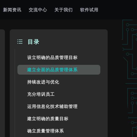
新闻资讯
交流中心
关于我们
软件试用
目录
设立明确的品质管理目标
建立全面的品质管理体系
持续改进与优化
充分培训员工
运用信息化技术辅助管理
建立明确的质量目标
确立质量管理体系