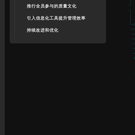
推行全员参与的质量文化
引入信息化工具提升管理效率
持续改进和优化