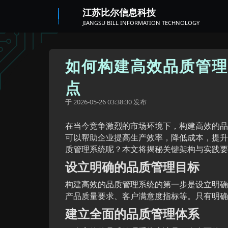
江苏比尔信息科技
JIANGSU BILL INFORMATION TECHNOLOGY
如何构建高效品质管理
点
于
发布
2026-05-26 03:38:30
在当今竞争激烈的市场环境下，构建高效的品
可以帮助企业提高生产效率，降低成本，提升
质管理系统呢？本文将揭秘关键架构与实践要
设立明确的品质管理目标
构建高效的品质管理系统的第一步是设立明确
产品质量要求、客户满意度指标等。只有明确
建立全面的品质管理体系