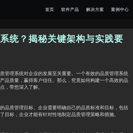
首页
软件产品
解决方案
案例中心
系统？揭秘关键架构与实践要
质管理系统对企业的发展至关重要。一个有效的品质管理系统
产品质量，赢得客户信任。那么，究竟如何构建一个高效的品
点，带您深入了解。
的品质管理目标。企业需要明确自己的品质标准和目标，包括
了目标，企业才能有针对性地制定品质管理策略和措施。