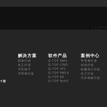
解决方案
软件产品
案例中心
机加行业
Q-TOP QMS
半导体行业
Q-TOP LIMS
化工行业
信息行业
Q-TOP SPC
汽车电子
机械加工行业
Q-TOP FMEA
半导体行业
化工行业
Q-TOP 8D
汽车制造行业
Q-TOP RoHS
01室