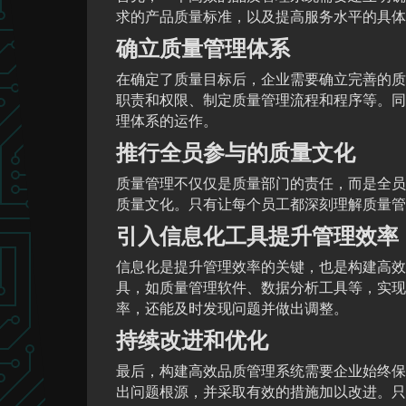
求的产品质量标准，以及提高服务水平的具体
确立质量管理体系
在确定了质量目标后，企业需要确立完善的质
职责和权限、制定质量管理流程和程序等。同
理体系的运作。
推行全员参与的质量文化
质量管理不仅仅是质量部门的责任，而是全员
质量文化。只有让每个员工都深刻理解质量管
引入信息化工具提升管理效率
信息化是提升管理效率的关键，也是构建高效
具，如质量管理软件、数据分析工具等，实现
率，还能及时发现问题并做出调整。
持续改进和优化
最后，构建高效品质管理系统需要企业始终保
出问题根源，并采取有效的措施加以改进。只