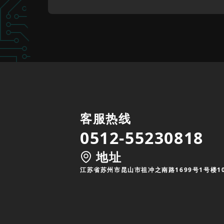
客服热线
0512-55230818
地址
江苏省苏州市昆山市祖冲之南路1699号1号楼1