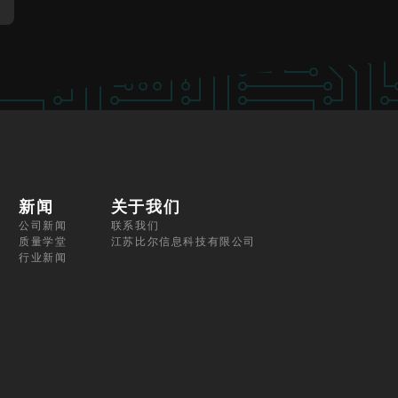
新闻
关于我们
公司新闻
联系我们
质量学堂
江苏比尔信息科技有限公司
行业新闻