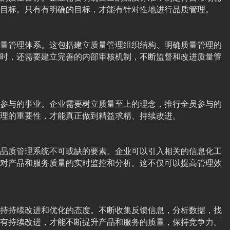
目标。只有有明确的目标，才能有针对性地进行品质管理。
量管理体系。这包括建立质量管理组织结构、明确质量管理的
时，还需要建立完善的内部审核机制，不断监督和改进质量管
参与的事业。企业需要树立质量至上的理念，推行全员参与的
理的重要性，才能真正做到精益求精、持续改进。
品质管理系统不可或缺的要素。企业可以引入相关的信息化工
对产品和服务质量的实时监控和分析。这不仅可以提高管理效
持持续改进和优化的态度。不断收集反馈信息，分析数据，找
有持续改进，才能不断提升产品和服务的质量，保持竞争力。