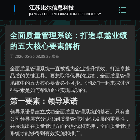
江苏比尔信息科技
JIANGSU BILL INFORMATION TECHNOLOGY
全面质量管理系统：打造卓越业绩
的五大核心要素解析
于
发布
2026-05-26 03:38:29
全面质量管理系统一直被视为企业提升绩效、打造卓越
品质的关键工具。要想取得优异的业绩，全面质量管理
系统中的五大核心要素必不可少。让我们一起来探讨这
些要素是如何帮助企业实现成功的。
第一要素：领导承诺
领导承诺是建立成功全面质量管理系统的基石。只有当
公司领导层充分认识到质量管理对企业发展的重要性，
并展现出在质量管理方面的热忱和支持，全面质量管理
系统才能够得到有效实施和推广。