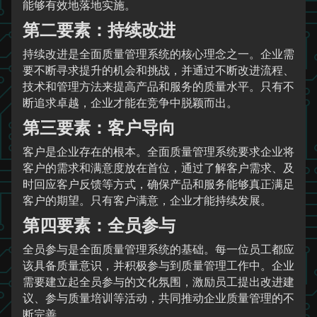
能够有效地落地实施。
第二要素：持续改进
持续改进是全面质量管理系统的核心理念之一。企业需
要不断寻求提升的机会和挑战，并通过不断改进流程、
技术和管理方法来提高产品和服务的质量水平。只有不
断追求卓越，企业才能在竞争中脱颖而出。
第三要素：客户导向
客户是企业存在的根本。全面质量管理系统要求企业将
客户的需求和满意度放在首位，通过了解客户需求、及
时回应客户反馈等方式，确保产品和服务能够真正满足
客户的期望。只有客户满意，企业才能持续发展。
第四要素：全员参与
全员参与是全面质量管理系统的基础。每一位员工都应
该具备质量意识，并积极参与到质量管理工作中。企业
需要建立起全员参与的文化氛围，激励员工提出改进建
议、参与质量培训等活动，共同推动企业质量管理的不
断完善。