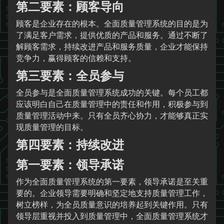
第二要素：顾客导向
顾客是企业存在的根本。全面质量管理系统的目的是为
了满足客户需求，提供优质的产品和服务。通过不断了
解顾客需求，持续改进产品和服务质量，企业才能保持
竞争力，赢得顾客的信赖和支持。
第三要素：全员参与
全员参与是全面质量管理系统成功的关键。每个员工都
应该明白自己在质量管理中的责任和作用，积极参与到
质量管理活动中来。只有全员齐心协力，才能够真正实
现质量管理的目标。
第四要素：持续改进
第一要素：领导承诺
作为全面质量管理系统的第一要素，领导承诺是至关重
要的。企业领导需要明确和坚定地支持质量管理工作，
树立榜样，为全员质量意识的培养起到关键作用。只有
领导层重视并投入到质量管理中，全面质量管理系统才