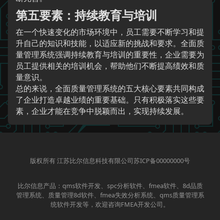
第五要素：持续教育与培训
在一个快速变化的市场环境中，员工需要不断学习和提
升自己的知识和技能，以适应新的挑战和要求。全面质
量管理系统强调持续教育与培训的重要性，企业需要为
员工提供相关的培训机会，帮助他们不断提高绩效和质
量意识。
总的来说，全面质量管理系统的五大核心要素共同构成
了企业打造卓越业绩的重要基础。只有积极落实这些要
素，企业才能在竞争中脱颖而出，实现持续发展。
版权所有 江苏比尔信息科技有限公司苏ICP备00000000号
比尔信息产品：qms软件开发、spc分析软件、fmea软件、8d品质
管理系统、质量管理8d软件、fmea失效分析系统、qms质量管理系
统软件开发等，欢迎咨询FMEA开发公司。