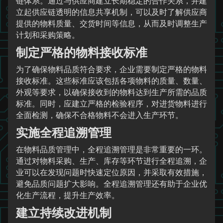
链体系。通过与供应商建立长期稳定的合作关系，并建
立起供应链透明的信息共享机制，可以及时了解供应商
提供的物料质量、交货时间等信息，从而及时调整生产
计划和采购策略。
制定严格的物料接收标准
为了确保物料品质符合要求，企业需要制定严格的物料
接收标准。这些标准应该包括各项物料的质量、数量、
外观等要求，以确保接收到的物料达到生产所需的品质
标准。同时，应建立严格的检验程序，对进货物料进行
全面检测，确保不合格物料不会进入生产环节。
实施全程追溯管理
在物料品质管理中，全程追溯管理是非常重要的一环。
通过对物料采购、生产、库存等环节进行全程追溯，企
业可以在发现问题时快速定位原因，并采取有效措施，
避免品质问题扩大影响。全程追溯管理还有助于企业优
化生产流程，提升生产效率。
建立持续改进机制