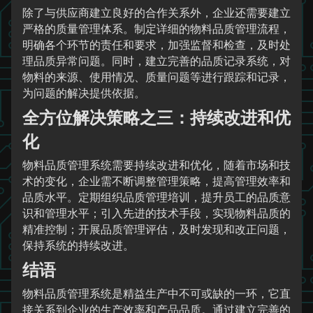
除了与供应商建立良好的合作关系外，企业还需要建立
严格的质量管理体系。制定详细的物料品质管理流程，
明确各个环节的责任和要求，加强监督和检查，及时处
理品质异常问题。同时，建立完善的品质记录系统，对
物料的来源、使用情况、质量问题等进行跟踪和记录，
为问题的解决提供依据。
全方位解决策略之三：持续改进和优
化
物料品质管理系统需要持续改进和优化，随着市场和技
术的变化，企业需不断调整管理策略，提高管理效率和
品质水平。定期组织品质管理培训，提升员工的品质意
识和管理水平；引入先进的技术手段，实现物料品质的
精准控制；开展品质管理评估，及时发现和改正问题，
保持系统的持续改进。
结语
物料品质管理系统是精益生产中不可或缺的一环，它直
接关系到企业的生产效率和产品品质。通过建立完善的