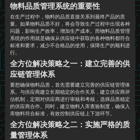
物料品质管理系统的重要性
在生产过程中，物料的品质直接关系到最终产品的质
量。如果物料品质不好，将会导致生产过程中出现各种
问题，影响生产效率，增加生产成本。而物料品质管理
系统的作用就是确保从供应链中获取的各种物料都符合
标准和要求，减少不合格品的使用，保障生产的顺利进
行。
全方位解决策略之一：建立完善的供
应链管理体系
要想确保物料品质，首先需要建立完善的供应链管理体
系。与供应商建立长期稳定的合作关系，建立供应商评
估机制，定期对供应商进行审核和考核，选择品质稳定
的供应商合作。同时，建立物料入库查验制度，确保入
库物料符合标准，有效控制供应链上下游环节。
全方位解决策略之二：实施严格的质
量管理体系