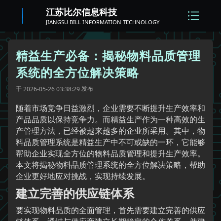
江苏比尔信息科技
JIANGSU BILL INFORMATION TECHNOLOGY
精益生产必备：揭秘物料品质管理
系统的全方位解决策略
于
发布
2026-05-26 03:38:29
随着市场竞争日益激烈，企业需要不断提升生产效率和
产品品质以保持竞争力。而精益生产作为一种高效的生
产管理方法，已经被越来越多的企业所采用。其中，物
料品质管理系统是精益生产中不可或缺的一环，它能够
帮助企业实现全方位的物料品质管理和提升生产效率。
本文将揭秘物料品质管理系统的全方位解决策略，帮助
企业更好地应对挑战，实现持续发展。
建立完善的供应链体系
要实现物料品质的全面管理，首先需要建立完善的供应