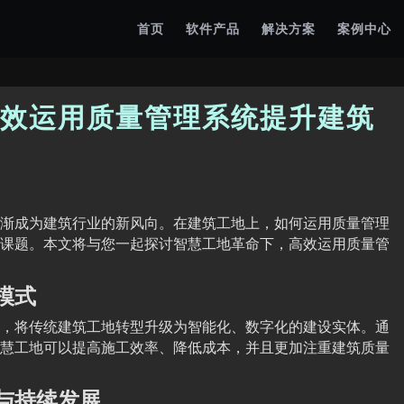
首页
软件产品
解决方案
案例中心
效运用质量管理系统提升建筑
渐成为建筑行业的新风向。在建筑工地上，如何运用质量管理
课题。本文将与您一起探讨智慧工地革命下，高效运用质量管
模式
，将传统建筑工地转型升级为智能化、数字化的建设实体。通
慧工地可以提高施工效率、降低成本，并且更加注重建筑质量
与持续发展