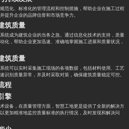
规范化、标准化的管理流程和控制措施，帮助企业在施工过程
并提升企业的品牌信誉和市场竞争力。
建筑质量
系统成为建筑企业的当务之急。通过信息化技术的支持，质量
动化，帮助企业更加迅速、准确地掌握施工进展和质量状况，
建筑质量
系统可以实时采集施工现场的各项数据，包括材料使用、工艺
速识别质量异常，并及时采取对策，确保建筑质量稳定可控。
流程
引擎
术设备，在质量管理方面，智慧工地更是提供了全新的解决方
以更加精准地监控质量标准的执行情况，及时发现和解决问