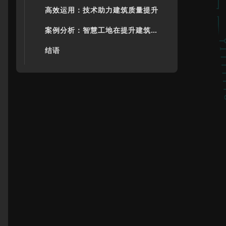
高效运用：技术助力建筑质量提升
案例分析：智慧工地在提升建筑质量中的应用
结语