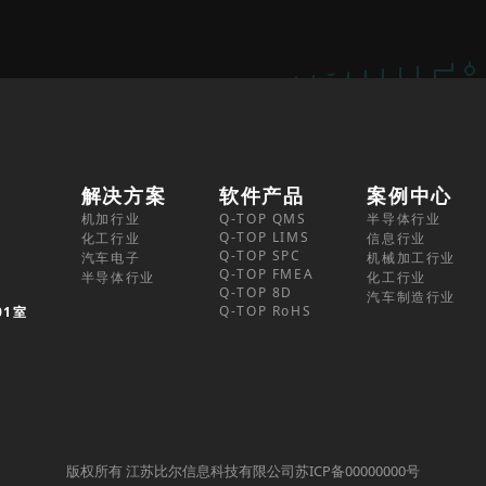
解决方案
软件产品
案例中心
机加行业
Q-TOP QMS
半导体行业
Q-TOP LIMS
化工行业
信息行业
Q-TOP SPC
汽车电子
机械加工行业
Q-TOP FMEA
半导体行业
化工行业
Q-TOP 8D
汽车制造行业
Q-TOP RoHS
01室
版权所有 江苏比尔信息科技有限公司苏ICP备00000000号