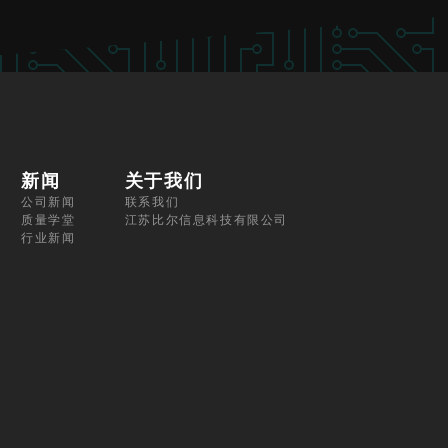
新闻
关于我们
公司新闻
联系我们
质量学堂
江苏比尔信息科技有限公司
行业新闻