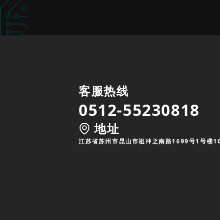
客服热线
0512-55230818
地址
江苏省苏州市昆山市祖冲之南路1699号1号楼1