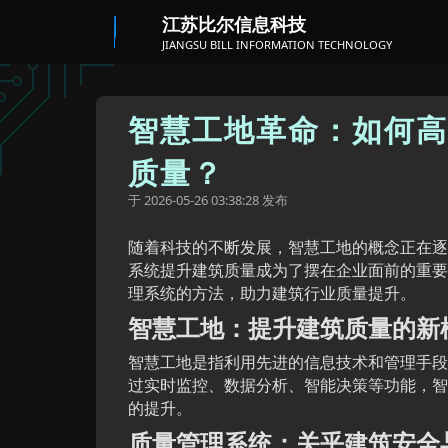
江苏比尔信息科技
JIANGSU BILL INFORMATION TECHNOLOGY
智慧工地革命：如何高
质量？
于
发布
2026-05-26 03:38:28
随着科技的不断发展，智慧工地的概念正在逐
系统提升建筑质量成为了摆在企业面前的重要
理系统的方法，助力建筑行业质量提升。
智慧工地：提升建筑质量的新
智慧工地是指利用先进的信息技术和管理手段
过实时监控、数据分析、智能决策等功能，智
的提升。
质量管理系统：关乎建筑安全