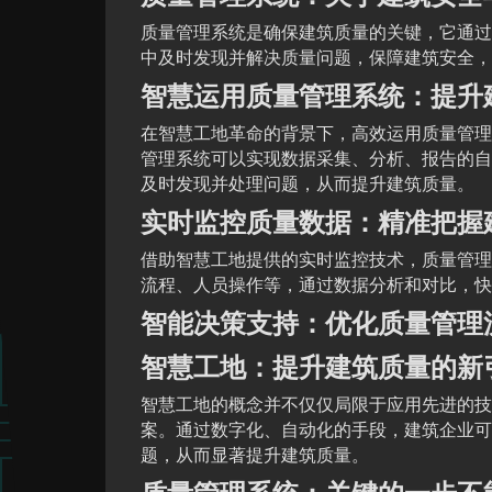
质量管理系统是确保建筑质量的关键，它通过
中及时发现并解决质量问题，保障建筑安全，
智慧运用质量管理系统：提升
在智慧工地革命的背景下，高效运用质量管理
管理系统可以实现数据采集、分析、报告的自
及时发现并处理问题，从而提升建筑质量。
实时监控质量数据：精准把握
借助智慧工地提供的实时监控技术，质量管理
流程、人员操作等，通过数据分析和对比，快
智能决策支持：优化质量管理
智慧工地：提升建筑质量的新
智慧工地的概念并不仅仅局限于应用先进的技
案。通过数字化、自动化的手段，建筑企业可
题，从而显著提升建筑质量。