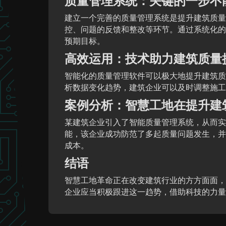
质量管理系统：关键的一步不
建立一个完善的质量管理系统是提升建筑质量
控、问题的反馈和整改等环节。通过系统化的
预期目标。
高效运用：技术助力建筑质量
智能化的质量管理软件可以极大地提升建筑质
析数据变化趋势，建筑企业可以及时调整施工
案例分析：智慧工地在提升建
某建筑企业引入了智能质量管理系统，从而实
能，该企业成功防范了多起质量问题发生，并
成本。
结语
智慧工地革命正在改变建筑行业的方方面面，
企业应当积极跟进这一趋势，借助科技的力量