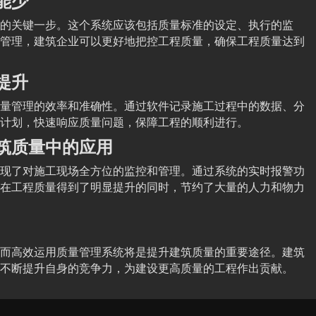
能少
的关键一步。这个系统应该包括质量标准的设定、执行的监
管理，建筑企业可以更好地把控工程质量，确保工程质量达到
提升
量管理的效率和准确性。通过软件记录施工过程中的数据、分
计划，快速响应质量问题，保障工程的顺利进行。
筑质量中的应用
现了对施工现场全方位的监控和管理。通过系统的实时报警功
在工程质量得到了明显提升的同时，节约了大量的人力和物力
而高效运用质量管理系统将是提升建筑质量的重要途径。建筑
不断提升自身的竞争力，为建设更高质量的工程作出贡献。