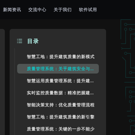
新闻资讯
交流中心
关于我们
软件试用
目录
智慧工地：提升建筑质量的新模式
质量管理系统：关乎建筑安全与持续发展
智慧运用质量管理系统：提升建筑质量
实时监控质量数据：精准把握建筑质量
智能决策支持：优化质量管理流程
智慧工地：提升建筑质量的新引擎
质量管理系统：关键的一步不能少