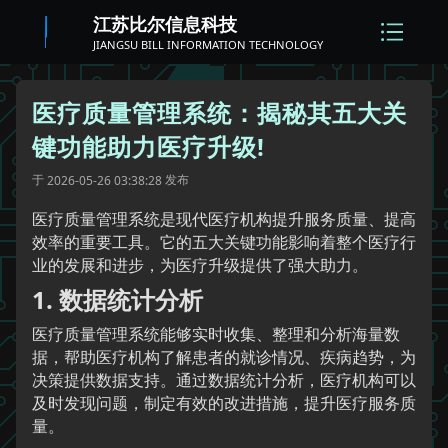
江苏比尔信息科技
JIANGSU BILL INFORMATION TECHNOLOGY
医疗质量管理系统：揭秘其五大关
键功能助力医疗升级!
于
发布
2026-05-26 03:38:28
医疗质量管理系统是现代医疗机构提升服务质量、提高
效率的重要工具。它的五大关键功能影响着整个医疗行
业的发展和进步，为医疗升级提供了强大助力。
1. 数据统计分析
医疗质量管理系统能够实时收集、整理和分析海量数
据，帮助医疗机构了解患者的就诊情况、疾病趋势，为
决策提供数据支持。通过数据统计分析，医疗机构可以
及时发现问题，制定有效的改进措施，提升医疗服务质
量。