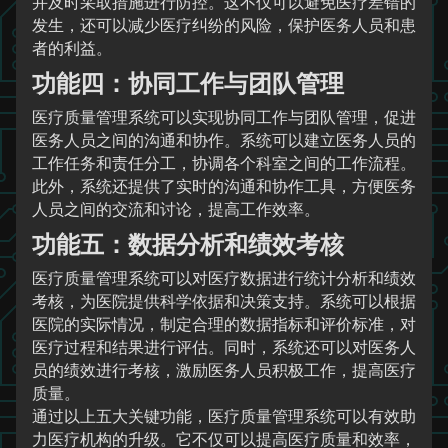
并及时采取措施进行防控。这不仅可以避免医疗差错的
发生，还可以减少医疗纠纷的风险，保护医务人员和患
者的利益。
功能四：协同工作与团队管理
医疗质量管理系统可以实现协同工作与团队管理，促进
医务人员之间的沟通和协作。系统可以建立医务人员的
工作任务和责任分工，协调各个科室之间的工作流程。
此外，系统还提供了实时的沟通和协作工具，方便医务
人员之间的交流和讨论，提高工作效率。
功能五：数据分析和绩效考核
医疗质量管理系统可以对医疗数据进行统计分析和绩效
考核，为医院提供科学依据和决策支持。系统可以根据
医院的实际情况，制定合理的数据指标和评价标准，对
医疗过程和结果进行评估。同时，系统还可以对医务人
员的绩效进行考核，激励医务人员积极工作，提高医疗
质量。
通过以上五大关键功能，医疗质量管理系统可以有效助
力医疗机构的升级。它不仅可以提高医疗质量和效率，