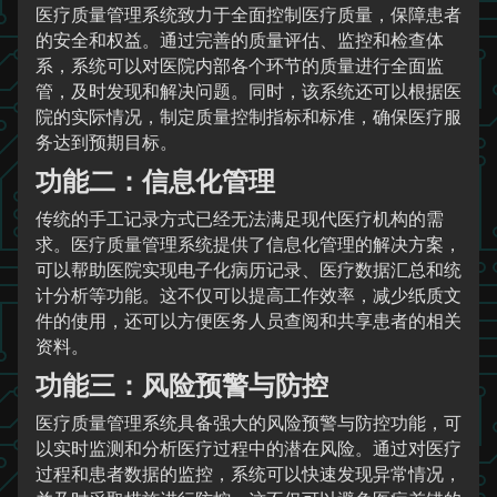
医疗质量管理系统致力于全面控制医疗质量，保障患者
的安全和权益。通过完善的质量评估、监控和检查体
系，系统可以对医院内部各个环节的质量进行全面监
管，及时发现和解决问题。同时，该系统还可以根据医
院的实际情况，制定质量控制指标和标准，确保医疗服
务达到预期目标。
功能二：信息化管理
传统的手工记录方式已经无法满足现代医疗机构的需
求。医疗质量管理系统提供了信息化管理的解决方案，
可以帮助医院实现电子化病历记录、医疗数据汇总和统
计分析等功能。这不仅可以提高工作效率，减少纸质文
件的使用，还可以方便医务人员查阅和共享患者的相关
资料。
功能三：风险预警与防控
医疗质量管理系统具备强大的风险预警与防控功能，可
以实时监测和分析医疗过程中的潜在风险。通过对医疗
过程和患者数据的监控，系统可以快速发现异常情况，