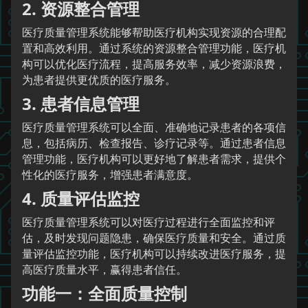
2. 资源整合管理
医疗质量管理系统能够帮助医疗机构实现资源的合理配
置和高效利用。通过系统的资源整合管理功能，医疗机
构可以优化医疗流程，提高服务效率，减少资源浪费，
为患者提供更优质的医疗服务。
3. 患者信息管理
医疗质量管理系统可以全面、准确地记录患者的各项信
息，包括病历、检查报告、诊疗记录等。通过患者信息
管理功能，医疗机构可以更好地了解患者需求，提供个
性化的医疗服务，增强患者满意度。
4. 质量评估监控
医疗质量管理系统可以对医疗过程进行全面监控和评
估，及时发现问题隐患，确保医疗质量和安全。通过质
量评估监控功能，医疗机构可以持续改进医疗服务，提
高医疗质量水平，赢得患者信任。
功能一：全面质量控制