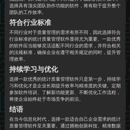
选择具有顶尖团队协作功能的软件，将有助于提升整个
团队的工作效率。
符合行业标准
不同行业对于质量管理的需求有所不同，因此选择符合
行业标准的统计质量管理软件显得尤为重要。一款优秀
的软件应当能够灵活适配不同行业的需求，并符合相关
的法规标准，确保企业在遵守相关规定的同时，提升管
理效率。
持续学习与优化
选择一款优秀的统计质量管理软件只是第一步，持续学
习和优化才是企业长期提升效率与精准度的关键。定期
参加软件培训、了解新功能更新、不断优化工作流程，
将使企业始终处于市场竞争的前沿。
结语
在当今信息化时代，选择一款适合自己企业需求的统计
质量管理软件至关重要。通过拥抱创新科技、精准数据