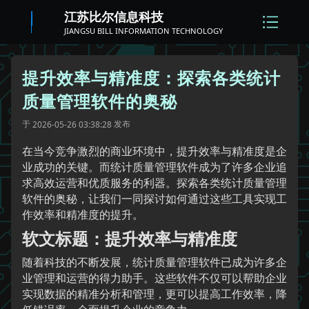
江苏比尔信息科技
JIANGSU BILL INFORMATION TECHNOLOGY
提升效率与精准度：探索各类统计
质量管理软件的奥秘
于
发布
2026-05-26 03:38:28
在当今竞争激烈的商业环境中，提升效率与精准度是企
业成功的关键。而统计质量管理软件成为了许多企业追
求高效运营和优质服务的利器。探索各类统计质量管理
软件的奥秘，让我们一同探讨如何通过这些工具实现工
作效率和精准度的提升。
软文标题：提升效率与精准度
随着科技的不断发展，统计质量管理软件已成为许多企
业管理和运营的得力助手。这些软件不仅可以帮助企业
实现数据的精准分析和管理，更可以提高工作效率，降