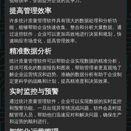
低错误率，全面提升企业的竞争力。
提高管理效率
许多统计质量管理软件具有强大的数据处理和分析功
能，能够帮助企业快速收集、整合和分析大量数据。通
过这些软件，企业可以更加高效地进行决策和规划，快
速响应市场变化，提高管理效率。
精准数据分析
统计质量管理软件可以帮助企业实现数据的精准分析，
提供可视化的数据报告和图表，帮助管理者更直观地了
解企业运营情况和趋势。准确的数据分析有助于企业制
定更科学的战略和计划，提高精准度和决策效果。
实时监控与预警
通过统计质量管理软件，企业可以实现数据的实时监控
和预警功能。一旦出现异常情况或问题，软件会及时提
醒管理人员，帮助他们迅速应对和解决问题，确保生产
和运营的顺利进行。