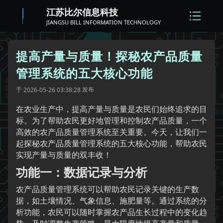
江苏比尔信息科技
JIANGSU BILL INFORMATION TECHNOLOGY
提高产量与质量！探秘农产品质量
管理系统的五大核心功能
于
发布
2026-05-26 03:38:28
在农业生产中，提高产量与质量是农民们始终追求的目
标。为了帮助农民更好地管理和控制农产品质量，一个
高效的农产品质量管理系统至关重要。今天，让我们一
起探秘农产品质量管理系统的五大核心功能，帮助农民
实现产量与质量的双丰收！
功能一：数据记录与分析
农产品质量管理系统可以帮助农民记录关键的生产数
据，如土壤情况、气象信息、施肥量等。通过系统的分
析功能，农民可以随时掌握农产品生长过程中的变化趋