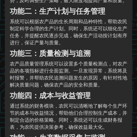
势，及时调整生产策略，最大限度地提高产量和质量。
功能二：生产计划与任务管理
系统可以根据农产品的生长周期和品种特性，帮助农民
制定科学合理的生产计划。同时，系统还可以细化生产
任务，并提醒农民逐步完成，确保生产活动按计划有序
进行，保证产量与质量。
功能三：质量检测与追溯
农产品质量管理系统可以设置多个质量检测点，对农产
品的各项指标进行全面监测。一旦发现异常，系统将及
时报警，并帮助农民追溯问题发生的原因，有针对性地
解决质量问题，确保农产品的安全和质量。
功能四：成本与收益管理
通过系统的财务模块，农民可以清晰地了解每个生产环
节的成本与收益情况，帮助他们合理控制生产成本，并
制定合适的价格策略。同时，系统还可以生成财务报
表，为农民提供决策参考，确保效益最大化。