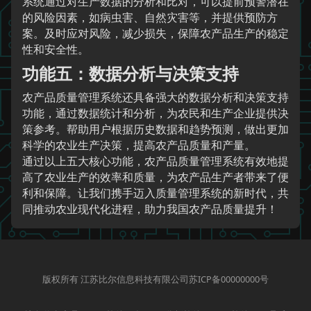
系统通过对生产数据的分析和比对，可以提前预警潜在
的风险因素，如病虫害、自然灾害等，并提供预防方
案。及时应对风险，减少损失，保障农产品生产的稳定
性和安全性。
功能五：数据分析与决策支持
农产品质量管理系统还具备强大的数据分析和决策支持
功能，通过数据统计和分析，为农民和生产企业提供决
策参考。帮助用户根据历史数据和趋势预测，做出更加
科学的农业生产决策，提高农产品质量和产量。
通过以上五大核心功能，农产品质量管理系统有效地提
高了农业生产的效率和质量，为农产品生产者带来了便
利和保障。让我们携手迈入质量管理系统的新时代，共
同推动农业现代化进程，助力我国农产品质量提升！
版权所有 江苏比尔信息科技有限公司苏ICP备00000000号