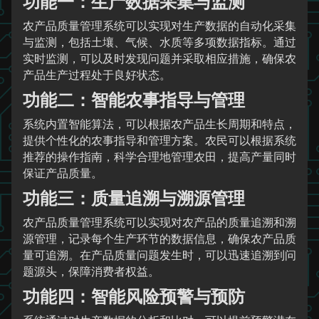
功能一：生产数据采集与监测
农产品质量管理系统可以实现对生产数据的自动化采集
与监测，包括土壤、气候、水质等多项数据指标。通过
实时监测，可以及时发现问题并采取相应措施，确保农
产品生产过程处于良好状态。
功能二：智能农事指导与管理
系统内置智能算法，可以根据农产品生长周期和特点，
提供个性化的农事指导和管理方案。农民可以根据系统
推荐的操作指南，科学合理地管理农田，提高产量同时
保证产品质量。
功能三：质量追溯与溯源管理
农产品质量管理系统可以实现对农产品的质量追溯和溯
源管理，记录每个生产环节的数据信息，确保农产品质
量可追溯。在产品质量问题发生时，可以迅速追溯到问
题源头，保障消费者权益。
功能四：智能风险预警与预防