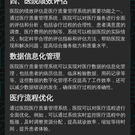
四、医院绩效评估
医院的绩效评估是医疗质量管理系统的重要功能之一。
通过医疗质量管理系统，医院可以对医疗服务进行全面
的评估和分析，包括诊疗过程的合理性、患者满意度的
调查、医疗费用的控制等。系统可以根据医院的实际情
况，制定科学合理的评估指标和评估方法，帮助医院发
现和解决问题，提高综合服务能力和质量水平。
数据信息化管理
医院医疗质量管理系统可以实现对医疗数据的信息化管
理，包括患者的病历信息、临床检验数据、用药记录等
等。这些数据的数字化管理不仅提高了工作效率，还可
以减少数据错误的发生，确保医疗过程的准确性。
医疗流程优化
通过医院医疗质量管理系统，医院可以对医疗流程进行
全面优化。例如，可以通过系统实时监控医疗流程中的
瓶颈，及时调整资源分配，提高就诊效率，缩短等待时
间，提升患者体验。