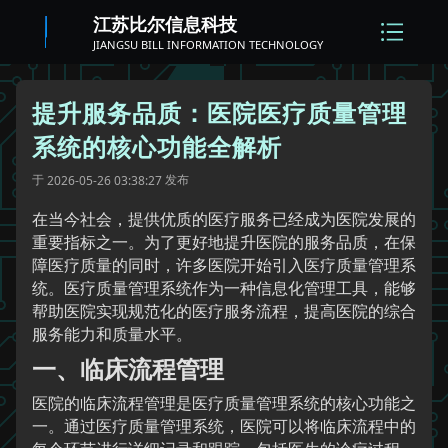
江苏比尔信息科技
JIANGSU BILL INFORMATION TECHNOLOGY
提升服务品质：医院医疗质量管理
系统的核心功能全解析
于
发布
2026-05-26 03:38:27
在当今社会，提供优质的医疗服务已经成为医院发展的
重要指标之一。为了更好地提升医院的服务品质，在保
障医疗质量的同时，许多医院开始引入医疗质量管理系
统。医疗质量管理系统作为一种信息化管理工具，能够
帮助医院实现规范化的医疗服务流程，提高医院的综合
服务能力和质量水平。
一、临床流程管理
医院的临床流程管理是医疗质量管理系统的核心功能之
一。通过医疗质量管理系统，医院可以将临床流程中的