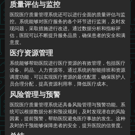
质量评估与监控
医院医疗质量管理系统还可以进行全面的质量评估与监
控。系统能够对医疗服务的各个环节进行监测，及时发
现问题，采取措施进行改进。通过数据分析和指标评
估，医院可以不断提升服务品质，确保患者的安全和满
意度。
医疗资源管理
系统能够帮助医院进行医疗资源的有效管理，包括医疗
设备、药品、人力资源等。通过系统的智能排班和资源
调度功能，可以实现医疗资源的最优配置，确保医护人
员合理分配，提高资源利用率，降低医疗成本。
风险管理与预警
医院医疗质量管理系统还具备风险管理与预警功能。系
统可以根据数据分析和预设规则，及时发现潜在的风险
因素，提前预警，帮助医院避免医疗事故的发生。这种
及时的干预能够保障患者的安全，提升医院的信誉度。