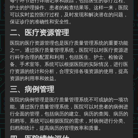
每个环节进行详细记录和跟踪，包括医生的诊疗过程、
护士的护理操作、患者的检查结果等。这样一来，医院
可以实时监控医疗过程，及时发现和解决潜在的问题，
保证诊疗的准确性和安全性。
二、医疗资源管理
医院的医疗资源管理也是医疗质量管理系统的重要功能
之一。通过医疗质量管理系统，医院可以对医疗资源进
行科学合理的配置和利用，包括医生、护士、检验设
备、手术室等。系统可以根据医院的实际情况，进行医
疗资源的统计和分析，合理安排各项资源的使用，提高
资源的利用率和效益。
三、病例管理
医院的病例管理是医疗质量管理系统不可或缺的一项功
能。通过医疗质量管理系统，医院可以对患者的病例进
行全面的管理，包括病历的建立、病历的查阅、病历的
归档等。系统可以根据医院的需求，对病例进行分类、
归档和统计，提高病历的管理效率和质量。