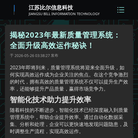
江苏比尔信息科技
JIANGSU BILL INFORMATION TECHNOLOGY
揭秘2023年最新质量管理系统：
全面升级高效运作秘诀！
于
发布
2026-05-26 03:38:27
2023年即将到来，质量管理系统将迎来全面升级，如
何实现高效运作成为企业关注的焦点。在这个竞争激烈
的时代，拥有高效的质量管理系统不仅可以提升生产效
率，还能够提升产品质量，赢得市场竞争力。
智能化技术助力提升效率
随着科技的不断进步，智能化技术已经深度融入到质量
管理系统中，帮助企业提升效率。通过自动化数据采
集、分析和处理，企业可以更快速地发现问题隐患，及
时调整生产流程，实现高效运作。