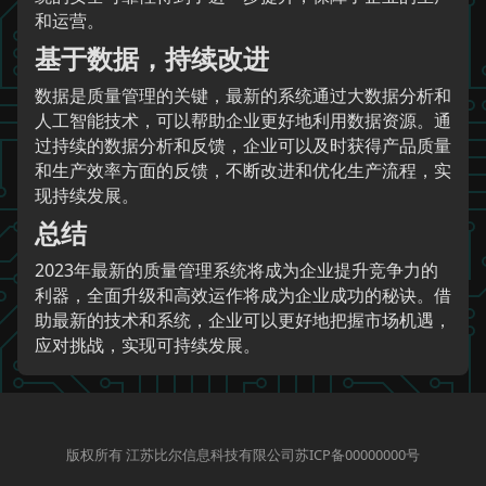
和运营。
基于数据，持续改进
数据是质量管理的关键，最新的系统通过大数据分析和
人工智能技术，可以帮助企业更好地利用数据资源。通
过持续的数据分析和反馈，企业可以及时获得产品质量
和生产效率方面的反馈，不断改进和优化生产流程，实
现持续发展。
总结
2023年最新的质量管理系统将成为企业提升竞争力的
利器，全面升级和高效运作将成为企业成功的秘诀。借
助最新的技术和系统，企业可以更好地把握市场机遇，
应对挑战，实现可持续发展。
版权所有 江苏比尔信息科技有限公司苏ICP备00000000号