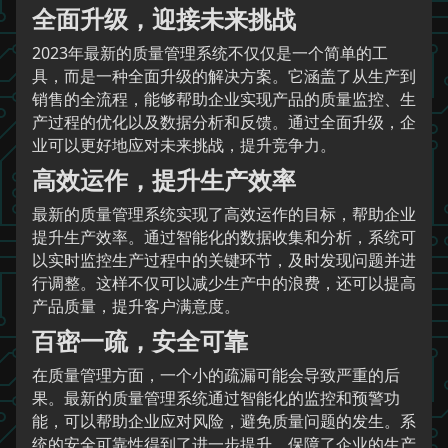
全面升级，迎接未来挑战
2023年最新的质量管理系统不仅仅是一个简单的工
具，而是一种全面升级的解决方案。它涵盖了从生产到
销售的全流程，能够帮助企业实现产品的质量监控、生
产过程的优化以及数据分析和反馈。通过全面升级，企
业可以更好地应对未来挑战，提升竞争力。
高效运作，提升生产效率
最新的质量管理系统实现了高效运作的目标，帮助企业
提升生产效率。通过智能化的数据收集和分析，系统可
以实时监控生产过程中的关键环节，及时发现问题并进
行调整。这样不仅可以减少生产中的浪费，还可以提高
产品质量，提升客户满意度。
百密一疏，安全可靠
在质量管理方面，一个小的疏漏可能会导致严重的后
果。最新的质量管理系统通过智能化的监控和预警功
能，可以帮助企业应对风险，避免质量问题的发生。系
统的安全可靠性得到了进一步提升，保障了企业的生产