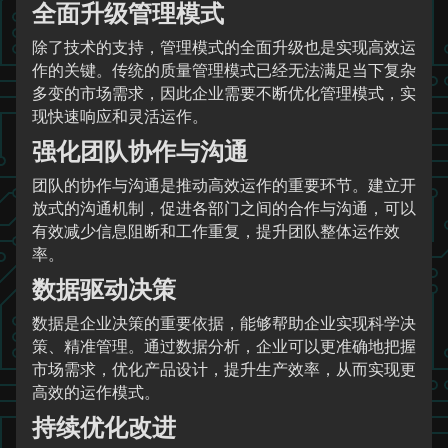
全面升级管理模式
除了技术的支持，管理模式的全面升级也是实现高效运
作的关键。传统的质量管理模式已经无法满足当下复杂
多变的市场需求，因此企业需要不断优化管理模式，实
现快速响应和灵活运作。
强化团队协作与沟通
团队的协作与沟通是推动高效运作的重要环节。建立开
放式的沟通机制，促进各部门之间的合作与沟通，可以
有效减少信息阻断和工作重复，提升团队整体运作效
率。
数据驱动决策
数据是企业决策的重要依据，能够帮助企业实现科学决
策、精准管理。通过数据分析，企业可以更准确地把握
市场需求，优化产品设计，提升生产效率，从而实现更
高效的运作模式。
持续优化改进